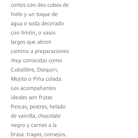
cortos con dos cubos de
hielo y un toque de
agua o soda decorado
con limón, o vasos
largos que abren
camino a preparaciones
muy conocidas como
Cubalibre, Daiquiri,
Mojito o Piña colada.
Los acompañantes
ideales son frutas
frescas, postres, helado
de vainilla, chocolate
negro y carnes a la
brasa. tragos, consejos,