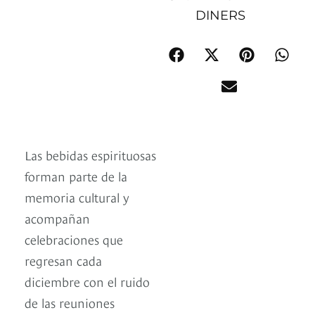
DINERS
Las bebidas espirituosas
forman parte de la
memoria cultural y
acompañan
celebraciones que
regresan cada
diciembre con el ruido
de las reuniones