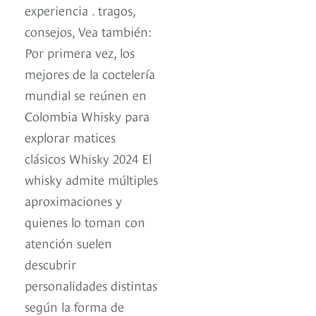
experiencia . tragos,
consejos, Vea también:
Por primera vez, los
mejores de la coctelería
mundial se reúnen en
Colombia Whisky para
explorar matices
clásicos Whisky 2024 El
whisky admite múltiples
aproximaciones y
quienes lo toman con
atención suelen
descubrir
personalidades distintas
según la forma de