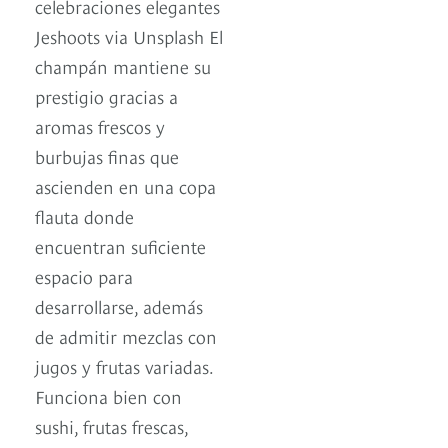
celebraciones elegantes
Jeshoots via Unsplash El
champán mantiene su
prestigio gracias a
aromas frescos y
burbujas finas que
ascienden en una copa
flauta donde
encuentran suficiente
espacio para
desarrollarse, además
de admitir mezclas con
jugos y frutas variadas.
Funciona bien con
sushi, frutas frescas,