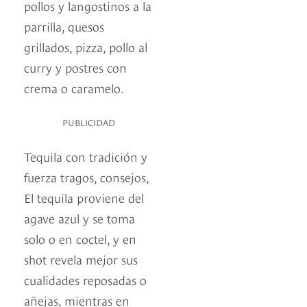
pollos y langostinos a la
parrilla, quesos
grillados, pizza, pollo al
curry y postres con
crema o caramelo.
PUBLICIDAD
Tequila con tradición y
fuerza tragos, consejos,
El tequila proviene del
agave azul y se toma
solo o en coctel, y en
shot revela mejor sus
cualidades reposadas o
añejas, mientras en