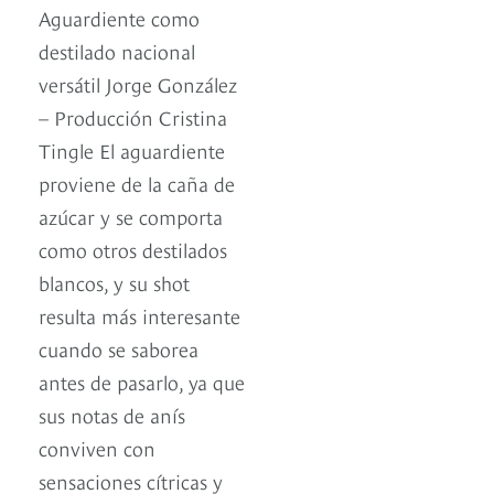
Aguardiente como
destilado nacional
versátil Jorge González
– Producción Cristina
Tingle El aguardiente
proviene de la caña de
azúcar y se comporta
como otros destilados
blancos, y su shot
resulta más interesante
cuando se saborea
antes de pasarlo, ya que
sus notas de anís
conviven con
sensaciones cítricas y