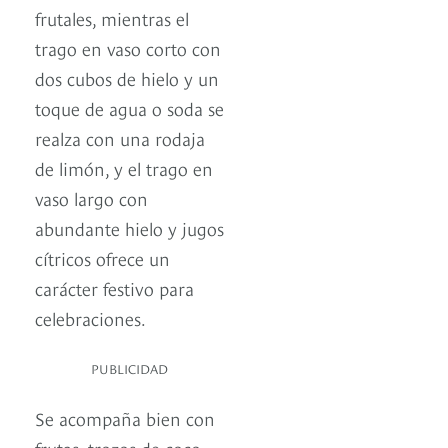
frutales, mientras el
trago en vaso corto con
dos cubos de hielo y un
toque de agua o soda se
realza con una rodaja
de limón, y el trago en
vaso largo con
abundante hielo y jugos
cítricos ofrece un
carácter festivo para
celebraciones.
PUBLICIDAD
Se acompaña bien con
frutas, trozos de coco,