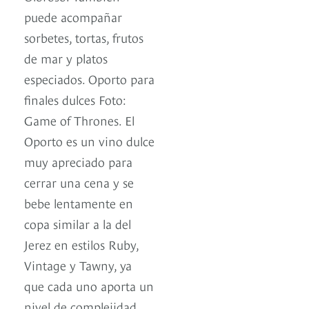
puede acompañar
sorbetes, tortas, frutos
de mar y platos
especiados. Oporto para
finales dulces Foto:
Game of Thrones. El
Oporto es un vino dulce
muy apreciado para
cerrar una cena y se
bebe lentamente en
copa similar a la del
Jerez en estilos Ruby,
Vintage y Tawny, ya
que cada uno aporta un
nivel de complejidad