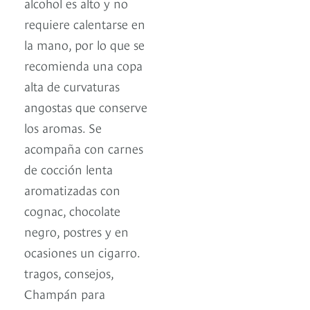
alcohol es alto y no
requiere calentarse en
la mano, por lo que se
recomienda una copa
alta de curvaturas
angostas que conserve
los aromas. Se
acompaña con carnes
de cocción lenta
aromatizadas con
cognac, chocolate
negro, postres y en
ocasiones un cigarro.
tragos, consejos,
Champán para