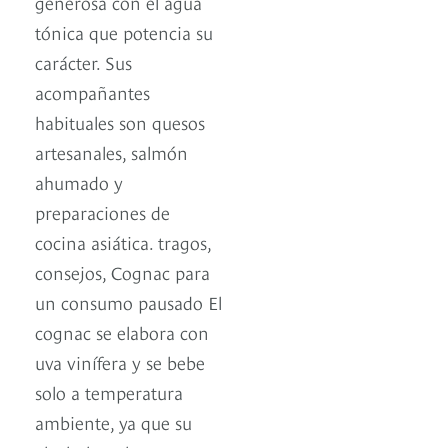
generosa con el agua
tónica que potencia su
carácter. Sus
acompañantes
habituales son quesos
artesanales, salmón
ahumado y
preparaciones de
cocina asiática. tragos,
consejos, Cognac para
un consumo pausado El
cognac se elabora con
uva vinífera y se bebe
solo a temperatura
ambiente, ya que su