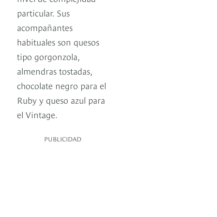
particular. Sus
acompañantes
habituales son quesos
tipo gorgonzola,
almendras tostadas,
chocolate negro para el
Ruby y queso azul para
el Vintage.
PUBLICIDAD