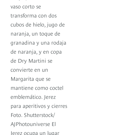
vaso corto se
transforma con dos
cubos de hielo, jugo de
naranja, un toque de
granadina y una rodaja
de naranja, y en copa
de Dry Martini se
convierte en un
Margarita que se
mantiene como coctel
emblemático. Jerez
para aperitivos y cierres
Foto. Shutterstock/
AJPhotouniverse El
Jerez ocupa un lugar