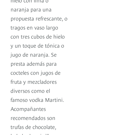
naranja para una
propuesta refrescante, o
tragos en vaso largo
con tres cubos de hielo
y un toque de tónica o
jugo de naranja. Se
presta además para
cocteles con jugos de
fruta y mezcladores
diversos como el
famoso vodka Martini.
Acompañantes
recomendados son
trufas de chocolate,