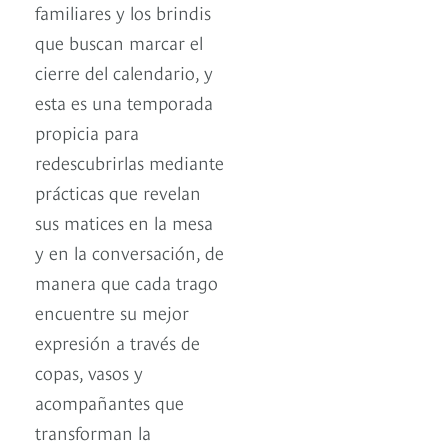
familiares y los brindis
que buscan marcar el
cierre del calendario, y
esta es una temporada
propicia para
redescubrirlas mediante
prácticas que revelan
sus matices en la mesa
y en la conversación, de
manera que cada trago
encuentre su mejor
expresión a través de
copas, vasos y
acompañantes que
transforman la