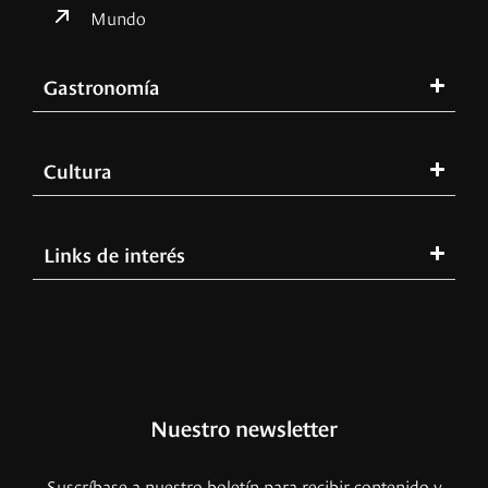
Mundo
Gastronomía
Cultura
Links de interés
Nuestro newsletter
Suscríbase a nuestro boletín para recibir contenido y