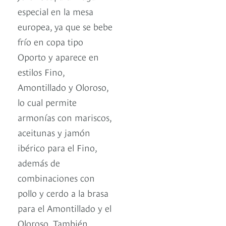
especial en la mesa
europea, ya que se bebe
frío en copa tipo
Oporto y aparece en
estilos Fino,
Amontillado y Oloroso,
lo cual permite
armonías con mariscos,
aceitunas y jamón
ibérico para el Fino,
además de
combinaciones con
pollo y cerdo a la brasa
para el Amontillado y el
Oloroso. También