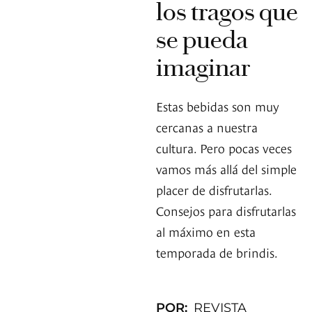
los tragos que
se pueda
imaginar
Estas bebidas son muy
cercanas a nuestra
cultura. Pero pocas veces
vamos más allá del simple
placer de disfrutarlas.
Consejos para disfrutarlas
al máximo en esta
temporada de brindis.
POR:
REVISTA