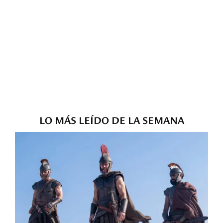
LO MÁS LEÍDO DE LA SEMANA