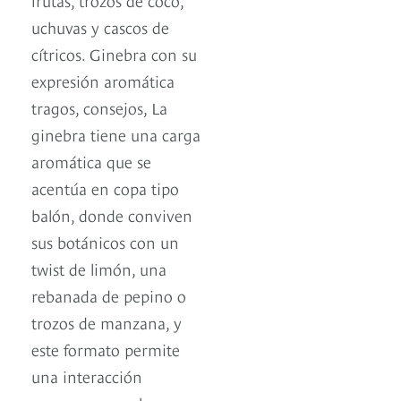
uchuvas y cascos de
cítricos. Ginebra con su
expresión aromática
tragos, consejos, La
ginebra tiene una carga
aromática que se
acentúa en copa tipo
balón, donde conviven
sus botánicos con un
twist de limón, una
rebanada de pepino o
trozos de manzana, y
este formato permite
una interacción