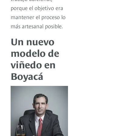
porque el objetivo era
mantener el proceso lo
más artesanal posible.
Un nuevo
modelo de
viñedo en
Boyacá