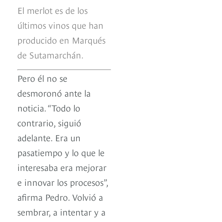
El merlot es de los
últimos vinos que han
producido en Marqués
de Sutamarchán.
Pero él no se
desmoronó ante la
noticia. “Todo lo
contrario, siguió
adelante. Era un
pasatiempo y lo que le
interesaba era mejorar
e innovar los procesos”,
afirma Pedro. Volvió a
sembrar, a intentar y a