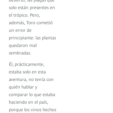
solo están presentes en
el trópico. Pero,
además, Toro cometió
un error de
principiante: las plantas
quedaron mal
sembradas.
Él, prácticamente,
estaba solo en esta
aventura, no tenía con
quién hablar y
comparar lo que estaba
haciendo en el país,
porque los vinos hechos