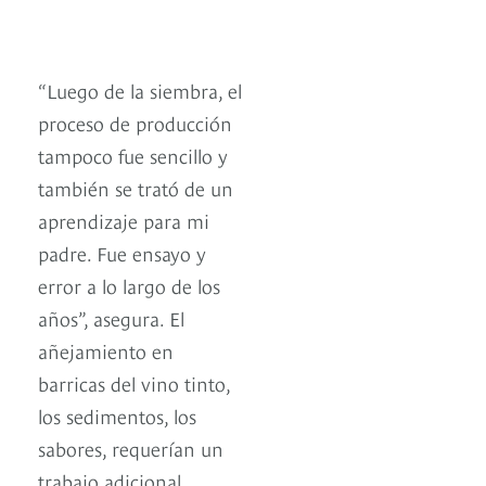
“Luego de la siembra, el
proceso de producción
tampoco fue sencillo y
también se trató de un
aprendizaje para mi
padre. Fue ensayo y
error a lo largo de los
años”, asegura. El
añejamiento en
barricas del vino tinto,
los sedimentos, los
sabores, requerían un
trabajo adicional,