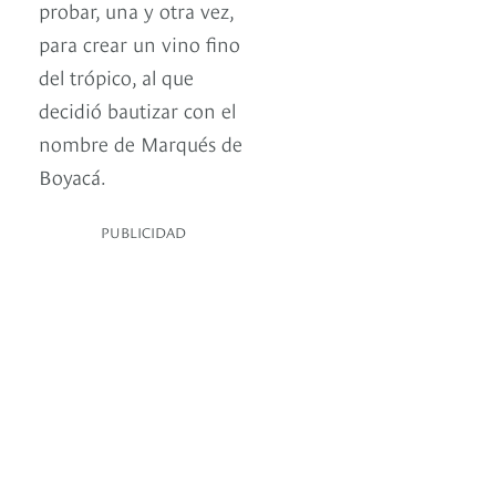
probar, una y otra vez,
para crear un vino fino
del trópico, al que
decidió bautizar con el
nombre de Marqués de
Boyacá.
PUBLICIDAD