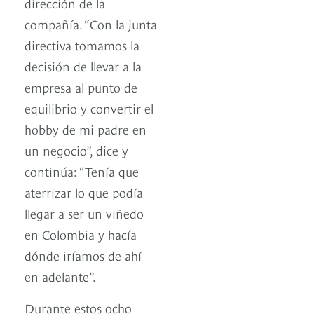
dirección de la
compañía. “Con la junta
directiva tomamos la
decisión de llevar a la
empresa al punto de
equilibrio y convertir el
hobby de mi padre en
un negocio”, dice y
continúa: “Tenía que
aterrizar lo que podía
llegar a ser un viñedo
en Colombia y hacía
dónde iríamos de ahí
en adelante”.
Durante estos ocho