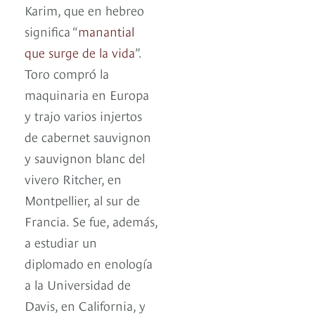
Karim, que en hebreo
significa “
manantial
que surge de la vida
”.
Toro compró la
maquinaria en Europa
y trajo varios injertos
de cabernet sauvignon
y sauvignon blanc del
vivero Ritcher, en
Montpellier, al sur de
Francia. Se fue, además,
a estudiar un
diplomado en enología
a la Universidad de
Davis, en California, y