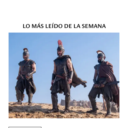
LO MÁS LEÍDO DE LA SEMANA