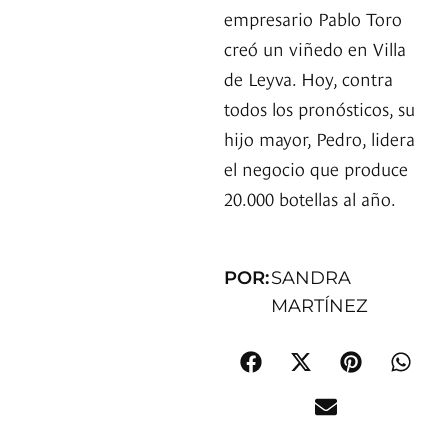
empresario Pablo Toro
creó un viñedo en Villa
de Leyva. Hoy, contra
todos los pronósticos, su
hijo mayor, Pedro, lidera
el negocio que produce
20.000 botellas al año.
POR:
SANDRA
MARTÍNEZ