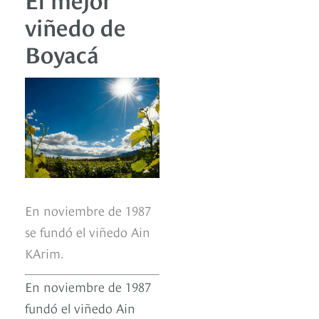
viñedo de
Boyacá
En noviembre de 1987
se fundó el viñedo Ain
KArim.
En noviembre de 1987
fundó el viñedo Ain