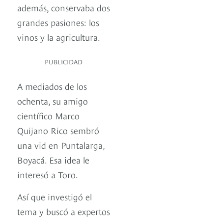
además, conservaba dos
grandes pasiones: los
vinos y la agricultura.
PUBLICIDAD
A mediados de los
ochenta, su amigo
científico Marco
Quijano Rico sembró
una vid en Puntalarga,
Boyacá. Esa idea le
interesó a Toro.
Así que investigó el
tema y buscó a expertos