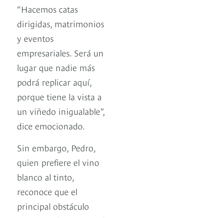
“Hacemos catas
dirigidas, matrimonios
y eventos
empresariales. Será un
lugar que nadie más
podrá replicar aquí,
porque tiene la vista a
un viñedo inigualable”,
dice emocionado.
Sin embargo, Pedro,
quien prefiere el vino
blanco al tinto,
reconoce que el
principal obstáculo