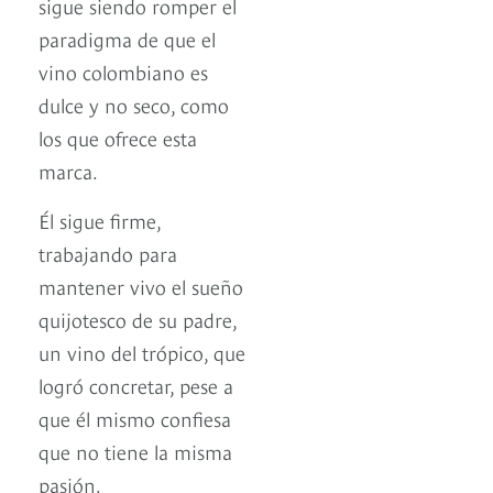
sigue siendo romper el
paradigma de que el
vino colombiano es
dulce y no seco, como
los que ofrece esta
marca.
Él sigue firme,
trabajando para
mantener vivo el sueño
quijotesco de su padre,
un vino del trópico, que
logró concretar, pese a
que él mismo confiesa
que no tiene la misma
pasión.