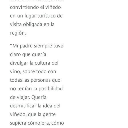
convirtiendo el viñedo
en un lugar turístico de
visita obligada en la
región.
“Mi padre siempre tuvo
claro que quería
divulgar la cultura del
vino, sobre todo con
todas las personas que
no tenían la posibilidad
de viajar. Quería
desmitificar la idea del
viñedo, que la gente
supiera cómo era, cómo