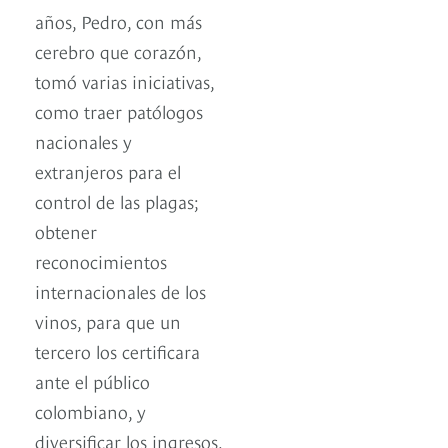
años, Pedro, con más
cerebro que corazón,
tomó varias iniciativas,
como traer patólogos
nacionales y
extranjeros para el
control de las plagas;
obtener
reconocimientos
internacionales de los
vinos, para que un
tercero los certificara
ante el público
colombiano, y
diversificar los ingresos,