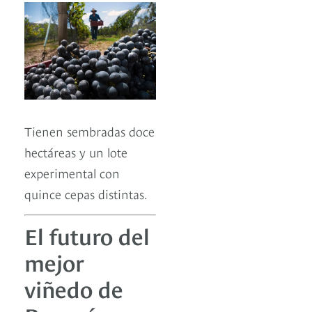
Tienen sembradas doce
hectáreas y un lote
experimental con
quince cepas distintas.
El futuro del
mejor
viñedo de