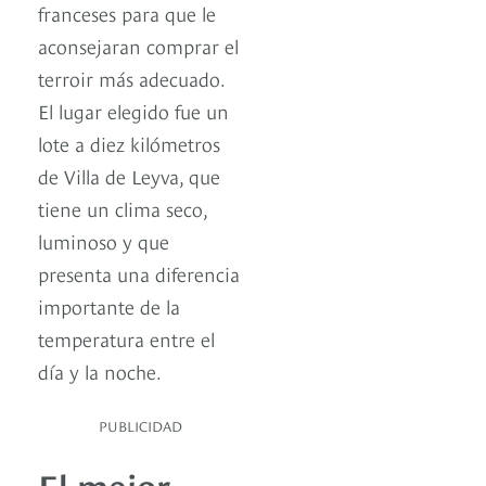
franceses para que le
aconsejaran comprar el
terroir más adecuado.
El lugar elegido fue un
lote a diez kilómetros
de Villa de Leyva, que
tiene un clima seco,
luminoso y que
presenta una diferencia
importante de la
temperatura entre el
día y la noche.
PUBLICIDAD
El mejor