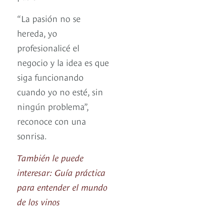
“La pasión no se
hereda, yo
profesionalicé el
negocio y la idea es que
siga funcionando
cuando yo no esté, sin
ningún problema”,
reconoce con una
sonrisa.
También le puede
interesar: Guía práctica
para entender el mundo
de los vinos