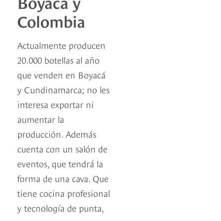
Boyacá y
Colombia
Actualmente producen
20.000 botellas al año
que venden en Boyacá
y Cundinamarca; no les
interesa exportar ni
aumentar la
producción. Además
cuenta con un salón de
eventos, que tendrá la
forma de una cava. Que
tiene cocina profesional
y tecnología de punta,