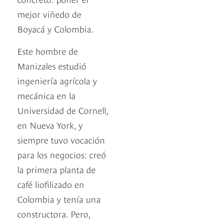
mejor viñedo de
Boyacá y Colombia.
Este hombre de
Manizales estudió
ingeniería agrícola y
mecánica en la
Universidad de Cornell,
en Nueva York, y
siempre tuvo vocación
para los negocios: creó
la primera planta de
café liofilizado en
Colombia y tenía una
constructora. Pero,