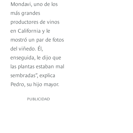
Mondavi, uno de los
más grandes
productores de vinos
en California y le
mostró un par de fotos
del viñedo. Él,
enseguida, le dijo que
las plantas estaban mal
sembradas”, explica
Pedro, su hijo mayor.
PUBLICIDAD