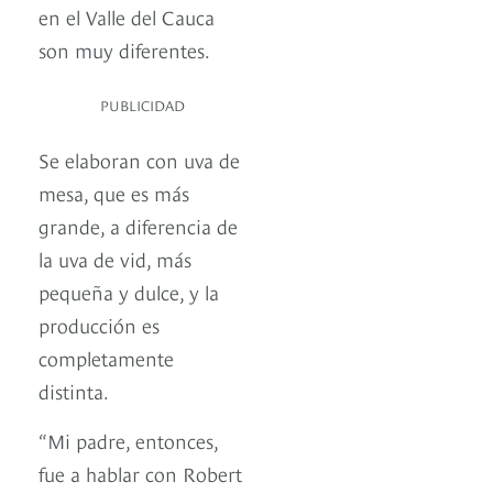
en el Valle del Cauca
son muy diferentes.
PUBLICIDAD
Se elaboran con uva de
mesa, que es más
grande, a diferencia de
la uva de vid, más
pequeña y dulce, y la
producción es
completamente
distinta.
“Mi padre, entonces,
fue a hablar con Robert