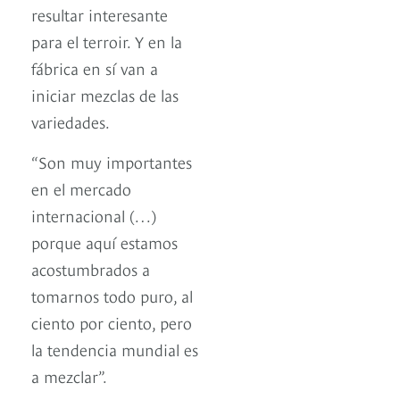
resultar interesante
para el terroir. Y en la
fábrica en sí van a
iniciar mezclas de las
variedades.
“Son muy importantes
en el mercado
internacional (…)
porque aquí estamos
acostumbrados a
tomarnos todo puro, al
ciento por ciento, pero
la tendencia mundial es
a mezclar”.