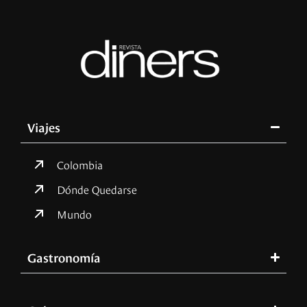
Viajes
Colombia
Dónde Quedarse
Mundo
Gastronomía