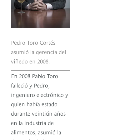
Pedro Toro Cortés
asumió la gerencia del
viñedo en 2008.
En 2008 Pablo Toro
falleció y Pedro,
ingeniero electrónico y
quien había estado
durante veintiún años
en la industria de
alimentos, asumió la