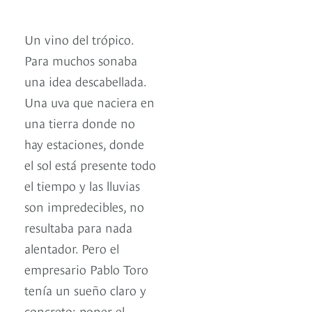
Un vino del trópico.
Para muchos sonaba
una idea descabellada.
Una uva que naciera en
una tierra donde no
hay estaciones, donde
el sol está presente todo
el tiempo y las lluvias
son impredecibles, no
resultaba para nada
alentador. Pero el
empresario Pablo Toro
tenía un sueño claro y
concreto: poner el