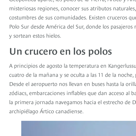
misteriosas regiones, conocer sus atributos naturales,
costumbres de sus comunidades. Existen cruceros que
Polo Sur desde América del Sur, donde los pasajeros r
y sortean estos hielos.
Un crucero en los polos
A principios de agosto la temperatura en Kangerlussua
cuatro de la mañana y se oculta a las 11 de la noche
Desde el aeropuerto nos llevan en buses hasta la orilla
zódiacs, embarcaciones inflables que dan acceso al 
la primera jornada navegamos hacia el estrecho de Dav
archipiélago Ártico canadiense.