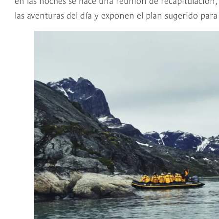
las aventuras del día y exponen el plan sugerido para