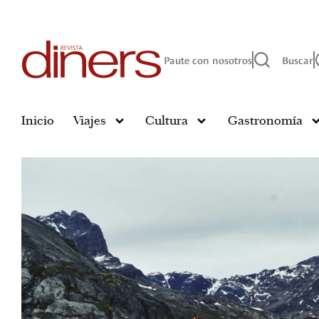
Paute con nosotros
Buscar
Inicio
Viajes
Cultura
Gastronomía