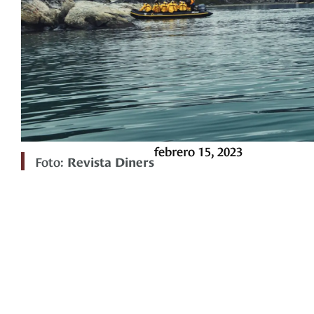
febrero 15, 2023
Foto:
Revista Diners