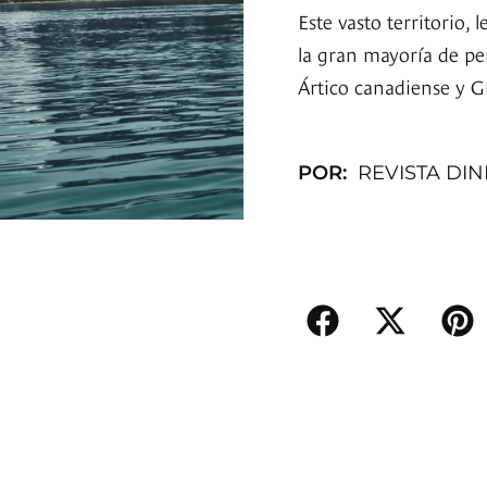
Este vasto territorio, 
la gran mayoría de pe
Ártico canadiense y G
POR:
REVISTA DI