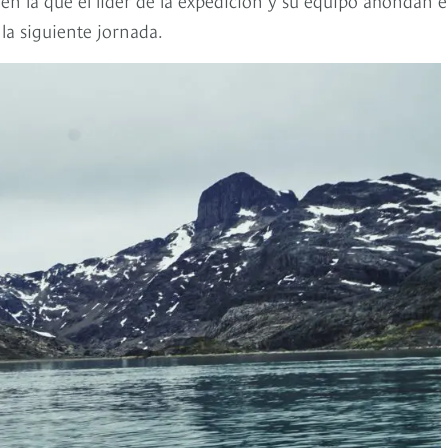
 la siguiente jornada.