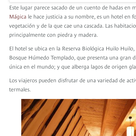
Este lugar parece sacado de un cuento de hadas en me
Mágica
le hace justicia a su nombre, es un hotel en 
vegetación y de la que cae una cascada. Las habitaci
principalmente con piedra y madera.
El hotel se ubica en la Reserva Biológica Huilo Huilo
Bosque Húmedo Templado, que presenta una gran div
única en el mundo; y que alberga lagos de origen gla
Los viajeros pueden disfrutar de una variedad de activ
termales.