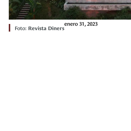
enero 31, 2023
Foto:
Revista Diners