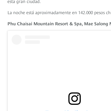
esta gran ciudad.
La noche está aproximadamente en 142.000 pesos chil
Phu Chaisai Mountain Resort & Spa, Mae Salong N