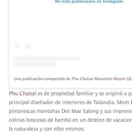
Ver esta publicación en Instagram
Phu Chaisai
es de propiedad familiar y se originó a p
principal diseñador de interiores de Tailandia. Mom 
pintorescas montañas Doi Mae Salong y sus impresionan
colinas boscosas de bambú en un destino de vacacion
la naturaleza y con ellos mismos.