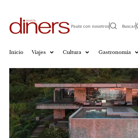
Paute con nosotros
Buscar
Inicio
Viajes
Cultura
Gastronomía