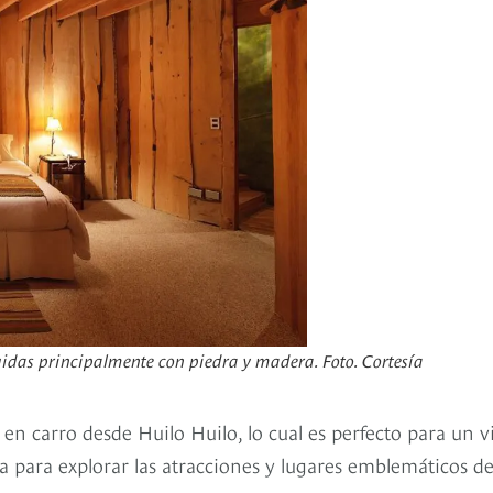
uidas principalmente con piedra y madera. Foto. Cortesía
 en carro desde Huilo Huilo, lo cual es perfecto para un v
ca para explorar las atracciones y lugares emblemáticos d