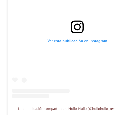
Ver esta publicación en Instagram
Una publicación compartida de Huilo Huilo (@huilohuilo_res