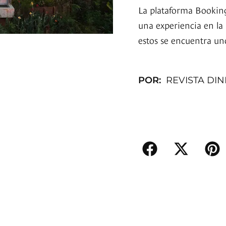
La plataforma Booking
una experiencia en la
estos se encuentra u
POR:
REVISTA DI