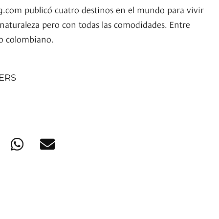
.com publicó cuatro destinos en el mundo para vivir
 naturaleza pero con todas las comodidades. Entre
no colombiano.
NERS