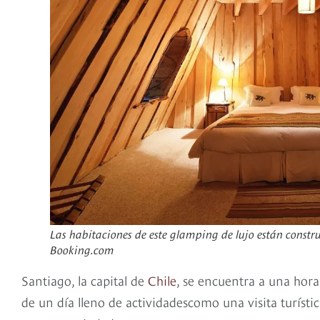
Las habitaciones de este glamping de lujo están constr
Booking.com
Santiago, la capital de
Chile
, se encuentra a una hora
de un día lleno de actividadescomo una visita turísti