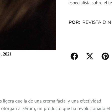
especialista sobre el 
POR:
REVISTA DI
, 2021
ligera que la de una crema facial y una efectividad
e otorgan al sérum, un producto que ha revolucionado el