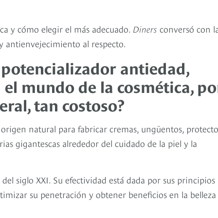
ica y cómo elegir el más adecuado.
Diners
conversó con l
 y antienvejecimiento al respecto.
potencializador antiedad,
 el mundo de la cosmética, po
eral, tan costoso?
origen natural para fabricar cremas, ungüentos, protecto
rias gigantescas alrededor del cuidado de la piel y la
del siglo XXI. Su efectividad está dada por sus principios
ptimizar su penetración y obtener beneficios en la belleza