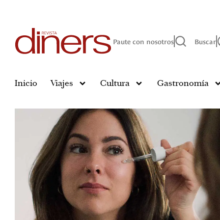
Paute con nosotros
Buscar
Inicio
Viajes
Cultura
Gastronomía