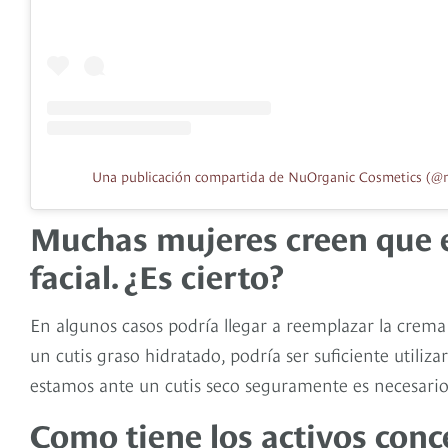
Una publicación compartida de NuOrganic Cosmetics (@
Muchas mujeres creen que 
facial. ¿Es cierto?
En algunos casos podría llegar a reemplazar la crema 
un cutis graso hidratado, podría ser suficiente utiliz
estamos ante un cutis seco seguramente es necesario
Como tiene los activos conc