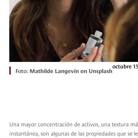
octubre 15
Foto:
Mathilde Langevin on Unsplash
Una mayor concentración de activos, una textura más 
instantánea, son algunas de las propiedades que se l