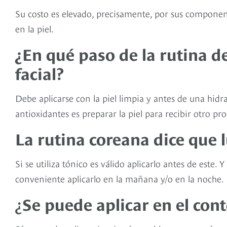
Su costo es elevado, precisamente, por sus componente
en la piel.
¿En qué paso de la rutina d
facial?
Debe aplicarse con la piel limpia y antes de una hidr
antioxidantes es preparar la piel para recibir otro pr
La rutina coreana dice que 
Si se utiliza tónico es válido aplicarlo antes de este
conveniente aplicarlo en la mañana y/o en la noche.
¿
Se puede aplicar en el cont