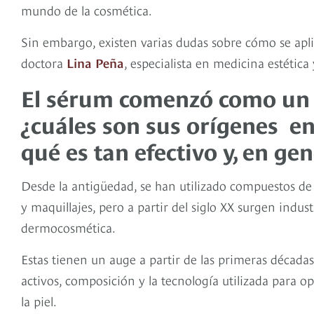
mundo de la cosmética.
Sin embargo, existen varias dudas sobre cómo se apl
doctora
Lina Peña
, especialista en medicina estética
El sérum comenzó como un 
¿cuáles son sus orígenes en
qué es tan efectivo y, en gen
Desde la antigüedad, se han utilizado compuestos de 
y maquillajes, pero a partir del siglo XX surgen indust
dermocosmética.
Estas tienen un auge a partir de las primeras décadas 
activos, composición y la tecnología utilizada para o
la piel.