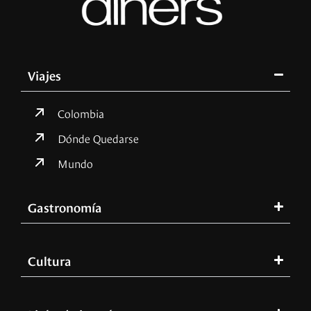
Viajes
Colombia
Dónde Quedarse
Mundo
Gastronomía
Cultura