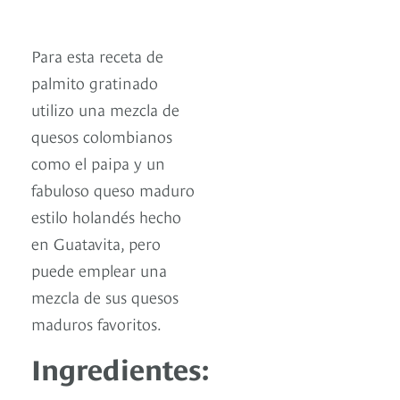
Para esta receta de
palmito gratinado
utilizo una mezcla de
quesos colombianos
como el paipa y un
fabuloso queso maduro
estilo holandés hecho
en Guatavita, pero
puede emplear una
mezcla de sus quesos
maduros favoritos.
Ingredientes: