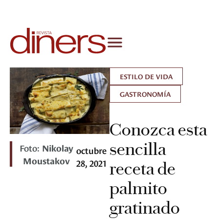
ESTILO DE VIDA
GASTRONOMÍA
Conozca esta
sencilla
Foto:
Nikolay
octubre
Moustakov
28, 2021
receta de
palmito
gratinado