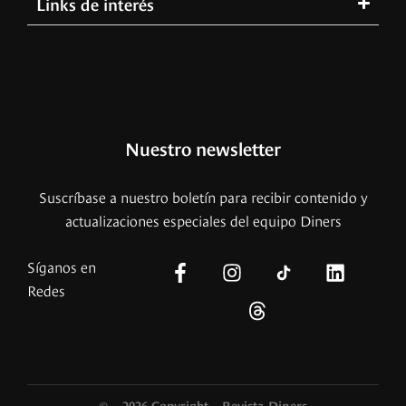
Links de interés
Nuestro newsletter
Suscríbase a nuestro boletín para recibir contenido y
actualizaciones especiales del equipo Diners
Síganos en
Redes
© – 2026 Copyright – Revista Diners