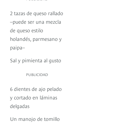
2 tazas de queso rallado
–puede ser una mezcla
de queso estilo
holandés, parmesano y
paipa–
Sal y pimienta al gusto
PUBLICIDAD
6 dientes de ajo pelado
y cortado en láminas
delgadas
Un manojo de tomillo