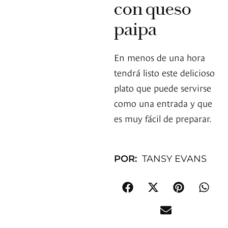
con queso
paipa
En menos de una hora
tendrá listo este delicioso
plato que puede servirse
como una entrada y que
es muy fácil de preparar.
POR:
TANSY EVANS