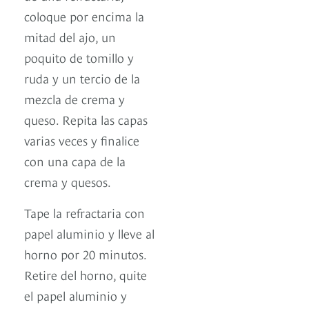
coloque por encima la
mitad del ajo, un
poquito de tomillo y
ruda y un tercio de la
mezcla de crema y
queso. Repita las capas
varias veces y finalice
con una capa de la
crema y quesos.
Tape la refractaria con
papel aluminio y lleve al
horno por 20 minutos.
Retire del horno, quite
el papel aluminio y