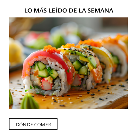
LO MÁS LEÍDO DE LA SEMANA
DÓNDE COMER