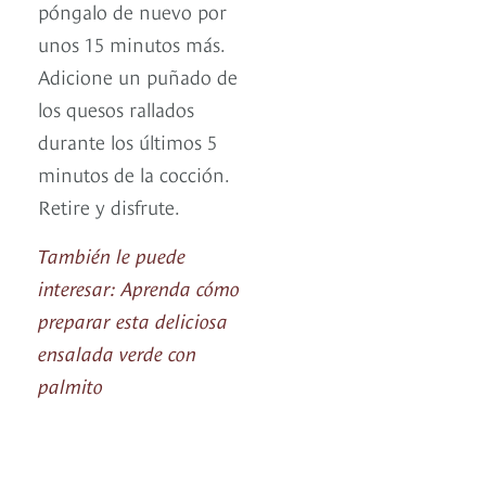
póngalo de nuevo por
unos 15 minutos más.
Adicione un puñado de
los quesos rallados
durante los últimos 5
minutos de la cocción.
Retire y disfrute.
También le puede
interesar: Aprenda cómo
preparar esta deliciosa
ensalada verde con
palmito