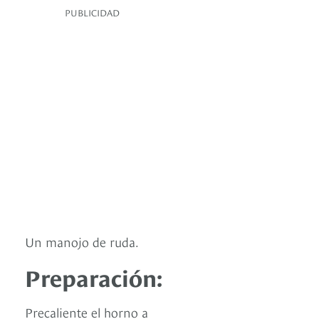
PUBLICIDAD
Un manojo de ruda.
Preparación:
Precaliente el horno a