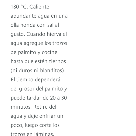
180 °C. Caliente
abundante agua en una
olla honda con sal al
gusto. Cuando hierva el
agua agregue los trozos
de palmito y cocine
hasta que estén tiernos
(ni duros ni blanditos).
El tiempo dependerá
del grosor del palmito y
puede tardar de 20 a 30
minutos. Retire del
agua y deje enfriar un
poco, luego corte los
trozos en láminas.