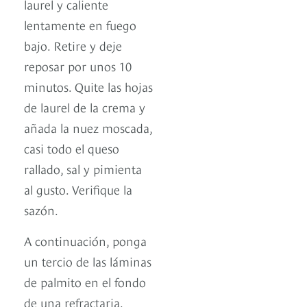
laurel y caliente
lentamente en fuego
bajo. Retire y deje
reposar por unos 10
minutos. Quite las hojas
de laurel de la crema y
añada la nuez moscada,
casi todo el queso
rallado, sal y pimienta
al gusto. Verifique la
sazón.
A continuación, ponga
un tercio de las láminas
de palmito en el fondo
de una refractaria,