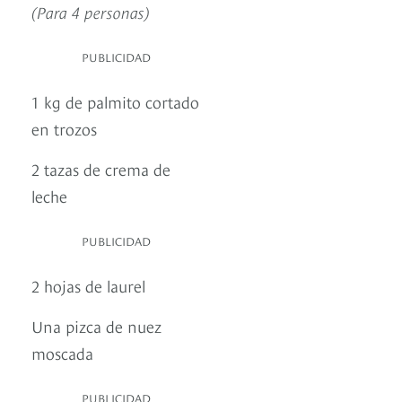
(Para 4 personas)
PUBLICIDAD
1 kg de palmito cortado
en trozos
2 tazas de crema de
leche
PUBLICIDAD
2 hojas de laurel
Una pizca de nuez
moscada
PUBLICIDAD