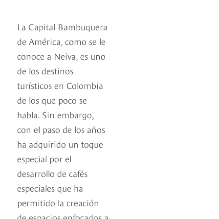
La Capital Bambuquera
de América, como se le
conoce a Neiva, es uno
de los destinos
turísticos en Colombia
de los que poco se
habla. Sin embargo,
con el paso de los años
ha adquirido un toque
especial por el
desarrollo de cafés
especiales que ha
permitido la creación
de espacios enfocados a