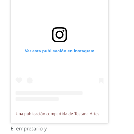
Ver esta publicación en Instagram
Una publicación compartida de Tostana Artesanos del Pan (@tostanaartesanosdelpan)
El empresario y