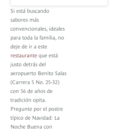
Si está buscando
sabores más
convencionales, ideales
para toda la familia, no
deje de ir a este
restaurante
que está
justo detrás del
aeropuerto Benito Salas
(Carrera 5 No. 25-32)
con 56 de años de
tradición opita.
Pregunte por el postre
típico de Navidad: La
Noche Buena con