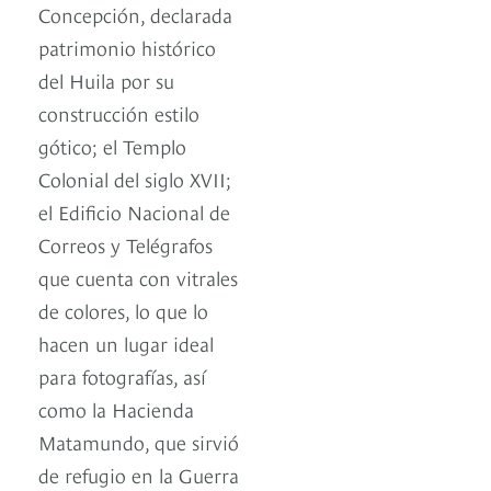
Concepción, declarada
patrimonio histórico
del Huila por su
construcción estilo
gótico; el Templo
Colonial del siglo XVII;
el Edificio Nacional de
Correos y Telégrafos
que cuenta con vitrales
de colores, lo que lo
hacen un lugar ideal
para fotografías, así
como la Hacienda
Matamundo, que sirvió
de refugio en la Guerra