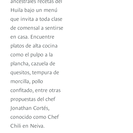
ancestrales recetas del
Huila bajo un menú
que invita a toda clase
de comensal a sentirse
en casa. Encuentre
platos de alta cocina
como el pulpo a la
plancha, cazuela de
quesitos, tempura de
morcilla, pollo
confitado, entre otras
propuestas del chef
Jonathan Cortés,
conocido como Chef
Chili en Neiva.