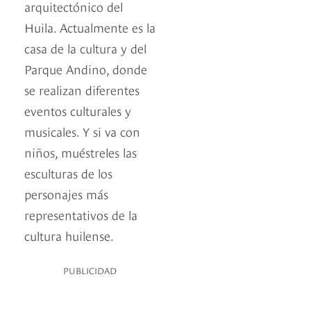
arquitectónico del
Huila. Actualmente es la
casa de la cultura y del
Parque Andino, donde
se realizan diferentes
eventos culturales y
musicales. Y si va con
niños, muéstreles las
esculturas de los
personajes más
representativos de la
cultura huilense.
PUBLICIDAD