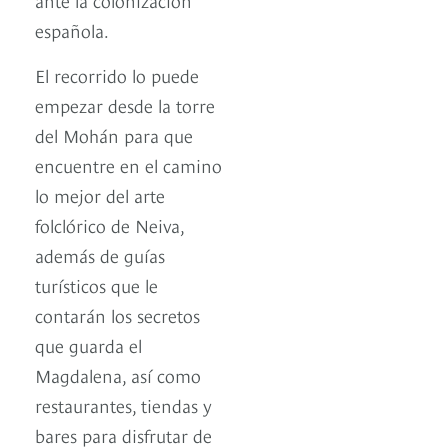
española.
El recorrido lo puede
empezar desde la torre
del Mohán para que
encuentre en el camino
lo mejor del arte
folclórico de Neiva,
además de guías
turísticos que le
contarán los secretos
que guarda el
Magdalena, así como
restaurantes, tiendas y
bares para disfrutar de