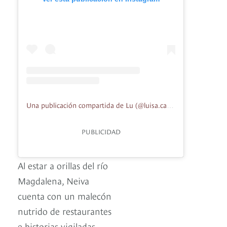
Una publicación compartida de Lu (@luisa.camilad)
PUBLICIDAD
Al estar a orillas del río
Magdalena, Neiva
cuenta con un malecón
nutrido de restaurantes
e historias vigiladas