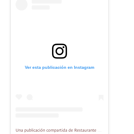
Ver esta publicación en Instagram
Una publicación compartida de Restaurante Avenida Neiva (@restauranteavenidaneiva)