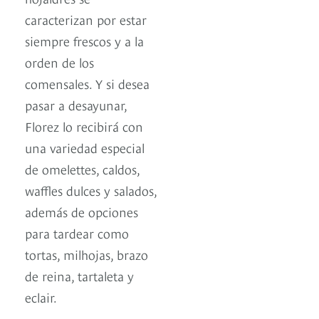
caracterizan por estar
siempre frescos y a la
orden de los
comensales. Y si desea
pasar a desayunar,
Florez lo recibirá con
una variedad especial
de omelettes, caldos,
waffles dulces y salados,
además de opciones
para tardear como
tortas, milhojas, brazo
de reina, tartaleta y
eclair.