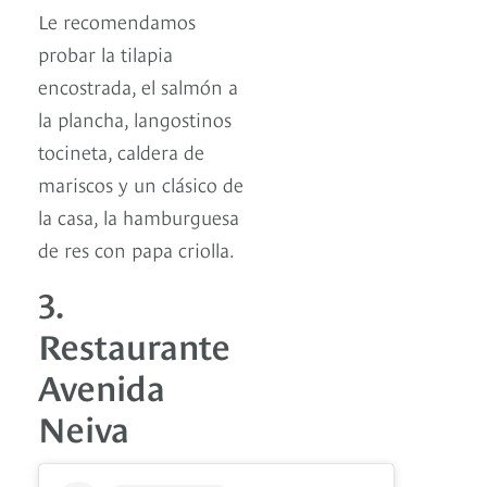
Le recomendamos
probar la tilapia
encostrada, el salmón a
la plancha, langostinos
tocineta, caldera de
mariscos y un clásico de
la casa, la hamburguesa
de res con papa criolla.
3.
Restaurante
Avenida
Neiva