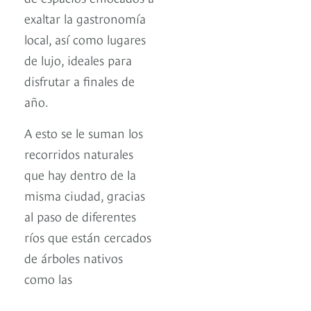
exaltar la gastronomía
local, así como lugares
de lujo, ideales para
disfrutar a finales de
año.
A esto se le suman los
recorridos naturales
que hay dentro de la
misma ciudad, gracias
al paso de diferentes
ríos que están cercados
de árboles nativos
como las