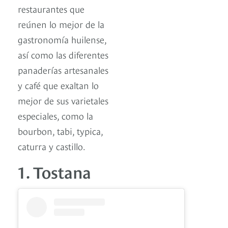
restaurantes que
reúnen lo mejor de la
gastronomía huilense,
así como las diferentes
panaderías artesanales
y café que exaltan lo
mejor de sus varietales
especiales, como la
bourbon, tabi, typica,
caturra y castillo.
1. Tostana