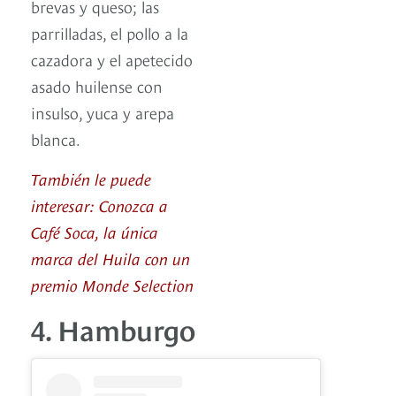
brevas y queso; las
parrilladas, el pollo a la
cazadora y el apetecido
asado huilense con
insulso, yuca y arepa
blanca.
También le puede
interesar: Conozca a
Café Soca, la única
marca del Huila con un
premio Monde Selection
4. Hamburgo