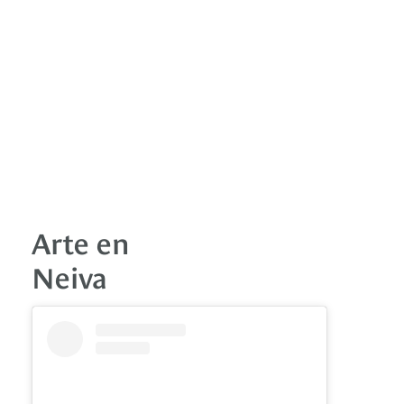
Arte en
Neiva