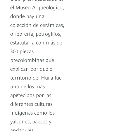
el Museo Arqueológico,
donde hay una
colección de cerámicas,
orfebrería, petroglifos,
estatutaria con más de
300 piezas
precolombinas que
explican por qué el
territorio del Huila fue
uno de los más
apetecidos por las
diferentes culturas
indígenas como los
yalcones, paeces y
andaquíes.