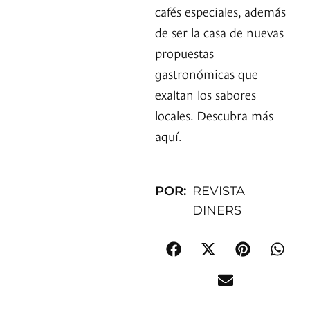
cafés especiales, además
de ser la casa de nuevas
propuestas
gastronómicas que
exaltan los sabores
locales. Descubra más
aquí.
POR:
REVISTA
DINERS