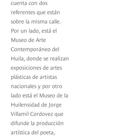
cuenta con dos
referentes que están
sobre la misma calle.
Por un lado, está el
Museo de Arte
Contemporáneo del
Huila, donde se realizan
exposiciones de artes
plásticas de artistas
nacionales y por otro
lado está el Museo de la
Huilensidad de Jorge
Villamil Cordovez que
difunde la producción
artística del poeta,