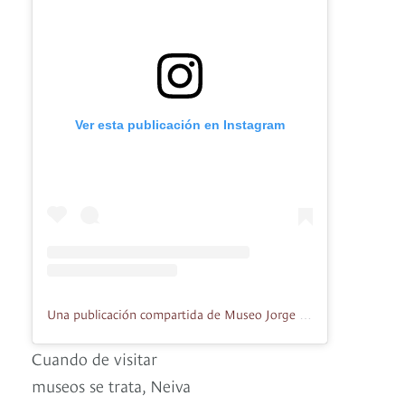
Ver esta publicación en Instagram
Una publicación compartida de Museo Jorge Villamil Cordovez (@museojorgevillamilcordovez)
Cuando de visitar
museos se trata, Neiva