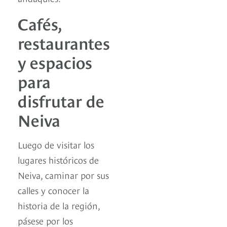
Cafés,
restaurantes
y espacios
para
disfrutar de
Neiva
Luego de visitar los
lugares históricos de
Neiva, caminar por sus
calles y conocer la
historia de la región,
pásese por los