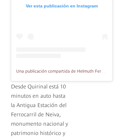
Ver esta publicación en Instagram
Una publicación compartida de Helmuth Fernando Negro Parias (@don_helth)
Desde Quirinal está 10
minutos en auto hasta
la Antigua Estación del
Ferrocarril de Neiva,
monumento nacional y
patrimonio histórico y