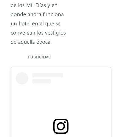
de los Mil Días y en
donde ahora funciona
un hotel en el que se
conversan los vestigios
de aquella época.
PUBLICIDAD