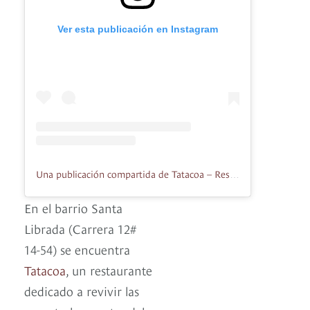
Ver esta publicación en Instagram
Una publicación compartida de Tatacoa – Restaurante (@tatacoa_oficial)
En el barrio Santa
Librada (Carrera 12#
14-54) se encuentra
Tatacoa
, un restaurante
dedicado a revivir las