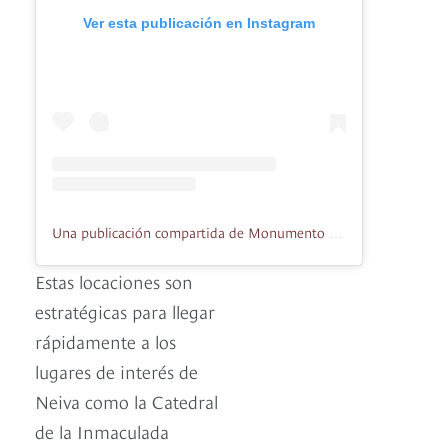
Ver esta publicación en Instagram
Una publicación compartida de Monumento Mirador del Mohan (@miradordelmohan)
Estas locaciones son
estratégicas para llegar
rápidamente a los
lugares de interés de
Neiva como la Catedral
de la Inmaculada