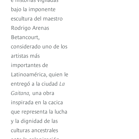
bajo la imponente
escultura del maestro
Rodrigo Arenas
Betancourt,
considerado uno de los
artistas más
importantes de
Latinoamérica, quien le
entregó a la ciudad
La
Gaitana,
una obra
inspirada en la cacica
que representa la lucha
y la dignidad de las
culturas ancestrales
ante la colonización