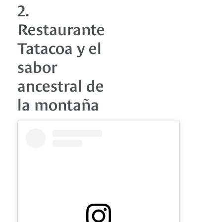
2.
Restaurante
Tatacoa y el
sabor
ancestral de
la montaña