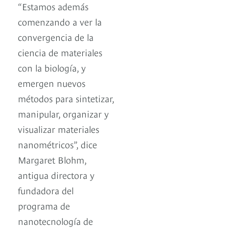
“Estamos además
comenzando a ver la
convergencia de la
ciencia de materiales
con la biología, y
emergen nuevos
métodos para sintetizar,
manipular, organizar y
visualizar materiales
nanométricos”, dice
Margaret Blohm,
antigua directora y
fundadora del
programa de
nanotecnología de