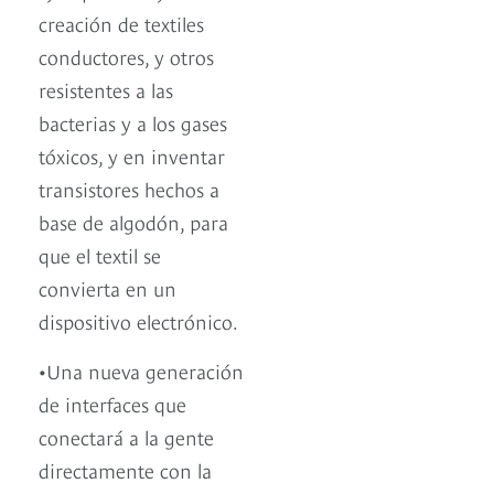
creación de textiles
conductores, y otros
resistentes a las
bacterias y a los gases
tóxicos, y en inventar
transistores hechos a
base de algodón, para
que el textil se
convierta en un
dispositivo electrónico.
•Una nueva generación
de interfaces que
conectará a la gente
directamente con la