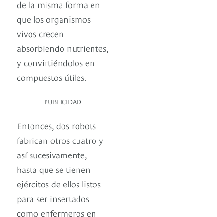
de la misma forma en
que los organismos
vivos crecen
absorbiendo nutrientes,
y convirtiéndolos en
compuestos útiles.
PUBLICIDAD
Entonces, dos robots
fabrican otros cuatro y
así sucesivamente,
hasta que se tienen
ejércitos de ellos listos
para ser insertados
como enfermeros en