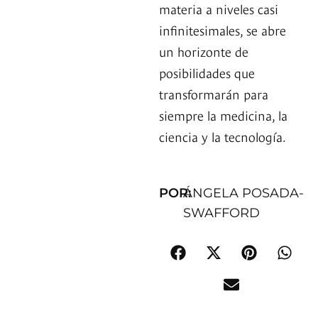
materia a niveles casi
infinitesimales, se abre
un horizonte de
posibilidades que
transformarán para
siempre la medicina, la
ciencia y la tecnología.
POR:
ÁNGELA POSADA-
SWAFFORD