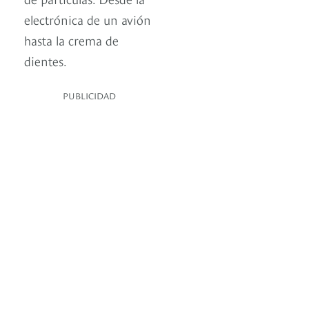
electrónica de un avión
hasta la crema de
dientes.
PUBLICIDAD