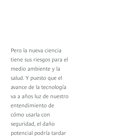
Pero la nueva ciencia
tiene sus riesgos para el
medio ambiente y la
salud. Y puesto que el
avance de la tecnología
va a años luz de nuestro
entendimiento de
cómo usarla con
seguridad, el daño
potencial podría tardar