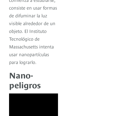
consiste en usar formas
de difuminar la luz
visible alrededor de un
objeto. El Instituto
Tecnológico de
Massachusetts intenta
usar nanopartículas
para lograrlo.
Nano-
peligros