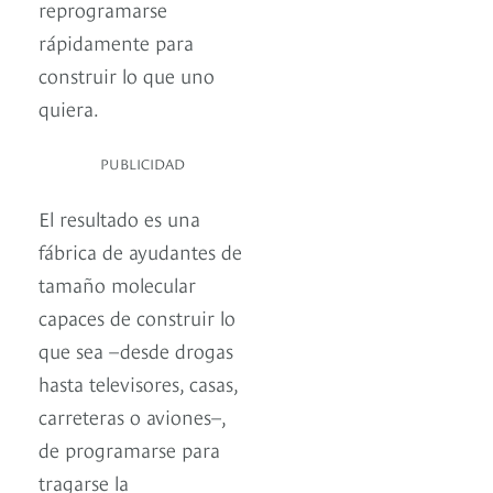
reprogramarse
rápidamente para
construir lo que uno
quiera.
PUBLICIDAD
El resultado es una
fábrica de ayudantes de
tamaño molecular
capaces de construir lo
que sea –desde drogas
hasta televisores, casas,
carreteras o aviones–,
de programarse para
tragarse la