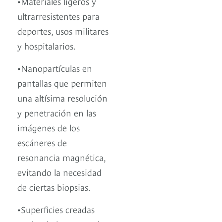
•Materiales ligeros y
ultrarresistentes para
deportes, usos militares
y hospitalarios.
•Nanopartículas en
pantallas que permiten
una altísima resolución
y penetración en las
imágenes de los
escáneres de
resonancia magnética,
evitando la necesidad
de ciertas biopsias.
•Superficies creadas