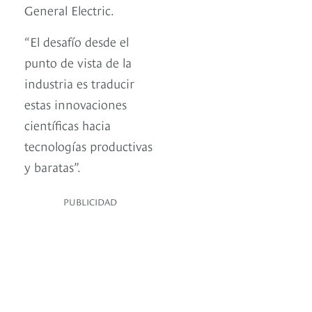
General Electric.
“El desafío desde el
punto de vista de la
industria es traducir
estas innovaciones
científicas hacia
tecnologías productivas
y baratas”.
PUBLICIDAD