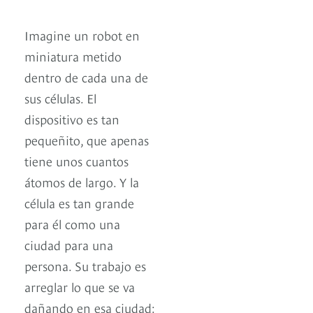
Imagine un robot en
miniatura metido
dentro de cada una de
sus células. El
dispositivo es tan
pequeñito, que apenas
tiene unos cuantos
átomos de largo. Y la
célula es tan grande
para él como una
ciudad para una
persona. Su trabajo es
arreglar lo que se va
dañando en esa ciudad: