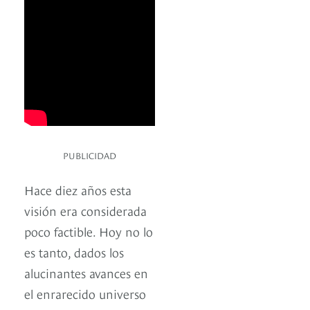
PUBLICIDAD
Hace diez años esta
visión era considerada
poco factible. Hoy no lo
es tanto, dados los
alucinantes avances en
el enrarecido universo