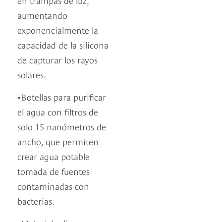
aumentando
exponencialmente la
capacidad de la silicona
de capturar los rayos
solares.
•Botellas para purificar
el agua con filtros de
solo 15 nanómetros de
ancho, que permiten
crear agua potable
tomada de fuentes
contaminadas con
bacterias.