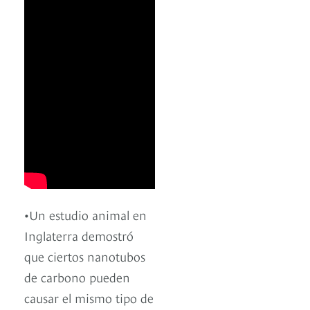
•Un estudio animal en
Inglaterra demostró
que ciertos nanotubos
de carbono pueden
causar el mismo tipo de