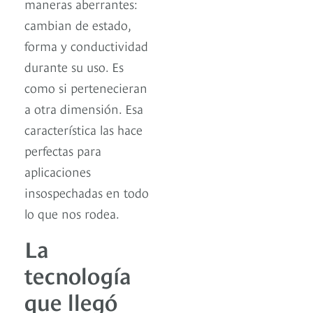
maneras aberrantes:
cambian de estado,
forma y conductividad
durante su uso. Es
como si pertenecieran
a otra dimensión. Esa
característica las hace
perfectas para
aplicaciones
insospechadas en todo
lo que nos rodea.
La
tecnología
que llegó