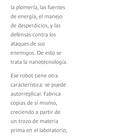
la plomería, las fuentes
de energía, el manejo
de desperdicios, y las
defensas contra los
ataques de sus
enemigos. De esto se
trata la nanotecnología.
Ese robot tiene otra
característica: se puede
autorreplicar. Fabrica
copias de sí mismo,
creciendo a partir de
un trozo de materia
prima en el laboratorio,