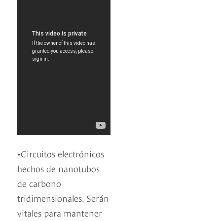
•Circuitos electrónicos
hechos de nanotubos
de carbono
tridimensionales. Serán
vitales para mantener