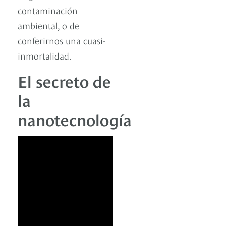
contaminación
ambiental, o de
conferirnos una cuasi-
inmortalidad.
El secreto de
la
nanotecnología