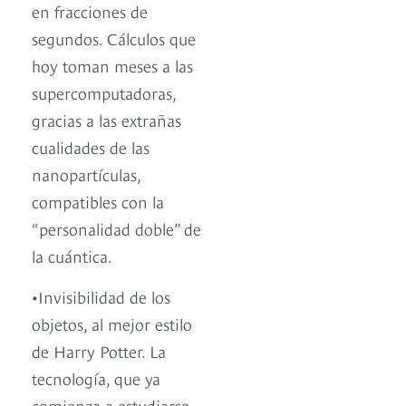
en fracciones de
segundos. Cálculos que
hoy toman meses a las
supercomputadoras,
gracias a las extrañas
cualidades de las
nanopartículas,
compatibles con la
“personalidad doble” de
la cuántica.
•Invisibilidad de los
objetos, al mejor estilo
de Harry Potter. La
tecnología, que ya
comienza a estudiarse,