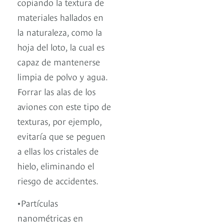
copiando la textura de
materiales hallados en
la naturaleza, como la
hoja del loto, la cual es
capaz de mantenerse
limpia de polvo y agua.
Forrar las alas de los
aviones con este tipo de
texturas, por ejemplo,
evitaría que se peguen
a ellas los cristales de
hielo, eliminando el
riesgo de accidentes.
•Partículas
nanométricas en