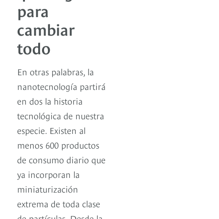
para
cambiar
todo
En otras palabras, la
nanotecnología partirá
en dos la historia
tecnológica de nuestra
especie. Existen al
menos 600 productos
de consumo diario que
ya incorporan la
miniaturización
extrema de toda clase
de partículas. Desde la