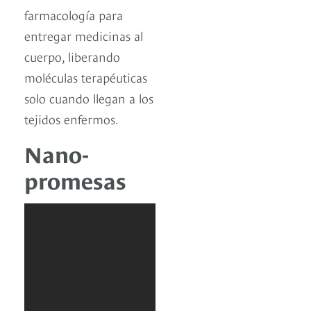
farmacología para
entregar medicinas al
cuerpo, liberando
moléculas terapéuticas
solo cuando llegan a los
tejidos enfermos.
Nano-
promesas