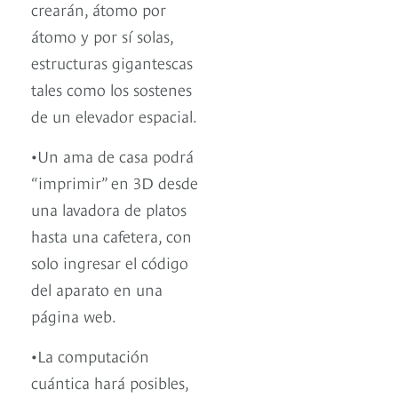
crearán, átomo por
átomo y por sí solas,
estructuras gigantescas
tales como los sostenes
de un elevador espacial.
•Un ama de casa podrá
“imprimir” en 3D desde
una lavadora de platos
hasta una cafetera, con
solo ingresar el código
del aparato en una
página web.
•La computación
cuántica hará posibles,