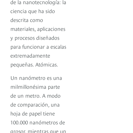
de la nanotecnología: la
ciencia que ha sido
descrita como
materiales, aplicaciones
y procesos diseñados
para funcionar a escalas
extremadamente
pequeñas. Atómicas.
Un nanómetro es una
milmillonésima parte
de un metro. A modo
de comparación, una
hoja de papel tiene
100.000 nanómetros de
grosor, mientras que un