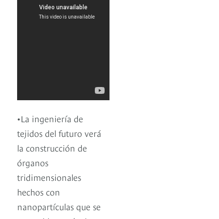
•La ingeniería de
tejidos del futuro verá
la construcción de
órganos
tridimensionales
hechos con
nanopartículas que se