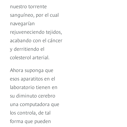
nuestro torrente
sanguíneo, por el cual
navegarían
rejuveneciendo tejidos,
acabando con el cáncer
y derritiendo el
colesterol arterial.
Ahora suponga que
esos aparatitos en el
laboratorio tienen en
su diminuto cerebro
una computadora que
los controla, de tal
forma que pueden