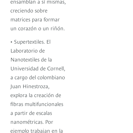
ensamblan a sí mismas,
creciendo sobre
matrices para formar
un corazón o un riñón.
• Supertextiles. El
Laboratorio de
Nanotextiles de la
Universidad de Cornell,
a cargo del colombiano
Juan Hinestroza,
explora la creación de
fibras multifuncionales
a partir de escalas
nanométricas. Por
ejemplo trabajan en la