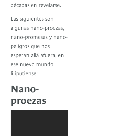
décadas en revelarse.
Las siguientes son
algunas nano-proezas,
nano-promesas y nano-
peligros que nos
esperan allá afuera, en
ese nuevo mundo
liliputiense:
Nano-
proezas