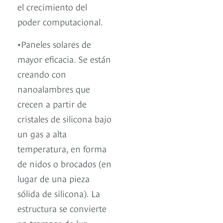
el crecimiento del
poder computacional.
•Paneles solares de
mayor eficacia. Se están
creando con
nanoalambres que
crecen a partir de
cristales de silicona bajo
un gas a alta
temperatura, en forma
de nidos o brocados (en
lugar de una pieza
sólida de silicona). La
estructura se convierte
en trampas de luz,