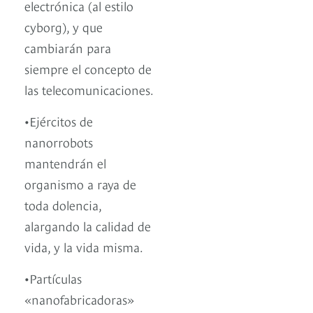
electrónica (al estilo
cyborg), y que
cambiarán para
siempre el concepto de
las telecomunicaciones.
•Ejércitos de
nanorrobots
mantendrán el
organismo a raya de
toda dolencia,
alargando la calidad de
vida, y la vida misma.
•Partículas
«nanofabricadoras»