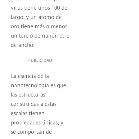
virus tiene unos 100 de
largo, y un átomo de
oro tiene más o menos
un tercio de nanómetro
de ancho.
PUBLICIDAD
La esencia de la
nanotecnología es que
las estructuras
construidas a estas
escalas tienen
propiedades únicas, y
se comportan de