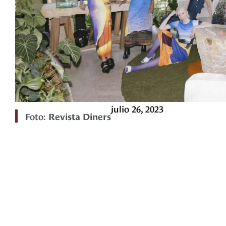
julio 26, 2023
Foto:
Revista Diners