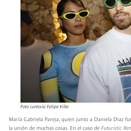
Foto cortesía Felipe Villa
María Gabriela Pareja, quien junto a Daniela Diaz f
la unión de muchas cosas. En el caso de
Futuristic Re