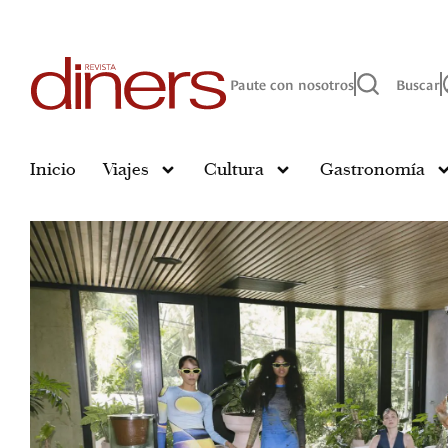
Paute con nosotros
Buscar
Inicio
Viajes
Cultura
Gastronomía