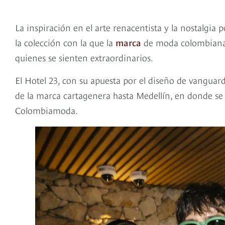
La inspiración en el arte renacentista y la nostalgia 
la colección con la que la
marca
de moda colombiana M
quienes se sienten extraordinarios.
El Hotel 23, con su apuesta por el diseño de vanguardi
de la marca cartagenera hasta Medellín, en donde se
Colombiamoda.