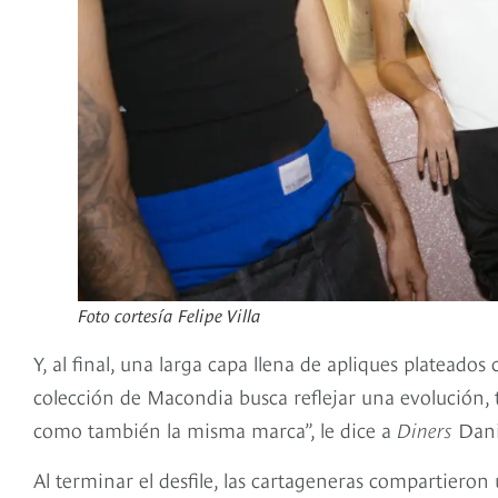
Foto cortesía Felipe Villa
Y, al final, una larga capa llena de apliques plateados
colección de Macondia busca reflejar una evolución,
como también la misma marca”, le dice a
Diners
Dani
Al terminar el desfile, las cartageneras compartieron