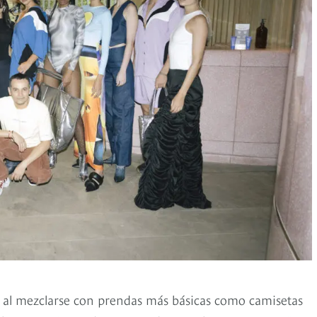
e, al mezclarse con prendas más básicas como camisetas