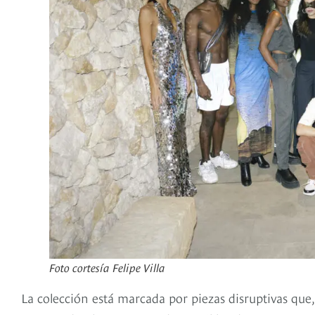
Foto cortesía Felipe Villa
La colección está marcada por piezas disruptivas qu