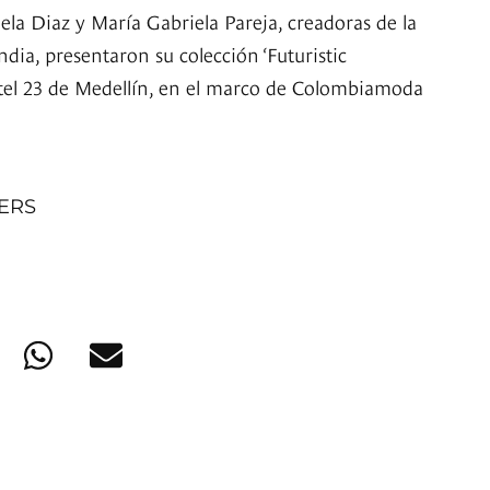
ela Diaz y María Gabriela Pareja, creadoras de la
a, presentaron su colección ‘Futuristic
tel 23 de Medellín, en el marco de Colombiamoda
NERS