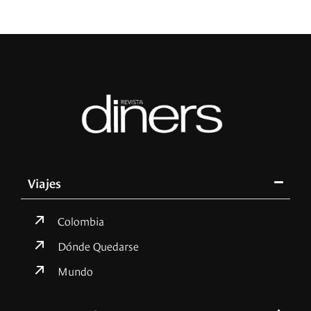
Viajes
Colombia
Dónde Quedarse
Mundo