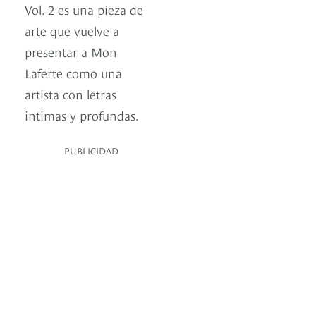
Vol. 2 es una pieza de
arte que vuelve a
presentar a Mon
Laferte como una
artista con letras
intimas y profundas.
PUBLICIDAD