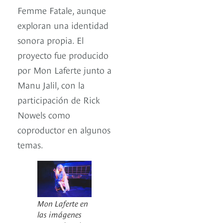
Femme Fatale, aunque
exploran una identidad
sonora propia. El
proyecto fue producido
por Mon Laferte junto a
Manu Jalil, con la
participación de Rick
Nowels como
coproductor en algunos
temas.
Mon Laferte en
las imágenes