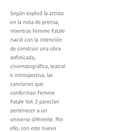
Según explicó la artista
en la nota de prensa,
mientras Femme Fatale
nació con la intención
de construir una obra
sofisticada,
cinematográfica, teatral
e introspectiva, las
canciones que
conforman Femme
Fatale Vol. 2 parecían
pertenecer a un
universo diferente. Por
ello, con este nuevo