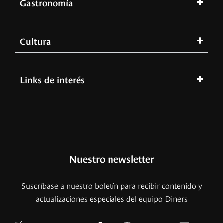
Gastronomía
Cultura
Links de interés
Nuestro newsletter
Suscríbase a nuestro boletín para recibir contenido y
actualizaciones especiales del equipo Diners
Síganos en