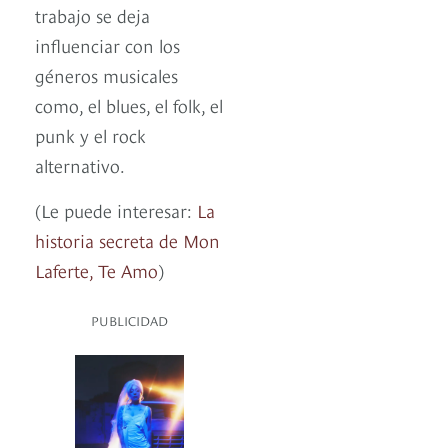
trabajo se deja
influenciar con los
géneros musicales
como, el blues, el folk, el
punk y el rock
alternativo.
(Le puede interesar:
La
historia secreta de Mon
Laferte, Te Amo
)
PUBLICIDAD