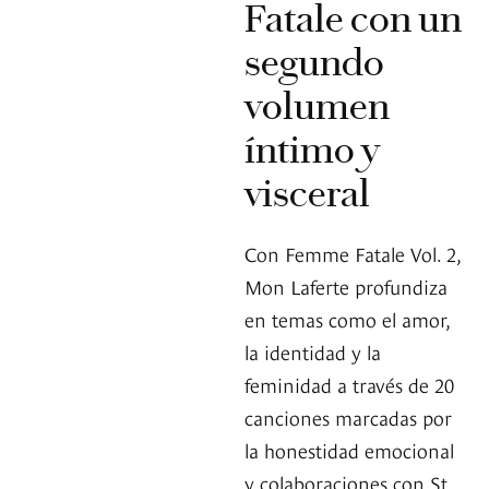
Fatale con un
segundo
volumen
íntimo y
visceral
Con Femme Fatale Vol. 2,
Mon Laferte profundiza
en temas como el amor,
la identidad y la
feminidad a través de 20
canciones marcadas por
la honestidad emocional
y colaboraciones con St.