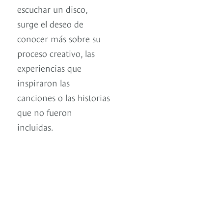
escuchar un disco,
surge el deseo de
conocer más sobre su
proceso creativo, las
experiencias que
inspiraron las
canciones o las historias
que no fueron
incluidas.