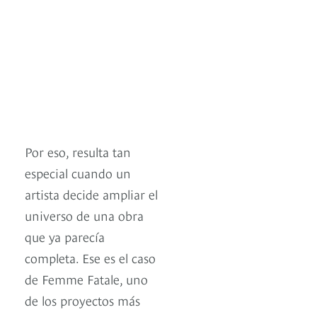
Por eso, resulta tan
especial cuando un
artista decide ampliar el
universo de una obra
que ya parecía
completa. Ese es el caso
de Femme Fatale, uno
de los proyectos más