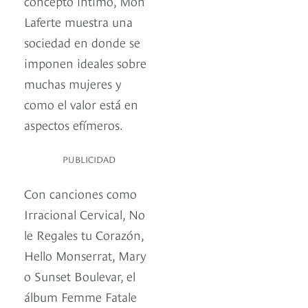
concepto íntimo, Mon
Laferte muestra una
sociedad en donde se
imponen ideales sobre
muchas mujeres y
como el valor está en
aspectos efímeros.
PUBLICIDAD
Con canciones como
Irracional Cervical, No
le Regales tu Corazón,
Hello Monserrat, Mary
o Sunset Boulevar, el
álbum Femme Fatale