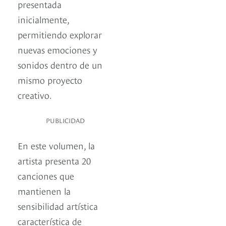
presentada
inicialmente,
permitiendo explorar
nuevas emociones y
sonidos dentro de un
mismo proyecto
creativo.
PUBLICIDAD
En este volumen, la
artista presenta 20
canciones que
mantienen la
sensibilidad artística
característica de