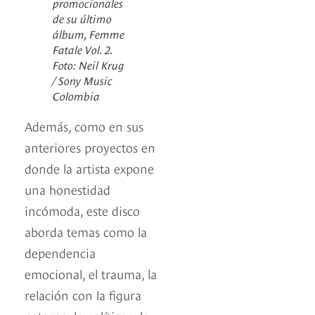
promocionales
de su último
álbum, Femme
Fatale Vol. 2.
Foto: Neil Krug
/ Sony Music
Colombia
Además, como en sus
anteriores proyectos en
donde la artista expone
una honestidad
incómoda, este disco
aborda temas como la
dependencia
emocional, el trauma, la
relación con la figura