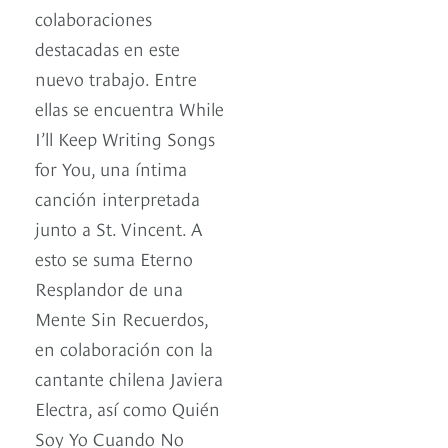
colaboraciones
destacadas en este
nuevo trabajo. Entre
ellas se encuentra While
I’ll Keep Writing Songs
for You, una íntima
canción interpretada
junto a St. Vincent. A
esto se suma Eterno
Resplandor de una
Mente Sin Recuerdos,
en colaboración con la
cantante chilena Javiera
Electra, así como Quién
Soy Yo Cuando No