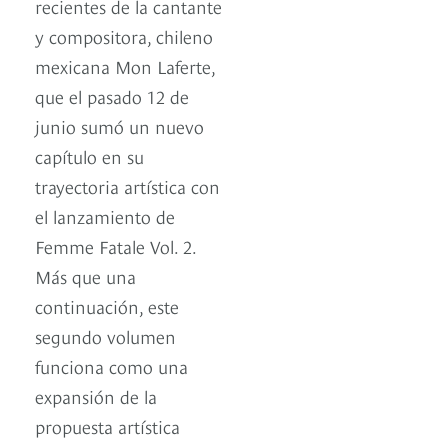
recientes de la cantante
y compositora, chileno
mexicana Mon Laferte,
que el pasado 12 de
junio sumó un nuevo
capítulo en su
trayectoria artística con
el lanzamiento de
Femme Fatale Vol. 2.
Más que una
continuación, este
segundo volumen
funciona como una
expansión de la
propuesta artística