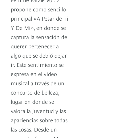
propone como sencillo
principal «A Pesar de Ti
Y De Mi», en donde se
captura la sensación de
querer pertenecer a
algo que se debió dejar
ir. Este sentimiento se
expresa en el video
musical a través de un
concurso de belleza,
lugar en donde se
valora la juventud y las
apariencias sobre todas
las cosas. Desde un