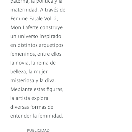
paterna, la política y la
maternidad. A través de
Femme Fatale Vol. 2,
Mon Laferte construye
un universo inspirado
en distintos arquetipos
femeninos, entre ellos
la novia, la reina de
belleza, la mujer
misteriosa y la diva.
Mediante estas figuras,
la artista explora
diversas formas de
entender la feminidad.
PUBLICIDAD