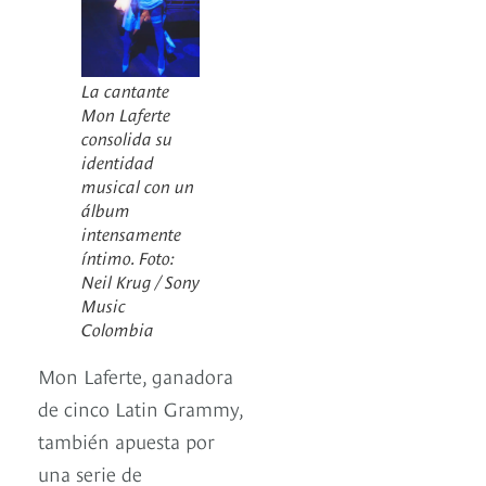
La cantante
Mon Laferte
consolida su
identidad
musical con un
álbum
intensamente
íntimo. Foto:
Neil Krug / Sony
Music
Colombia
Mon Laferte, ganadora
de cinco Latin Grammy,
también apuesta por
una serie de