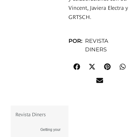
Vincent, Javiera Electra y
GRTSCH.
POR:
REVISTA
DINERS
Revista Diners
Getting your