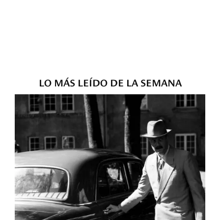
LO MÁS LEÍDO DE LA SEMANA