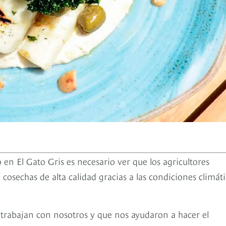
 en El Gato Gris es necesario ver que los agricultores
osechas de alta calidad gracias a las condiciones climáti
e trabajan con nosotros y que nos ayudaron a hacer el