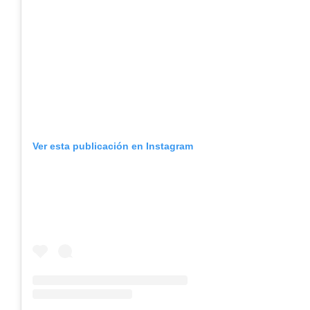
Ver esta publicación en Instagram