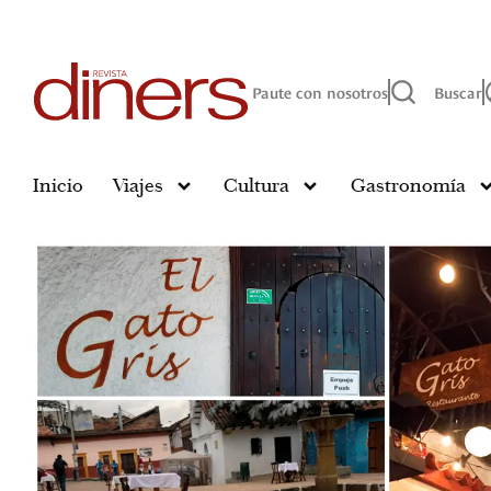
Paute con nosotros
Buscar
Inicio
Viajes
Cultura
Gastronomía