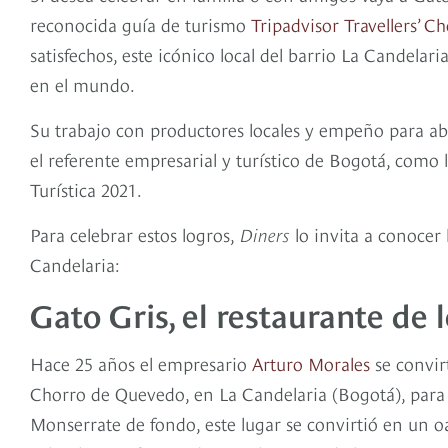
reconocida guía de turismo
Tripadvisor Travellers’ C
satisfechos, este icónico local del barrio La Candelari
en el mundo.
Su trabajo con productores locales y empeño para ab
el referente empresarial y turístico de Bogotá, como 
Turística 2021.
Para celebrar estos logros,
Diners
lo invita a conocer
Candelaria:
Gato Gris, el restaurante de
Hace 25 años el empresario
Arturo Morales
se convir
Chorro de Quevedo, en La Candelaria (Bogotá), para 
Monserrate de fondo, este lugar se convirtió en un o