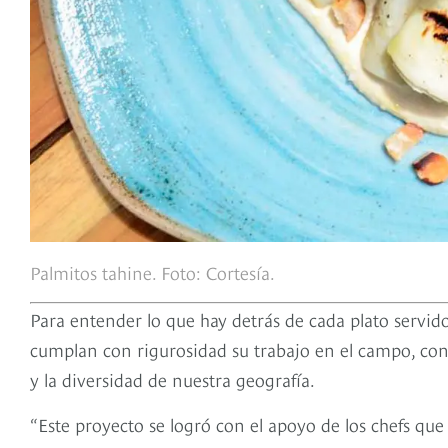
Palmitos tahine. Foto: Cortesía.
Para entender lo que hay detrás de cada plato servido
cumplan con rigurosidad su trabajo en el campo, con c
y la diversidad de nuestra geografía.
“Este proyecto se logró con el apoyo de los chefs qu