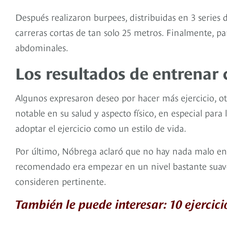
Después realizaron burpees, distribuidas en 3 series 
carreras cortas de tan solo 25 metros. Finalmente, pa
abdominales.
Los resultados de entrenar
Algunos expresaron deseo por hacer más ejercicio, ot
notable en su salud y aspecto físico, en especial pa
adoptar el ejercicio como un estilo de vida.
Por último, Nóbrega aclaró que no hay nada malo en r
recomendado era empezar en un nivel bastante suave,
consideren pertinente.
También le puede interesar: 10 ejercici