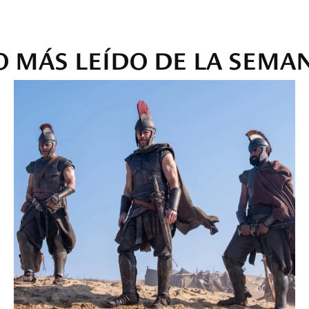
O MÁS LEÍDO DE LA SEMA