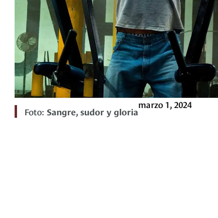
marzo 1, 2024
Foto:
Sangre, sudor y gloria