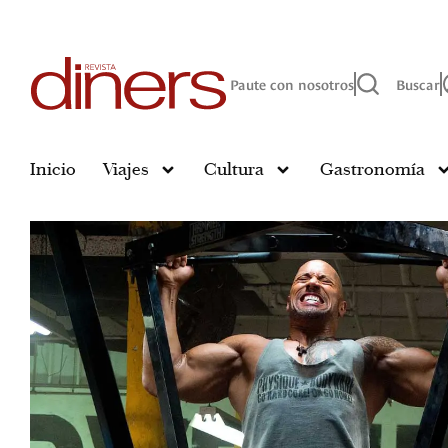
Paute con nosotros
Buscar
Inicio
Viajes
Cultura
Gastronomía