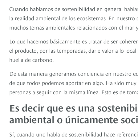
Cuando hablamos de sostenibilidad en general hablamo
la realidad ambiental de los ecosistemas. En nuestro 
muchos temas ambientales relacionados con el mar y 
Lo que hacemos básicamente es tratar de ser cohere
el producto, por las temporadas, darle valor a lo loc
huella de carbono.
De esta manera generamos conciencia en nuestro equi
de que todos podemos aportar en algo. Ha sido mu
personas a seguir con la misma línea. Esto es de tom
Es decir que es una sostenibi
ambiental o únicamente soc
Sí, cuando uno habla de sostenibilidad hace referenci