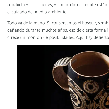
conducta y las acciones, y ahí intrínsecamente están 
el cuidado del medio ambiente.
Todo va de la mano. Si conservamos el bosque, semb
dañando durante muchos años, eso de cierta forma in
ofrece un montón de posibilidades. Aquí hay desierto