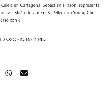
e Celele en Cartagena, Sebastián Pinzón, representa
mana en Milán durante el S. Pellegrino Young Chef
ersó con él.
ID OSORIO RAMÍREZ