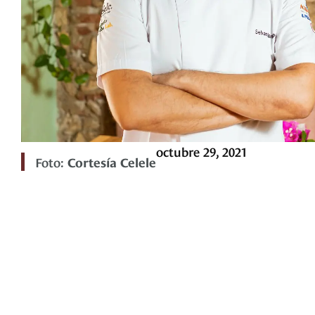
octubre 29, 2021
Foto:
Cortesía Celele