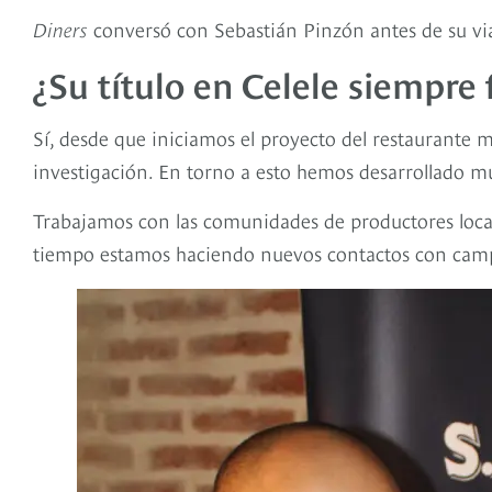
Diners
conversó con Sebastián Pinzón antes de su via
¿Su título en Celele siempre 
Sí, desde que iniciamos el proyecto del restaurante mi 
investigación. En torno a esto hemos desarrollado m
Trabajamos con las comunidades de productores locales
tiempo estamos haciendo nuevos contactos con camp