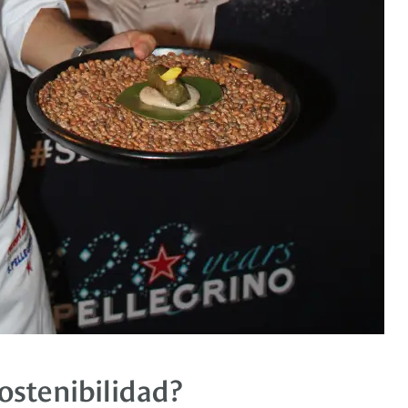
ostenibilidad?