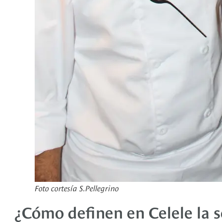
Foto cortesía S.Pellegrino
¿Cómo definen en Celele la s