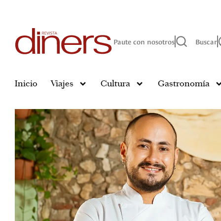
Paute con nosotros
Buscar
Inicio
Viajes
Cultura
Gastronomía