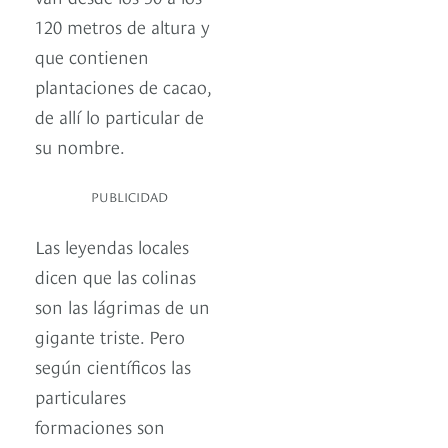
120 metros de altura y
que contienen
plantaciones de cacao,
de allí lo particular de
su nombre.
PUBLICIDAD
Las leyendas locales
dicen que las colinas
son las lágrimas de un
gigante triste. Pero
según científicos las
particulares
formaciones son