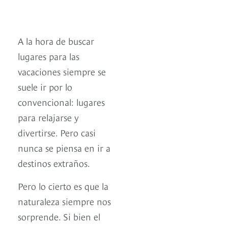
A la hora de buscar
lugares para las
vacaciones siempre se
suele ir por lo
convencional: lugares
para relajarse y
divertirse. Pero casi
nunca se piensa en ir a
destinos extraños.
Pero lo cierto es que la
naturaleza siempre nos
sorprende. Si bien el