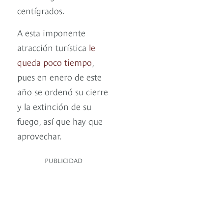
centígrados.
A esta imponente
atracción turística
le
queda poco tiempo
,
pues en enero de este
año se ordenó su cierre
y la extinción de su
fuego, así que hay que
aprovechar.
PUBLICIDAD