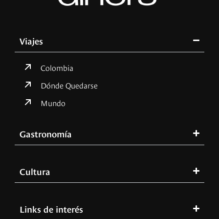
Viajes
Colombia
Dónde Quedarse
Mundo
Gastronomía
Cultura
Links de interés