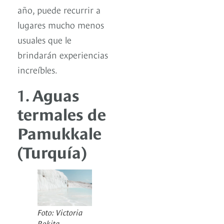
año, puede recurrir a
lugares mucho menos
usuales que le
brindarán experiencias
increíbles.
1.
Aguas
termales de
Pamukkale
(Turquía)
Foto: Victoria
Rokita.