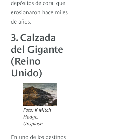
depósitos de coral que
erosionaron hace miles
de años.
3. Calzada
del Gigante
(Reino
Unido)
Foto: K Mitch
Hodge.
Unsplash.
En uno de los destinos