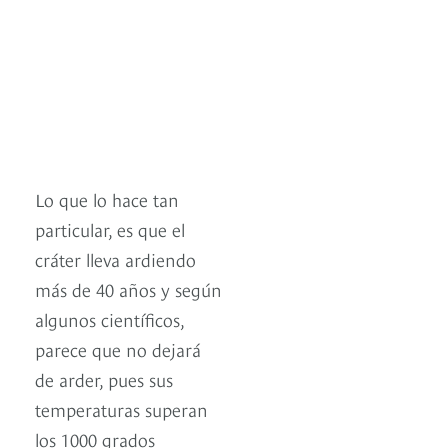
Lo que lo hace tan
particular, es que el
cráter lleva ardiendo
más de 40 años y según
algunos científicos,
parece que no dejará
de arder, pues sus
temperaturas superan
los 1000 grados