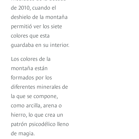
de 2010, cuando el
deshielo de la montaña
permitió ver los siete
colores que esta
guardaba en su interior.
Los colores de la
montaña están
formados por los
diferentes minerales de
la que se compone,
como arcilla, arena o
hierro, lo que crea un
patrón psicodélico lleno
de magia.