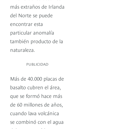
más extraños de Irlanda
del Norte se puede
encontrar esta
particular anomalía
también producto de la
naturaleza.
PUBLICIDAD
Más de 40.000 placas de
basalto cubren el área,
que se formó hace más
de 60 millones de años,
cuando lava volcánica
se combinó con el agua