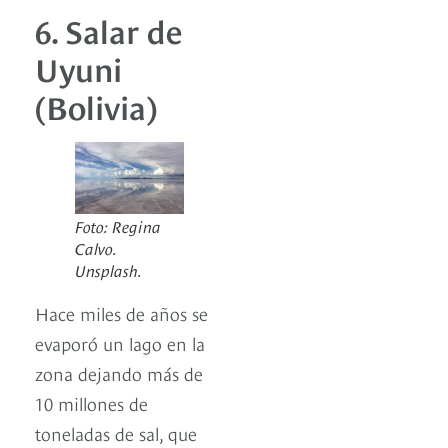
6. Salar de
Uyuni
(Bolivia)
Foto: Regina
Calvo.
Unsplash.
Hace miles de años se
evaporó un lago en la
zona dejando más de
10 millones de
toneladas de sal, que