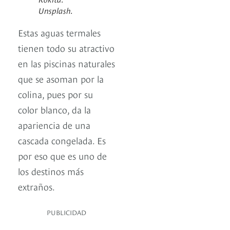
Unsplash.
Estas aguas termales
tienen todo su atractivo
en las piscinas naturales
que se asoman por la
colina, pues por su
color blanco, da la
apariencia de una
cascada congelada. Es
por eso que es uno de
los destinos más
extraños.
PUBLICIDAD