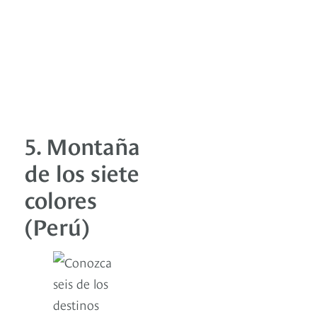
5. Montaña
de los siete
colores
(Perú)