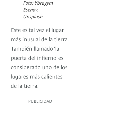
Foto: Ybrayym
Esenov.
Unsplash.
Este es tal vez el lugar
más inusual de la tierra.
También llamado ‘la
puerta del infierno’ es
considerado uno de los
lugares más calientes
de la tierra.
PUBLICIDAD