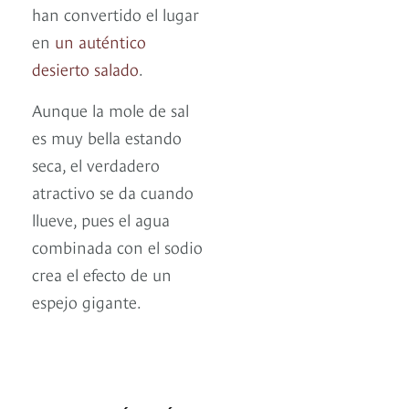
han convertido el lugar
en
un auténtico
desierto salado
.
Aunque la mole de sal
es muy bella estando
seca, el verdadero
atractivo se da cuando
llueve, pues el agua
combinada con el sodio
crea el efecto de un
espejo gigante.