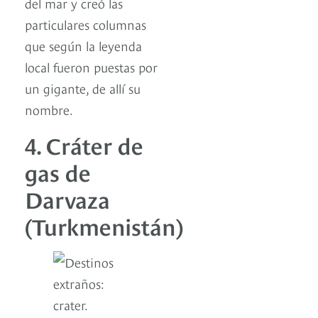
del mar y creó las
particulares columnas
que según la leyenda
local fueron puestas por
un gigante, de allí su
nombre.
4. Cráter de
gas de
Darvaza
(Turkmenistán)