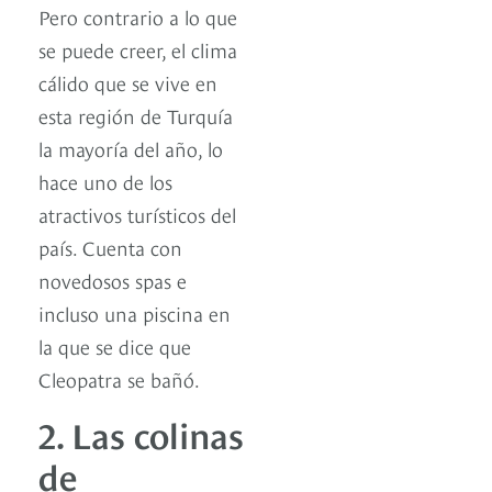
Pero contrario a lo que
se puede creer, el clima
cálido que se vive en
esta región de Turquía
la mayoría del año, lo
hace uno de los
atractivos turísticos del
país. Cuenta con
novedosos spas e
incluso una piscina en
la que se dice que
Cleopatra se bañó.
2. Las colinas
de