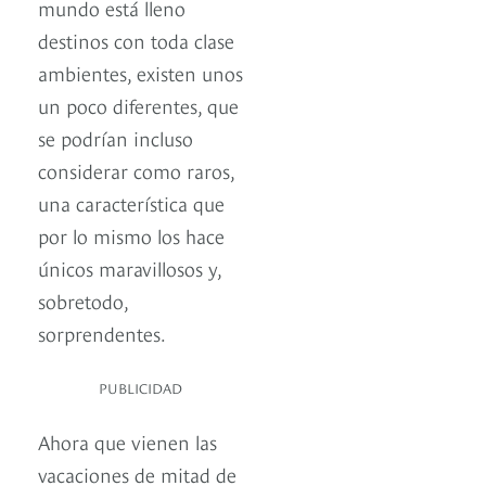
mundo está lleno
destinos con toda clase
ambientes, existen unos
un poco diferentes, que
se podrían incluso
considerar como raros,
una característica que
por lo mismo los hace
únicos maravillosos y,
sobretodo,
sorprendentes.
PUBLICIDAD
Ahora que vienen las
vacaciones de mitad de