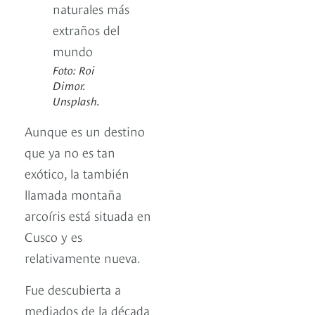
Foto: Roi
Dimor.
Unsplash.
Aunque es un destino
que ya no es tan
exótico, la también
llamada montaña
arcoíris está situada en
Cusco y es
relativamente nueva.
Fue descubierta a
mediados de la década