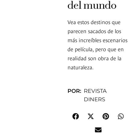
del mundo
Vea estos destinos que
parecen sacados de los
más increíbles escenarios
de película, pero que en
realidad son obra de la
naturaleza.
POR:
REVISTA
DINERS