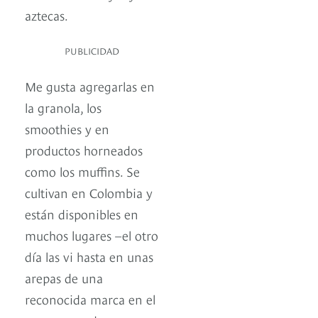
aztecas.
PUBLICIDAD
Me gusta agregarlas en
la granola, los
smoothies y en
productos horneados
como los muffins. Se
cultivan en Colombia y
están disponibles en
muchos lugares –el otro
día las vi hasta en unas
arepas de una
reconocida marca en el