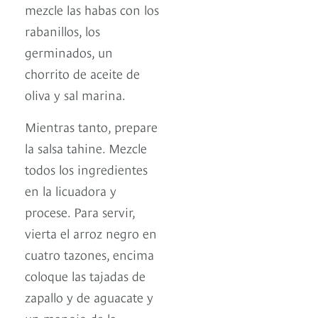
mezcle las habas con los
rabanillos, los
germinados, un
chorrito de aceite de
oliva y sal marina.
Mientras tanto, prepare
la salsa tahine. Mezcle
todos los ingredientes
en la licuadora y
procese. Para servir,
vierta el arroz negro en
cuatro tazones, encima
coloque las tajadas de
zapallo y de aguacate y
un manojo de la