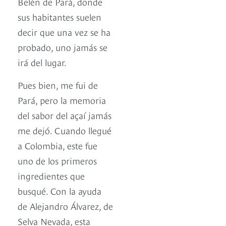
Belén de Pará, donde
sus habitantes suelen
decir que una vez se ha
probado, uno jamás se
irá del lugar.
Pues bien, me fui de
Pará, pero la memoria
del sabor del açaí jamás
me dejó. Cuando llegué
a Colombia, este fue
uno de los primeros
ingredientes que
busqué. Con la ayuda
de Alejandro Álvarez, de
Selva Nevada, esta