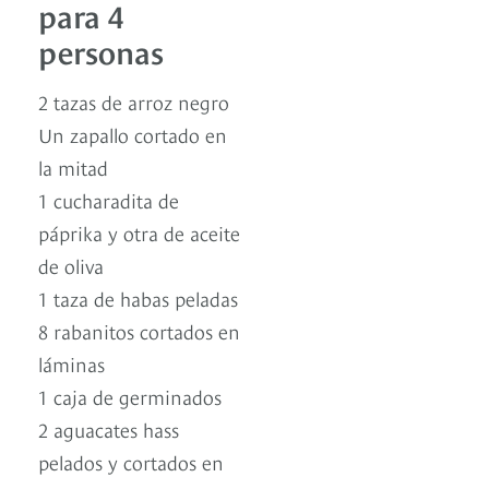
para 4
personas
2 tazas de arroz negro
Un zapallo cortado en
la mitad
1 cucharadita de
páprika y otra de aceite
de oliva
1 taza de habas peladas
8 rabanitos cortados en
láminas
1 caja de germinados
2 aguacates hass
pelados y cortados en