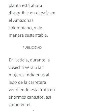
planta está ahora
disponible en el país, en
el Amazonas
colombiano, y de
manera sustentable.
PUBLICIDAD
En Leticia, durante la
cosecha verá a las
mujeres indígenas al
lado de la carretera
vendiendo esta fruta en
enormes canastos, así
como en el