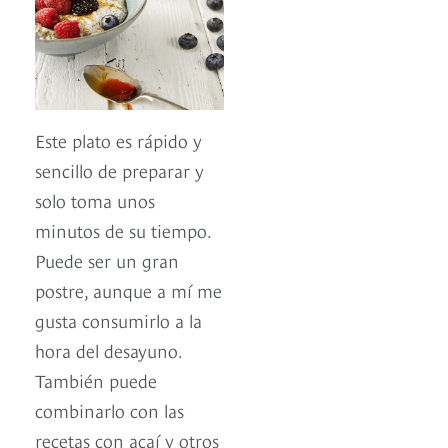
Este plato es rápido y
sencillo de preparar y
solo toma unos
minutos de su tiempo.
Puede ser un gran
postre, aunque a mí me
gusta consumirlo a la
hora del desayuno.
También puede
combinarlo con las
recetas con açaí y otros