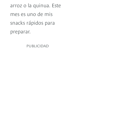
arroz o la quinua. Este
mes es uno de mis
snacks rápidos para
preparar.
PUBLICIDAD