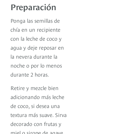
Preparación
Ponga las semillas de
chía en un recipiente
con la leche de coco y
agua y deje reposar en
la nevera durante la
noche o por lo menos
durante 2 horas.
Retire y mezcle bien
adicionando más leche
de coco, si desea una
textura más suave. Sirva
decorado con frutas y
miel o sirope de agave