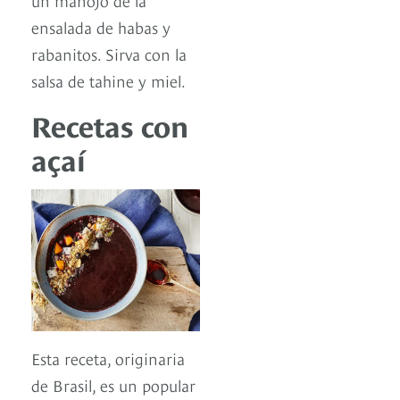
ensalada de habas y
rabanitos. Sirva con la
salsa de tahine y miel.
Recetas con
açaí
Esta receta, originaria
de Brasil, es un popular