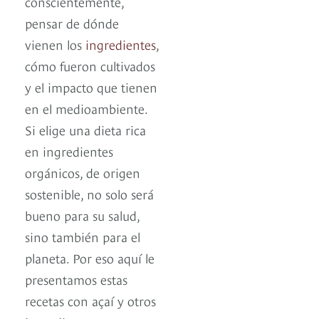
conscientemente,
pensar de dónde
vienen los
ingredientes
,
cómo fueron cultivados
y el impacto que tienen
en el medioambiente.
Si elige una dieta rica
en ingredientes
orgánicos, de origen
sostenible, no solo será
bueno para su salud,
sino también para el
planeta. Por eso aquí le
presentamos estas
recetas con açaí y otros