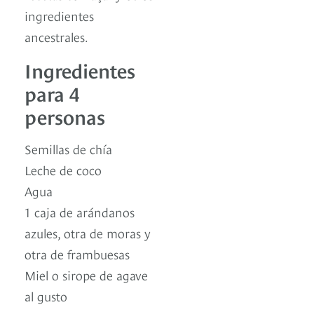
ingredientes
ancestrales.
Ingredientes
para 4
personas
Semillas de chía
Leche de coco
Agua
1 caja de arándanos
azules, otra de moras y
otra de frambuesas
Miel o sirope de agave
al gusto