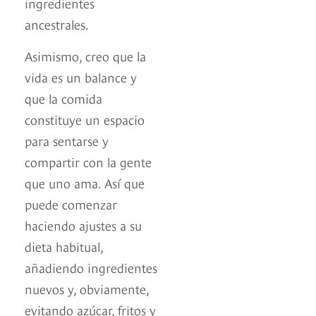
ingredientes
ancestrales.
Asimismo, creo que la
vida es un balance y
que la comida
constituye un espacio
para sentarse y
compartir con la gente
que uno ama. Así que
puede comenzar
haciendo ajustes a su
dieta habitual,
añadiendo ingredientes
nuevos y, obviamente,
evitando azúcar, fritos y