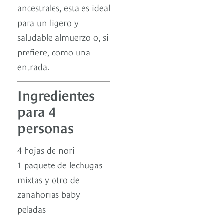
ancestrales, esta es ideal
para un ligero y
saludable almuerzo o, si
prefiere, como una
entrada.
Ingredientes
para 4
personas
4 hojas de nori
1 paquete de lechugas
mixtas y otro de
zanahorias baby
peladas