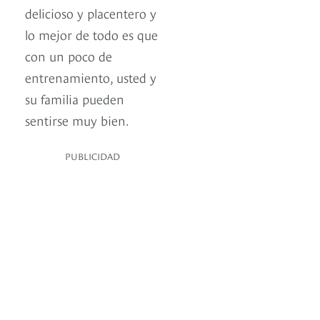
delicioso y placentero y
lo mejor de todo es que
con un poco de
entrenamiento, usted y
su familia pueden
sentirse muy bien.
PUBLICIDAD