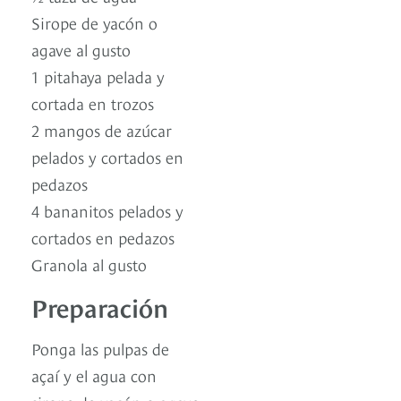
Sirope de yacón o
agave al gusto
1 pitahaya pelada y
cortada en trozos
2 mangos de azúcar
pelados y cortados en
pedazos
4 bananitos pelados y
cortados en pedazos
Granola al gusto
Preparación
Ponga las pulpas de
açaí y el agua con