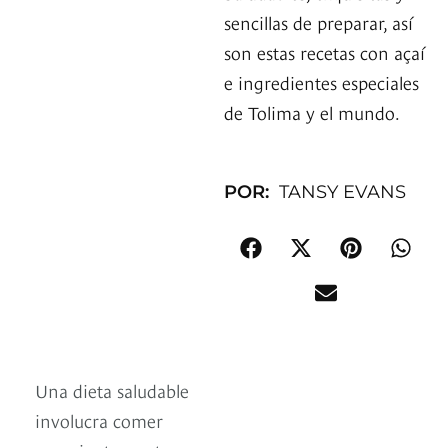
sencillas de preparar, así
son estas recetas con açaí
e ingredientes especiales
de Tolima y el mundo.
POR:
TANSY EVANS
Una dieta saludable
involucra comer