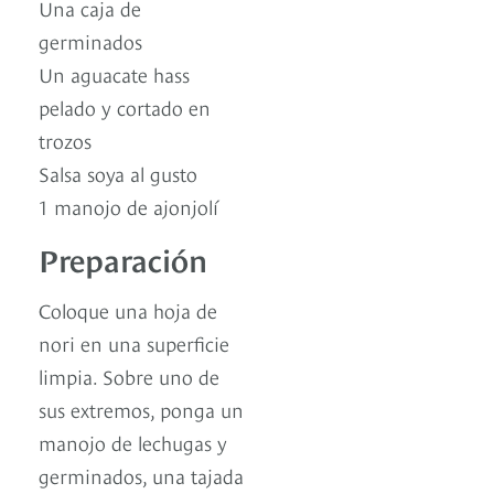
Una caja de
germinados
Un aguacate hass
pelado y cortado en
trozos
Salsa soya al gusto
1 manojo de ajonjolí
Preparación
Coloque una hoja de
nori en una superficie
limpia. Sobre uno de
sus extremos, ponga un
manojo de lechugas y
germinados, una tajada