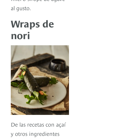
al gusto.
Wraps de
nori
De las recetas con açaí
y otros ingredientes