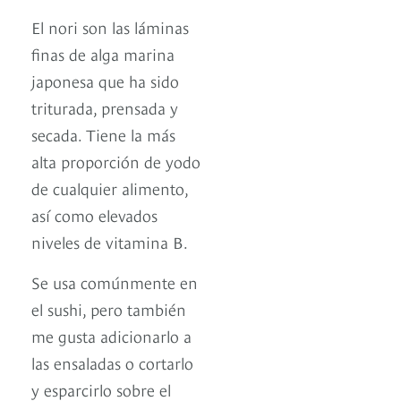
El nori son las láminas
finas de alga marina
japonesa que ha sido
triturada, prensada y
secada. Tiene la más
alta proporción de yodo
de cualquier alimento,
así como elevados
niveles de vitamina B.
Se usa comúnmente en
el sushi, pero también
me gusta adicionarlo a
las ensaladas o cortarlo
y esparcirlo sobre el