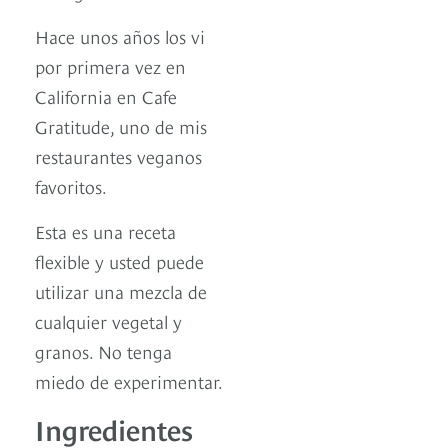
Hace unos años los vi
por primera vez en
California en Cafe
Gratitude, uno de mis
restaurantes veganos
favoritos.
Esta es una receta
flexible y usted puede
utilizar una mezcla de
cualquier vegetal y
granos. No tenga
miedo de experimentar.
Ingredientes