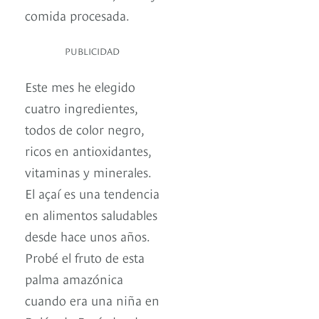
comida procesada.
PUBLICIDAD
Este mes he elegido
cuatro ingredientes,
todos de color negro,
ricos en antioxidantes,
vitaminas y minerales.
El açaí es una tendencia
en alimentos saludables
desde hace unos años.
Probé el fruto de esta
palma amazónica
cuando era una niña en