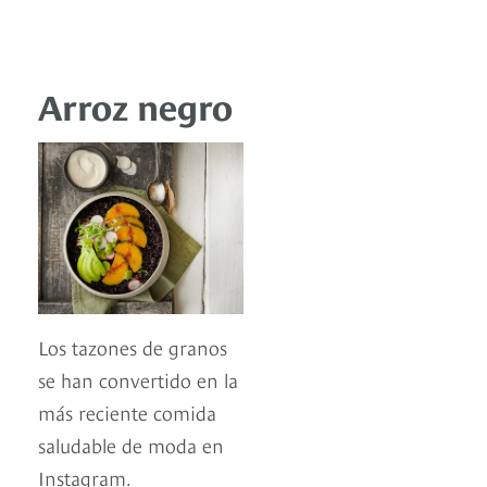
Arroz negro
Los tazones de granos
se han convertido en la
más reciente comida
saludable de moda en
Instagram.