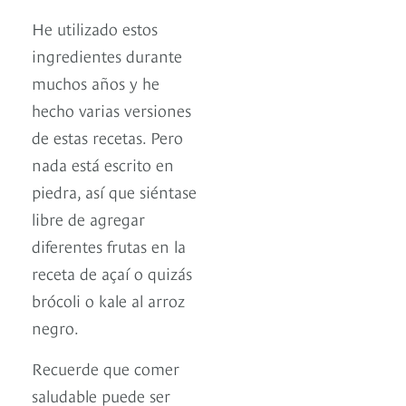
He utilizado estos
ingredientes durante
muchos años y he
hecho varias versiones
de estas recetas. Pero
nada está escrito en
piedra, así que siéntase
libre de agregar
diferentes frutas en la
receta de açaí o quizás
brócoli o kale al arroz
negro.
Recuerde que comer
saludable puede ser