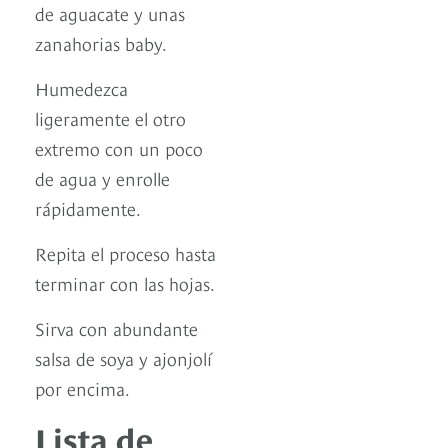
de aguacate y unas
zanahorias baby.
Humedezca
ligeramente el otro
extremo con un poco
de agua y enrolle
rápidamente.
Repita el proceso hasta
terminar con las hojas.
Sirva con abundante
salsa de soya y ajonjolí
por encima.
Lista de