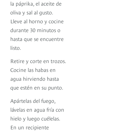
la páprika, el aceite de
oliva y sal al gusto.
Lleve al horno y cocine
durante 30 minutos o
hasta que se encuentre
listo.
Retire y corte en trozos.
Cocine las habas en
agua hirviendo hasta
que estén en su punto.
Apártelas del fuego,
lávelas en agua fría con
hielo y luego cuélelas.
En un recipiente