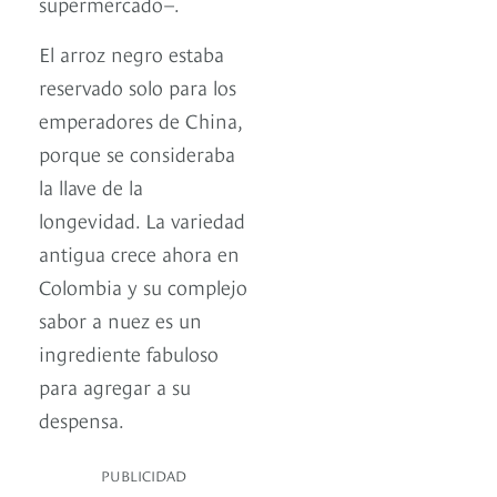
supermercado–.
El arroz negro estaba
reservado solo para los
emperadores de China,
porque se consideraba
la llave de la
longevidad. La variedad
antigua crece ahora en
Colombia y su complejo
sabor a nuez es un
ingrediente fabuloso
para agregar a su
despensa.
PUBLICIDAD