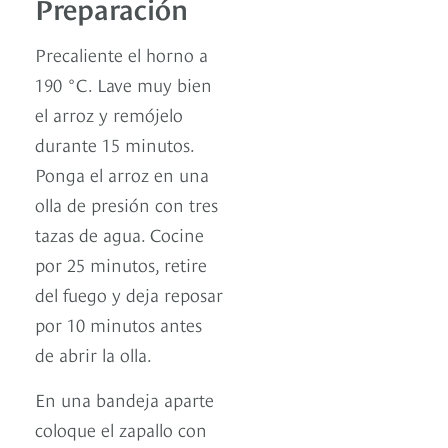
Preparación
Precaliente el horno a
190 °C. Lave muy bien
el arroz y remójelo
durante 15 minutos.
Ponga el arroz en una
olla de presión con tres
tazas de agua. Cocine
por 25 minutos, retire
del fuego y deja reposar
por 10 minutos antes
de abrir la olla.
En una bandeja aparte
coloque el zapallo con