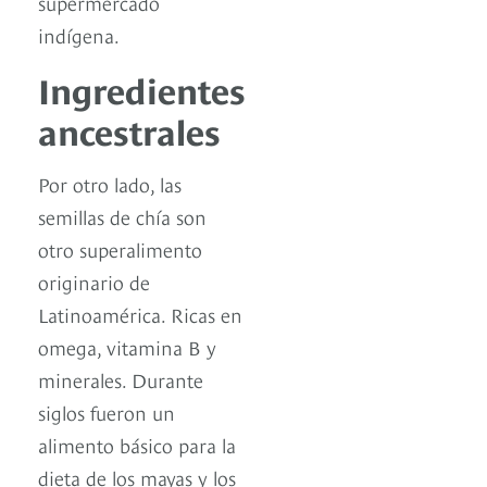
supermercado
indígena.
Ingredientes
ancestrales
Por otro lado, las
semillas de chía son
otro superalimento
originario de
Latinoamérica. Ricas en
omega, vitamina B y
minerales. Durante
siglos fueron un
alimento básico para la
dieta de los mayas y los