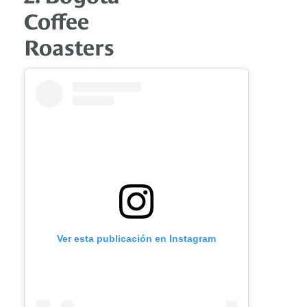
Coffee
Roasters
Ver esta publicación en Instagram