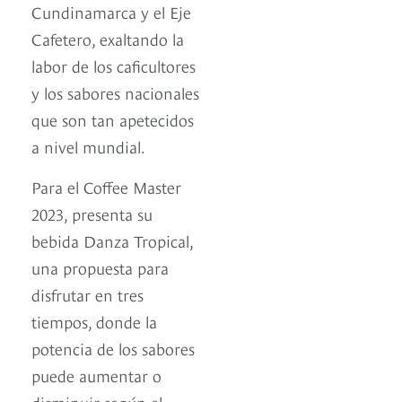
Cundinamarca y el Eje
Cafetero, exaltando la
labor de los caficultores
y los sabores nacionales
que son tan apetecidos
a nivel mundial.
Para el Coffee Master
2023, presenta su
bebida Danza Tropical,
una propuesta para
disfrutar en tres
tiempos, donde la
potencia de los sabores
puede aumentar o
disminuir según el