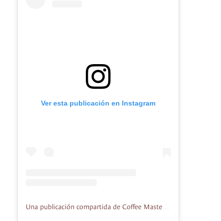
Ver esta publicación en Instagram
Una publicación compartida de Coffee Master Colombia (@coffeemastercolombia)