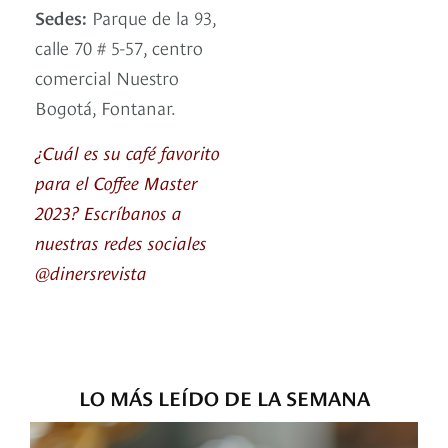
Sedes:
Parque de la 93,
calle 70 # 5-57, centro
comercial Nuestro
Bogotá, Fontanar.
¿Cuál es su café favorito
para el Coffee Master
2023? Escríbanos a
nuestras redes sociales
@dinersrevista
LO MÁS LEÍDO DE LA SEMANA