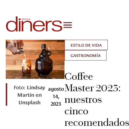
ESTILO DE VIDA
GASTRONOMÍA
Coffee
Master 2023:
Foto:
Lindsay
agosto
Martin en
14,
nuestros
Unsplash
2023
cinco
recomendado