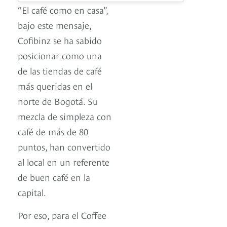
“El café como en casa”,
bajo este mensaje,
Cofibinz se ha sabido
posicionar como una
de las tiendas de café
más queridas en el
norte de Bogotá. Su
mezcla de simpleza con
café de más de 80
puntos, han convertido
al local en un referente
de buen café en la
capital.
Por eso, para el Coffee