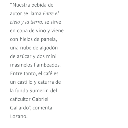
“Nuestra bebida de
autor se llama
Entre el
cielo y la tierra,
se sirve
en copa de vino y viene
con hielos de panela,
una nube de algodón
de azúcar y dos mini
masmelos flambeados.
Entre tanto, el café es
un castillo y caturra de
la funda Sumerin del
caficultor Gabriel
Gallardo”, comenta
Lozano.