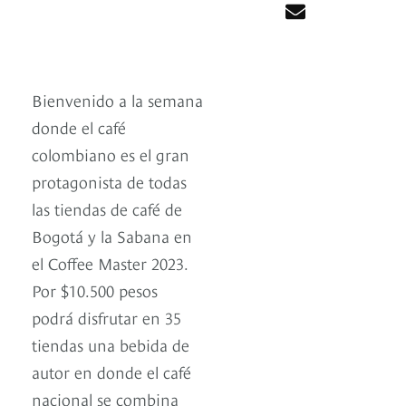
Bienvenido a la semana
donde el café
colombiano es el gran
protagonista de todas
las tiendas de café de
Bogotá y la Sabana en
el Coffee Master 2023.
Por $10.500 pesos
podrá disfrutar en 35
tiendas una bebida de
autor en donde el café
nacional se combina