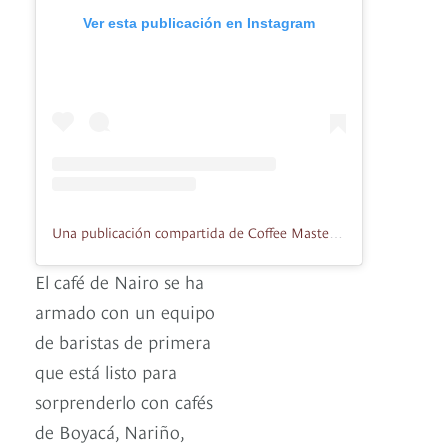
Ver esta publicación en Instagram
Una publicación compartida de Coffee Master Colombia (@coffeemastercolombia)
El café de Nairo se ha
armado con un equipo
de baristas de primera
que está listo para
sorprenderlo con cafés
de Boyacá, Nariño,