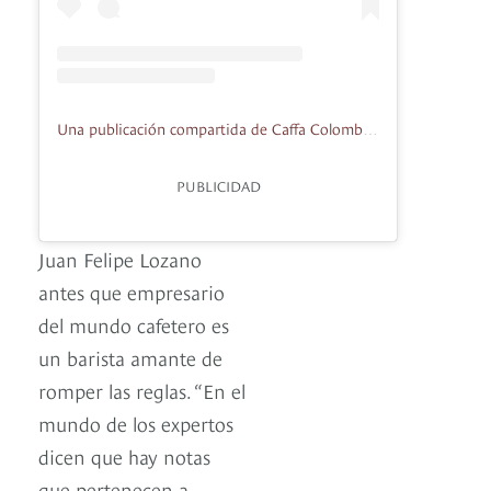
Una publicación compartida de Caffa Colombia (@caffacolombia)
PUBLICIDAD
Juan Felipe Lozano
antes que empresario
del mundo cafetero es
un barista amante de
romper las reglas. “En el
mundo de los expertos
dicen que hay notas
que pertenecen a