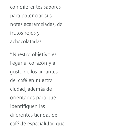
con diferentes sabores
para potenciar sus
notas acarameladas, de
frutos rojos y
achocolatadas.
“Nuestro objetivo es
llegar al corazón y al
gusto de los amantes
del café en nuestra
ciudad, además de
orientarlos para que
identifiquen las
diferentes tiendas de
café de especialidad que