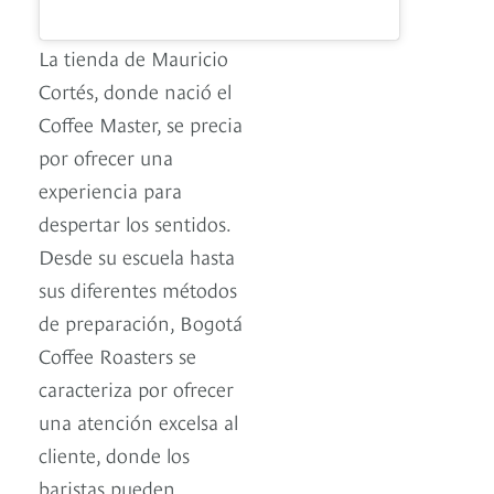
La tienda de Mauricio
Cortés, donde nació el
Coffee Master, se precia
por ofrecer una
experiencia para
despertar los sentidos.
Desde su escuela hasta
sus diferentes métodos
de preparación, Bogotá
Coffee Roasters se
caracteriza por ofrecer
una atención excelsa al
cliente, donde los
baristas pueden