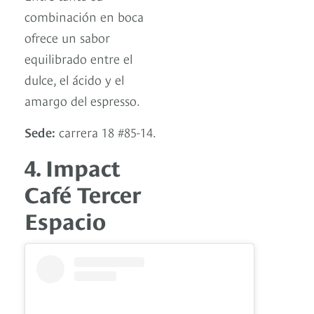
combinación en boca
ofrece un sabor
equilibrado entre el
dulce, el ácido y el
amargo del espresso.
Sede:
carrera 18 #85-14.
4. Impact
Café Tercer
Espacio