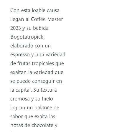
Con esta loable causa
llegan al Coffee Master
2023 y su bebida
Bogotatropick,
elaborado con un
espresso y una variedad
de frutas tropicales que
exaltan la variedad que
se puede conseguir en
la capital. Su textura
cremosa y su hielo
logran un balance de
sabor que exalta las
notas de chocolate y