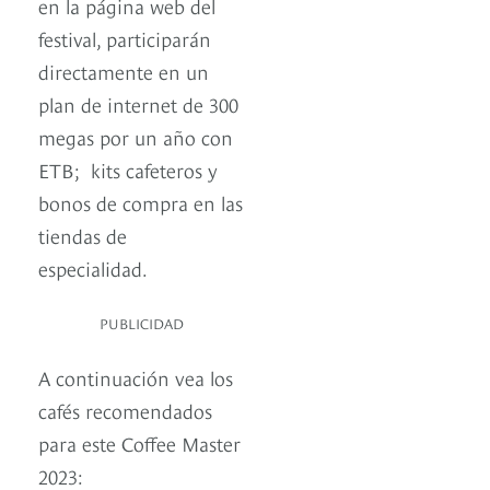
en la página web del
festival, participarán
directamente en un
plan de internet de 300
megas por un año con
ETB; kits cafeteros y
bonos de compra en las
tiendas de
especialidad.
PUBLICIDAD
A continuación vea los
cafés recomendados
para este Coffee Master
2023: