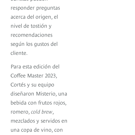
responder preguntas
acerca del origen, el
nivel de tostión y
recomendaciones
según los gustos del
cliente.
Para esta edición del
Coffee Master 2023,
Cortés y su equipo
diseñaron Misterio, una
bebida con frutos rojos,
romero,
cold brew
,
mezclados y servidos en
una copa de vino, con