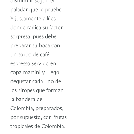
paladar que lo pruebe.
Y justamente allí es
donde radica su factor
sorpresa, pues debe
preparar su boca con
un sorbo de café
espresso servido en
copa martini y luego
degustar cada uno de
los siropes que forman
la bandera de
Colombia, preparados,
por supuesto, con frutas
tropicales de Colombia.