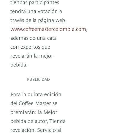
tiendas participantes
tendrá una votación a
través de la página web
www.coffeemastercolombia.com
,
además de una cata
con expertos que
revelarán la mejor
bebida.
PUBLICIDAD
Para la quinta edición
del Coffee Master se
premiarán: la Mejor
bebida de autor, Tienda
revelación, Servicio al