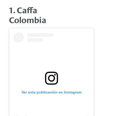
1. Caffa
Colombia
Ver esta publicación en Instagram