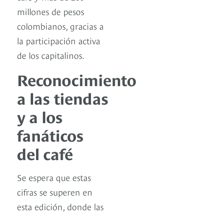
millones de pesos
colombianos, gracias a
la participación activa
de los capitalinos.
Reconocimiento
a las tiendas
y a los
fanáticos
del café
Se espera que estas
cifras se superen en
esta edición, donde las