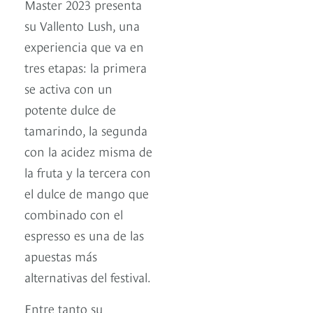
Master 2023 presenta
su Vallento Lush, una
experiencia que va en
tres etapas: la primera
se activa con un
potente dulce de
tamarindo, la segunda
con la acidez misma de
la fruta y la tercera con
el dulce de mango que
combinado con el
espresso es una de las
apuestas más
alternativas del festival.
Entre tanto su