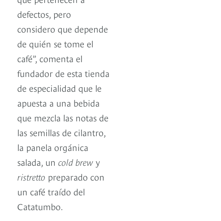
defectos, pero
considero que depende
de quién se tome el
café”, comenta el
fundador de esta tienda
de especialidad que le
apuesta a una bebida
que mezcla las notas de
las semillas de cilantro,
la panela orgánica
salada, un
cold brew
y
ristretto
preparado con
un café traído del
Catatumbo.