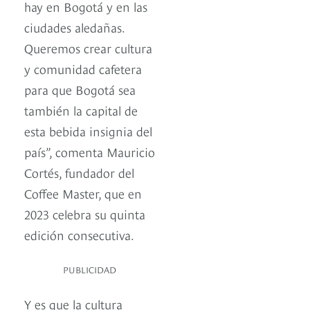
hay en Bogotá y en las
ciudades aledañas.
Queremos crear cultura
y comunidad cafetera
para que Bogotá sea
también la capital de
esta bebida insignia del
país”, comenta Mauricio
Cortés, fundador del
Coffee Master, que en
2023 celebra su quinta
edición consecutiva.
PUBLICIDAD
Y es que la cultura