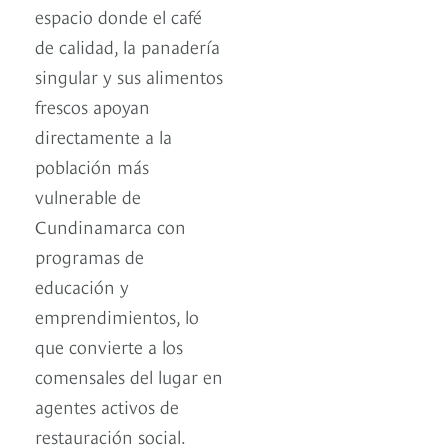
espacio donde el café
de calidad, la panadería
singular y sus alimentos
frescos apoyan
directamente a la
población más
vulnerable de
Cundinamarca con
programas de
educación y
emprendimientos, lo
que convierte a los
comensales del lugar en
agentes activos de
restauración social.