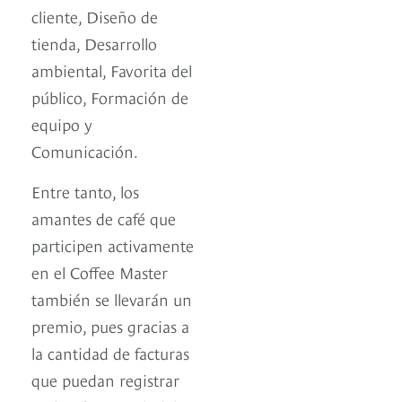
cliente, Diseño de
tienda, Desarrollo
ambiental, Favorita del
público, Formación de
equipo y
Comunicación.
Entre tanto, los
amantes de café que
participen activamente
en el Coffee Master
también se llevarán un
premio, pues gracias a
la cantidad de facturas
que puedan registrar