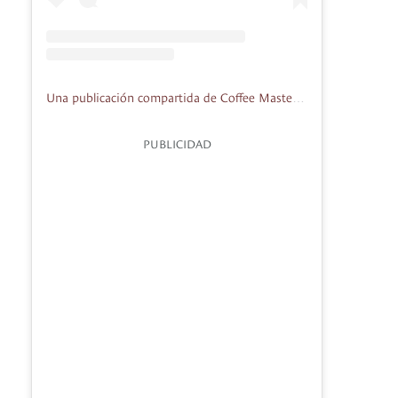
Una publicación compartida de Coffee Master Colombia (@coffeemastercolombia)
PUBLICIDAD