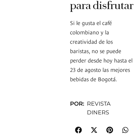
para disfrutar
Si le gusta el café
colombiano y la
creatividad de los
baristas, no se puede
perder desde hoy hasta el
23 de agosto las mejores
bebidas de Bogotá.
POR:
REVISTA
DINERS