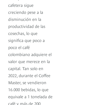
cafetera sigue
creciendo pese a la
disminución en la
productividad de las
cosechas, lo que
significa que poco a
poco el café
colombiano adquiere el
valor que merece en la
capital. Tan solo en
2022, durante el Coffee
Master, se vendieron
16.000 bebidas, lo que
equivale a 1 tonelada de
café y más de 200