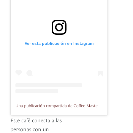
Ver esta publicación en Instagram
Una publicación compartida de Coffee Master Colombia (@coffeemastercolombia)
Este café conecta a las
personas con un