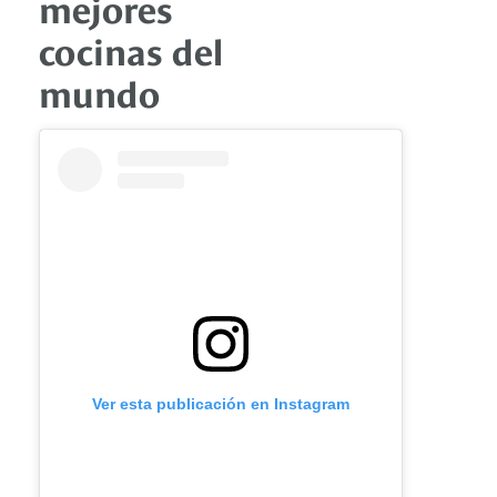
mejores
cocinas del
mundo
Ver esta publicación en Instagram