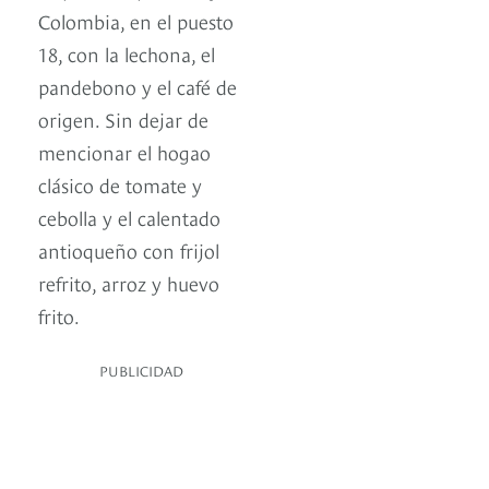
Colombia, en el puesto
18, con la lechona, el
pandebono y el café de
origen. Sin dejar de
mencionar el hogao
clásico de tomate y
cebolla y el calentado
antioqueño con frijol
refrito, arroz y huevo
frito.
PUBLICIDAD