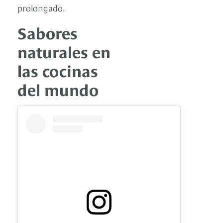
prolongado.
Sabores
naturales en
las cocinas
del mundo