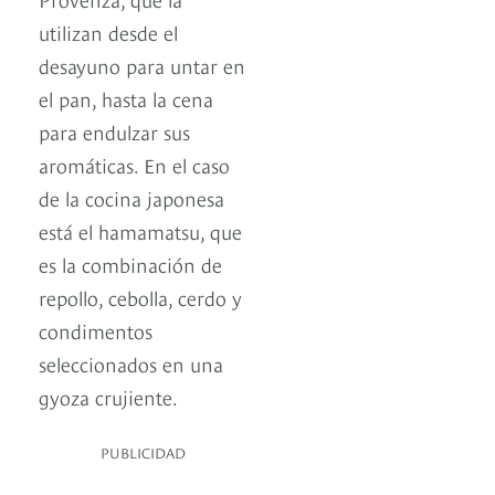
utilizan desde el
desayuno para untar en
el pan, hasta la cena
para endulzar sus
aromáticas. En el caso
de la cocina japonesa
está el hamamatsu, que
es la combinación de
repollo, cebolla, cerdo y
condimentos
seleccionados en una
gyoza crujiente.
PUBLICIDAD