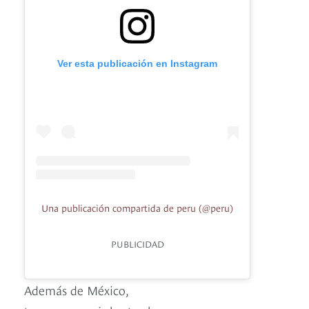
Ver esta publicación en Instagram
Una publicación compartida de peru (@peru)
PUBLICIDAD
Además de México,