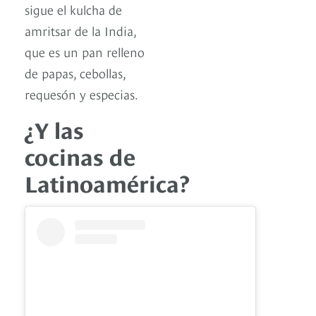
sigue el kulcha de
amritsar de la India,
que es un pan relleno
de papas, cebollas,
requesón y especias.
¿Y las
cocinas de
Latinoamérica?