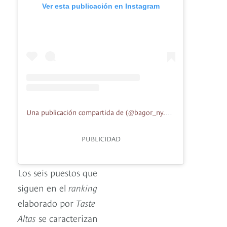
Ver esta publicación en Instagram
Una publicación compartida de (@bagor_ny.buseet)
PUBLICIDAD
Los seis puestos que
siguen en el
ranking
elaborado por
Taste
Altas
se caracterizan