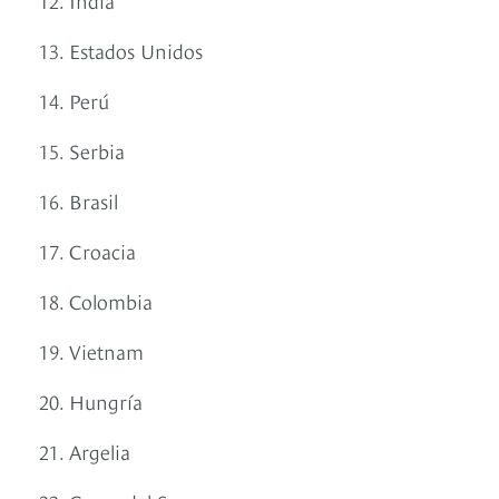
13. Estados Unidos
14. Perú
15. Serbia
16. Brasil
17. Croacia
18. Colombia
19. Vietnam
20. Hungría
21. Argelia