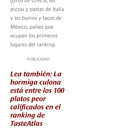
pizzas y pastas de Italia
y los burros y tacos de
México, países que
ocupan los primeros
lugares del ranking.
PUBLICIDAD
Lea también: La
hormiga culona
está entre los 100
platos peor
calificados en el
ranking de
TasteAtlas