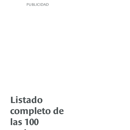
PUBLICIDAD
Listado
completo de
las 100