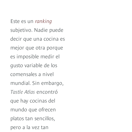
Este es un
ranking
subjetivo. Nadie puede
decir que una cocina es
mejor que otra porque
es imposible medir el
gusto variable de los
comensales a nivel
mundial. Sin embargo,
Tastle Atlas
encontró
que hay cocinas del
mundo que ofrecen
platos tan sencillos,
pero a la vez tan