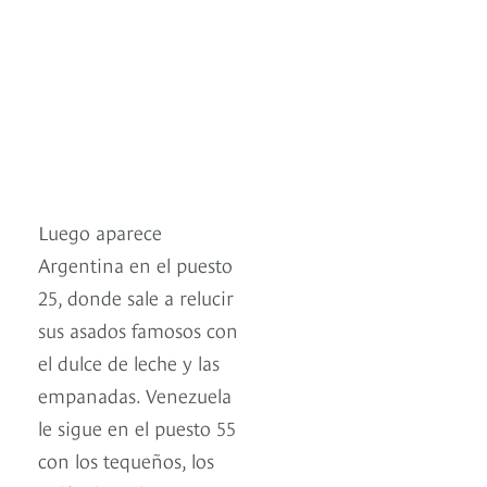
Luego aparece
Argentina en el puesto
25, donde sale a relucir
sus asados famosos con
el dulce de leche y las
empanadas. Venezuela
le sigue en el puesto 55
con los tequeños, los