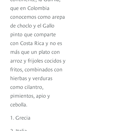
que en Colombia
conocemos como arepa
de choclo y el Gallo
pinto que comparte
con Costa Rica y no es
más que un plato con
arroz y frijoles cocidos y
fritos, combinados con
hierbas y verduras
como cilantro,
pimientos, apio y
cebolla.
1. Grecia
2. Italia