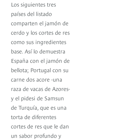
Los siguientes tres
países del listado
comparten el jamón de
cerdo y los cortes de res
como sus ingredientes
base. Así lo demuestra
España con el jamón de
bellota; Portugal con su
carne dos acore -una
raza de vacas de Azores-
y el pidesi de Samsun
de Turquía, que es una
torta de diferentes
cortes de res que le dan
un sabor profundo y