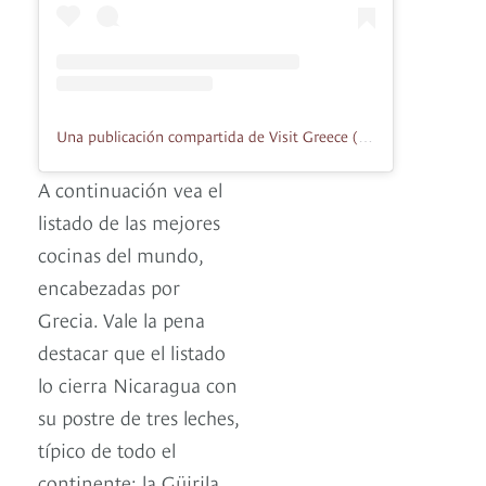
Una publicación compartida de Visit Greece (@visitgreecegr)
A continuación vea el
listado de las mejores
cocinas del mundo,
encabezadas por
Grecia. Vale la pena
destacar que el listado
lo cierra Nicaragua con
su postre de tres leches,
típico de todo el
continente; la Güirila,