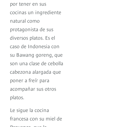
por tener en sus
cocinas un ingrediente
natural como
protagonista de sus
diversos platos. Es el
caso de Indonesia con
su Bawang goreng, que
son una clase de cebolla
cabezona alargada que
poner a freír para
acompañar sus otros
platos.
Le sigue la cocina
francesa con su miel de
Provenza, que la