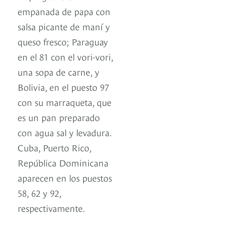
empanada de papa con
salsa picante de maní y
queso fresco; Paraguay
en el 81 con el vori-vori,
una sopa de carne, y
Bolivia, en el puesto 97
con su marraqueta, que
es un pan preparado
con agua sal y levadura.
Cuba, Puerto Rico,
República Dominicana
aparecen en los puestos
58, 62 y 92,
respectivamente.