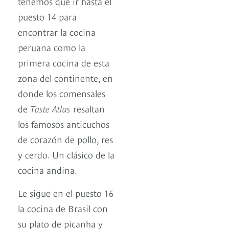
tenemos que ir hasta el
puesto 14 para
encontrar la cocina
peruana como la
primera cocina de esta
zona del continente, en
donde los comensales
de
Taste Atlas
resaltan
los famosos anticuchos
de corazón de pollo, res
y cerdo. Un clásico de la
cocina andina.
Le sigue en el puesto 16
la cocina de Brasil con
su plato de picanha y