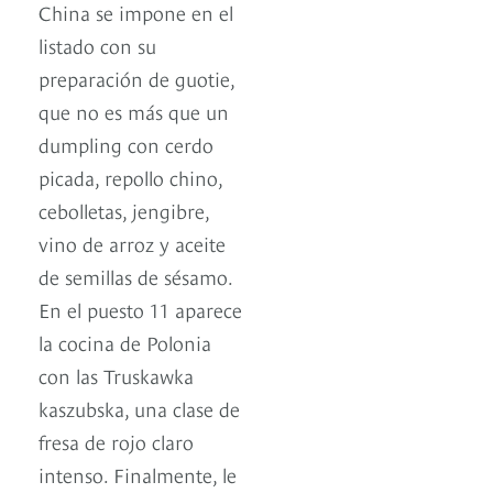
China se impone en el
listado con su
preparación de guotie,
que no es más que un
dumpling con cerdo
picada, repollo chino,
cebolletas, jengibre,
vino de arroz y aceite
de semillas de sésamo.
En el puesto 11 aparece
la cocina de Polonia
con las Truskawka
kaszubska, una clase de
fresa de rojo claro
intenso. Finalmente, le