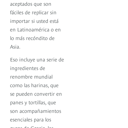
aceptados que son
fáciles de replicar sin
importar si usted está
en Latinoamérica o en
lo más recóndito de
Asia.
Eso incluye una serie de
ingredientes de
renombre mundial
como las harinas, que
se pueden convertir en
panes y tortillas, que
son acompañamientos
esenciales para los
gyros de Grecia, las