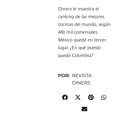
Diners le muestra el
ranking de las mejores
cocinas del mundo, según
480 mil comensales.
México quedó en tercer
lugar ¿En qué puesto
quedó Colombia?
POR:
REVISTA
DINERS