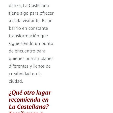
danza, La Castellana
tiene algo para ofrecer
a cada visitante. Es un
barrio en constante
transformación que
sigue siendo un punto
de encuentro para
quienes buscan planes
diferentes y llenos de
creatividad en la
ciudad.
¿Qué otro lugar
recomienda en
La Castellana?
Escríbanos a