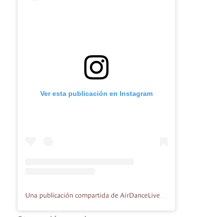
Ver esta publicación en Instagram
Una publicación compartida de AirDanceLive (@airdancelive)