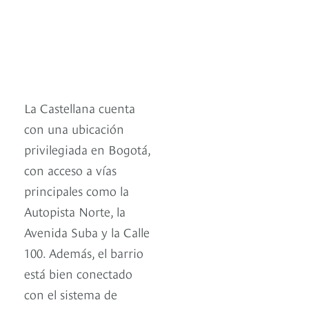
La Castellana cuenta
con una ubicación
privilegiada en Bogotá,
con acceso a vías
principales como la
Autopista Norte, la
Avenida Suba y la Calle
100. Además, el barrio
está bien conectado
con el sistema de