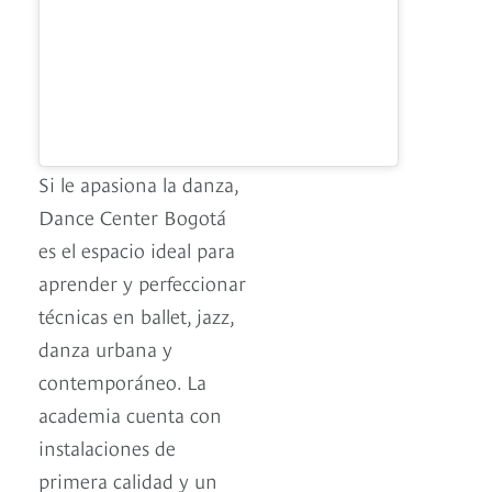
Si le apasiona la danza,
Dance Center Bogotá
es el espacio ideal para
aprender y perfeccionar
técnicas en ballet, jazz,
danza urbana y
contemporáneo. La
academia cuenta con
instalaciones de
primera calidad y un