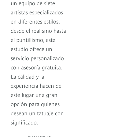
un equipo de siete
artistas especializados
en diferentes estilos,
desde el realismo hasta
el puntillismo, este
estudio ofrece un
servicio personalizado
con asesoría gratuita.
La calidad y la
experiencia hacen de
este lugar una gran
opción para quienes
desean un tatuaje con
significado.