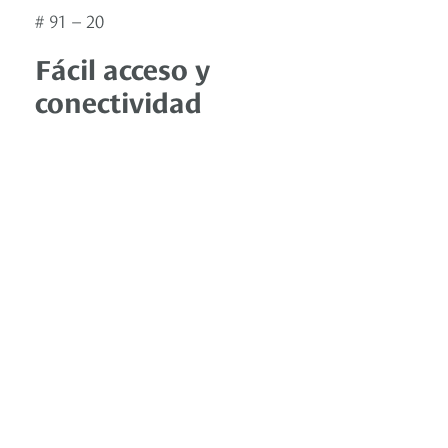
# 91 – 20
Fácil acceso y
conectividad