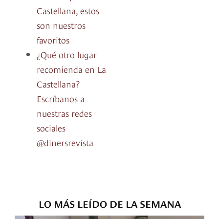
Castellana, estos
son nuestros
favoritos
¿Qué otro lugar
recomienda en La
Castellana?
Escríbanos a
nuestras redes
sociales
@dinersrevista
LO MÁS LEÍDO DE LA SEMANA