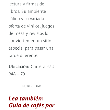
lectura y firmas de
libros. Su ambiente
cálido y su variada
oferta de vinilos, juegos
de mesa y revistas lo
convierten en un sitio
especial para pasar una
tarde diferente.
Ubicación:
Carrera 47 #
94A – 70
PUBLICIDAD
Lea también:
Guía de cafés por