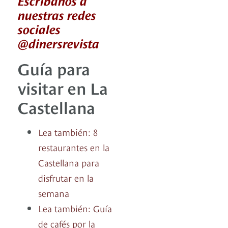
nuestras redes
sociales
@dinersrevista
Guía para
visitar en La
Castellana
Lea también: 8
restaurantes en la
Castellana para
disfrutar en la
semana
Lea también: Guía
de cafés por la