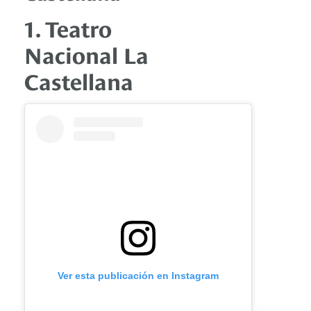
1. Teatro
Nacional La
Castellana
Ver esta publicación en Instagram