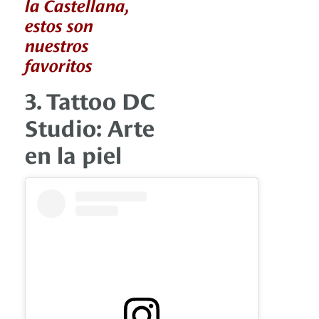
la Castellana,
estos son
nuestros
favoritos
3. Tattoo DC
Studio: Arte
en la piel