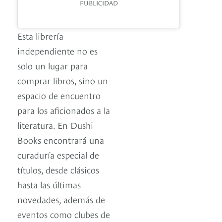
PUBLICIDAD
Esta librería
independiente no es
solo un lugar para
comprar libros, sino un
espacio de encuentro
para los aficionados a la
literatura. En Dushi
Books encontrará una
curaduría especial de
títulos, desde clásicos
hasta las últimas
novedades, además de
eventos como clubes de