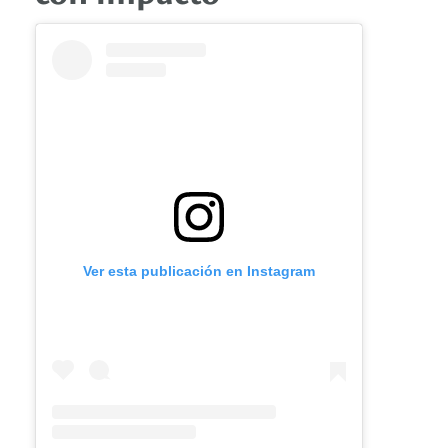
Ver esta publicación en Instagram