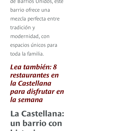
de Barrios Unidos, este
barrio ofrece una
mezcla perfecta entre
tradición y
modernidad, con
espacios únicos para
toda la familia.
Lea también: 8
restaurantes en
la Castellana
para disfrutar en
la semana
La Castellana:
un barrio con