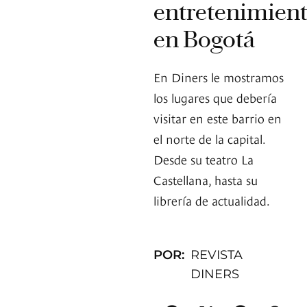
entretenimien
en Bogotá
En Diners le mostramos
los lugares que debería
visitar en este barrio en
el norte de la capital.
Desde su teatro La
Castellana, hasta su
librería de actualidad.
POR:
REVISTA
DINERS