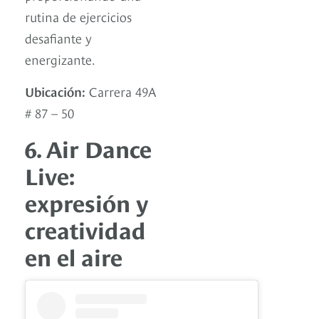
rutina de ejercicios
desafiante y
energizante.
Ubicación:
Carrera 49A
# 87 – 50
6. Air Dance
Live:
expresión y
creatividad
en el aire