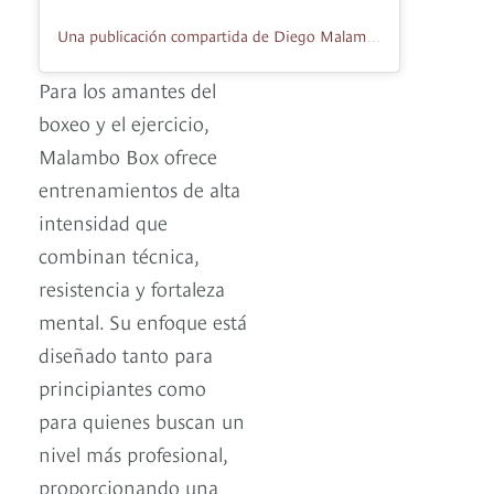
Una publicación compartida de Diego Malambo (@malambo.box)
Para los amantes del
boxeo y el ejercicio,
Malambo Box ofrece
entrenamientos de alta
intensidad que
combinan técnica,
resistencia y fortaleza
mental. Su enfoque está
diseñado tanto para
principiantes como
para quienes buscan un
nivel más profesional,
proporcionando una