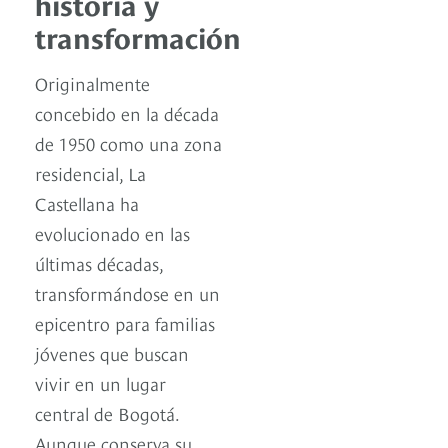
historia y
transformación
Originalmente
concebido en la década
de 1950 como una zona
residencial, La
Castellana ha
evolucionado en las
últimas décadas,
transformándose en un
epicentro para familias
jóvenes que buscan
vivir en un lugar
central de Bogotá.
Aunque conserva su