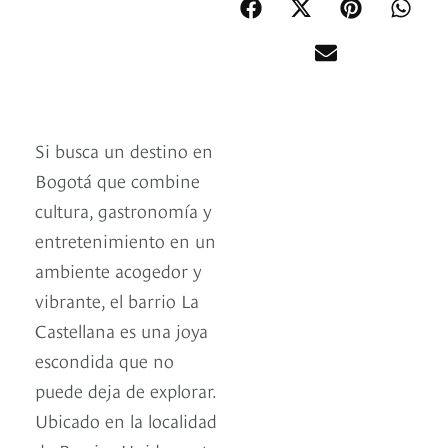
Si busca un destino en
Bogotá que combine
cultura, gastronomía y
entretenimiento en un
ambiente acogedor y
vibrante, el barrio La
Castellana es una joya
escondida que no
puede deja de explorar.
Ubicado en la localidad