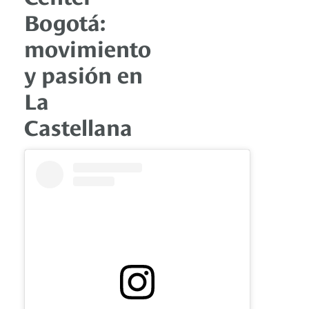
Bogotá:
movimiento
y pasión en
La
Castellana