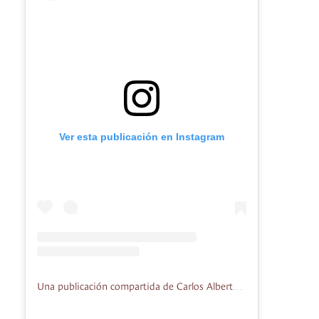
Ver esta publicación en Instagram
Una publicación compartida de Carlos Alberto Sanchez (@escritorcarlossanchez)