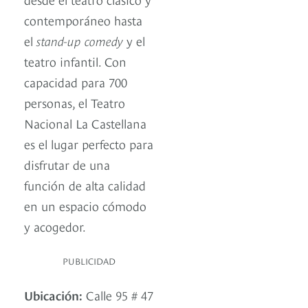
contemporáneo hasta
el
stand-up comedy
y el
teatro infantil. Con
capacidad para 700
personas, el Teatro
Nacional La Castellana
es el lugar perfecto para
disfrutar de una
función de alta calidad
en un espacio cómodo
y acogedor.
PUBLICIDAD
Ubicación:
Calle 95 # 47