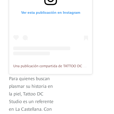
Ver esta publicación en Instagram
Una publicación compartida de TATTOO DC STUDIO (@tattood.cstudio)
Para quienes buscan
plasmar su historia en
la piel, Tattoo DC
Studio es un referente
en La Castellana. Con