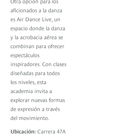
Otra opción para los
aficionados a la danza
es Air Dance Live, un
espacio donde la danza
y la acrobacia aérea se
combinan para ofrecer
espectáculos
inspiradores. Con clases
diseñadas para todos
los niveles, esta
academia invita a
explorar nuevas formas
de expresión a través
del movimiento.
Ubicación:
Carrera 47A