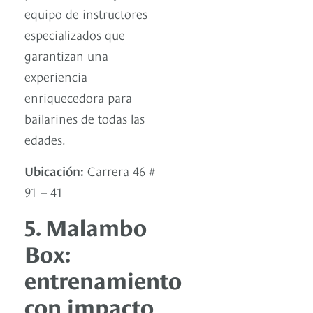
equipo de instructores
especializados que
garantizan una
experiencia
enriquecedora para
bailarines de todas las
edades.
Ubicación:
Carrera 46 #
91 – 41
5. Malambo
Box:
entrenamiento
con impacto