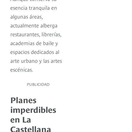
esencia tranquila en
algunas áreas,
actualmente alberga
restaurantes, librerías,
academias de baile y
espacios dedicados al
arte urbano y las artes
escénicas.
PUBLICIDAD
Planes
imperdibles
en La
Castellana