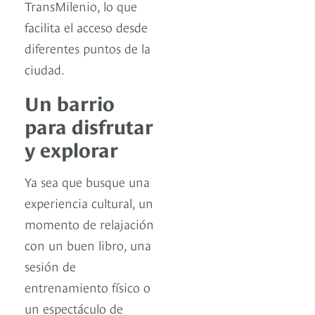
TransMilenio, lo que
facilita el acceso desde
diferentes puntos de la
ciudad.
Un barrio
para disfrutar
y explorar
Ya sea que busque una
experiencia cultural, un
momento de relajación
con un buen libro, una
sesión de
entrenamiento físico o
un espectáculo de