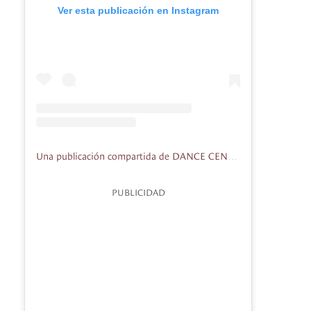
Ver esta publicación en Instagram
Una publicación compartida de DANCE CENTER BOGOTA (@dancecenterbogota)
PUBLICIDAD