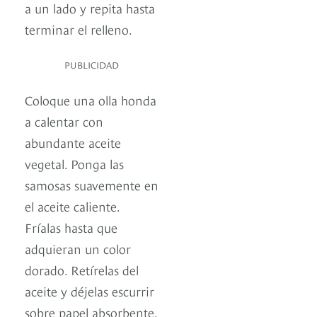
a un lado y repita hasta
terminar el relleno.
PUBLICIDAD
Coloque una olla honda
a calentar con
abundante aceite
vegetal. Ponga las
samosas suavemente en
el aceite caliente.
Fríalas hasta que
adquieran un color
dorado. Retírelas del
aceite y déjelas escurrir
sobre papel absorbente.