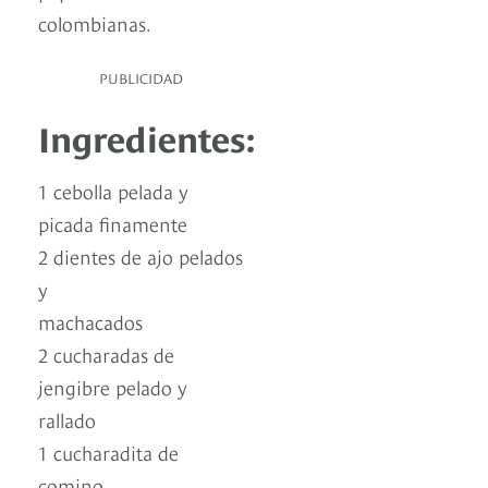
colombianas.
PUBLICIDAD
Ingredientes:
1 cebolla pelada y
picada finamente
2 dientes de ajo pelados
y
machacados
2 cucharadas de
jengibre pelado y
rallado
1 cucharadita de
comino