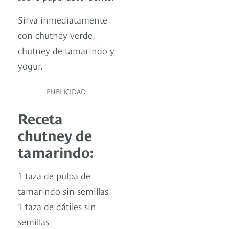
Sirva inmediatamente
con chutney verde,
chutney de tamarindo y
yogur.
PUBLICIDAD
Receta
chutney de
tamarindo:
1 taza de pulpa de
tamarindo sin semillas
1 taza de dátiles sin
semillas