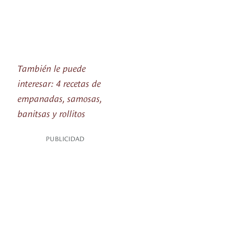
También le puede
interesar: 4 recetas de
empanadas, samosas,
banitsas y rollitos
PUBLICIDAD