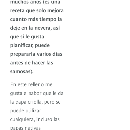
muchos años (es una
receta que solo mejora
cuanto más tiempo la
deje en la nevera, así
que si le gusta
planificar, puede
prepararla varios días
antes de hacer las
samosas).
En este relleno me
gusta el sabor que le da
la papa criolla, pero se
puede utilizar
cualquiera, incluso las
papas nativas