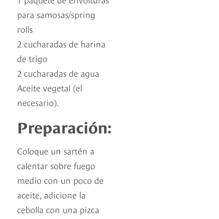
para samosas/spring
rolls
2 cucharadas de harina
de trigo
2 cucharadas de agua
Aceite vegetal (el
necesario).
Preparación:
Coloque un sartén a
calentar sobre fuego
medio con un poco de
aceite, adicione la
cebolla con una pizca