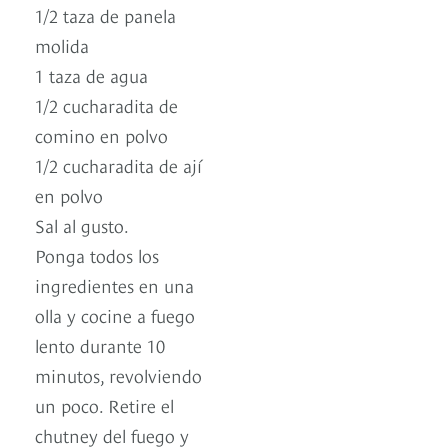
1/2 taza de panela
molida
1 taza de agua
1/2 cucharadita de
comino en polvo
1/2 cucharadita de ají
en polvo
Sal al gusto.
Ponga todos los
ingredientes en una
olla y cocine a fuego
lento durante 10
minutos, revolviendo
un poco. Retire el
chutney del fuego y