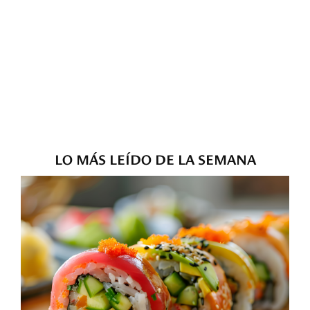
LO MÁS LEÍDO DE LA SEMANA