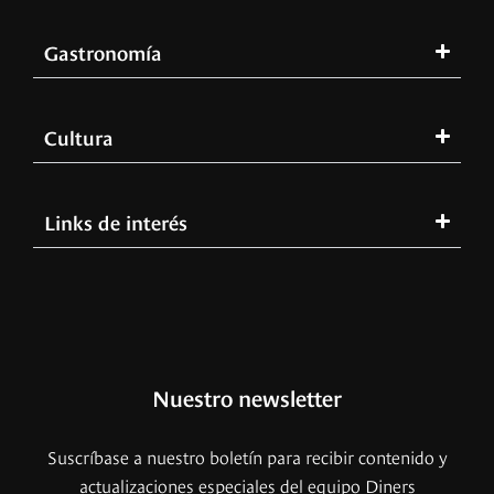
Gastronomía
Cultura
Links de interés
Nuestro newsletter
Suscríbase a nuestro boletín para recibir contenido y
actualizaciones especiales del equipo Diners