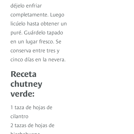
déjelo enfriar
completamente. Luego
licúelo hasta obtener un
puré. Guárdelo tapado
en un lugar fresco. Se
conserva entre tres y
cinco días en la nevera.
Receta
chutney
verde:
1 taza de hojas de
cilantro
2 tazas de hojas de
hierbabuena