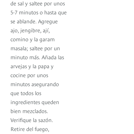
de sal y saltee por unos
5-7 minutos o hasta que
se ablande. Agregue
ajo, jengibre, ají,
comino y la garam
masala; saltee por un
minuto más. Añada las
arvejas y la papa y
cocine por unos
minutos asegurando
que todos los
ingredientes queden
bien mezclados.
Verifique la sazón.
Retire del fuego,