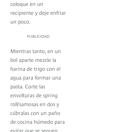
coloque en un
recipiente y deje enfriar
un poco.
PUBLICIDAD
Mientras tanto, en un
bol aparte mezcle la
harina de trigo con el
agua para formar una
pasta. Corte las
envolturas de spring
roll/samosas en dos y
cúbralas con un paño
de cocina húmedo para
evitar que se sequen.