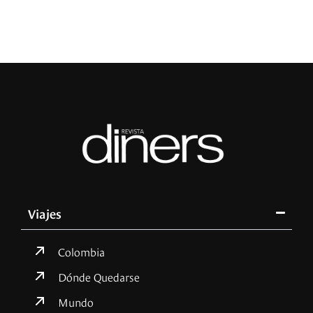
Viajes
Colombia
Dónde Quedarse
Mundo