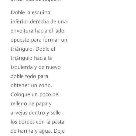
Doble la esquina
inferior derecha de una
envoltura hacia el lado
opuesto para formar un
triángulo. Doble el
triángulo hacia la
izquierda y de nuevo
doble todo para
obtener un cono.
Coloque un poco del
relleno de papa y
arvejas dentro y selle
los bordes con la pasta
de harina y agua. Deje