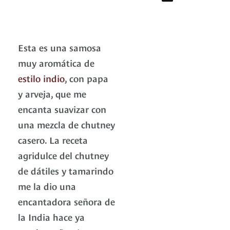
Esta es una samosa
muy aromática de
estilo indio
, con papa
y arveja, que me
encanta suavizar con
una mezcla de chutney
casero. La receta
agridulce del chutney
de dátiles y tamarindo
me la dio una
encantadora señora de
la India hace ya