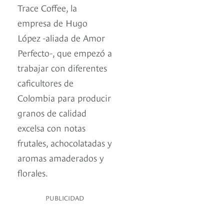
Trace Coffee, la
empresa de Hugo
López -aliada de Amor
Perfecto-, que empezó a
trabajar con diferentes
caficultores de
Colombia para producir
granos de calidad
excelsa con notas
frutales, achocolatadas y
aromas amaderados y
florales.
PUBLICIDAD