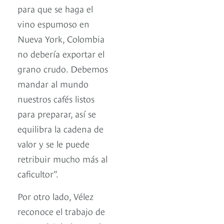
para que se haga el
vino espumoso en
Nueva York, Colombia
no debería exportar el
grano crudo. Debemos
mandar al mundo
nuestros cafés listos
para preparar, así se
equilibra la cadena de
valor y se le puede
retribuir mucho más al
caficultor”.
Por otro lado, Vélez
reconoce el trabajo de