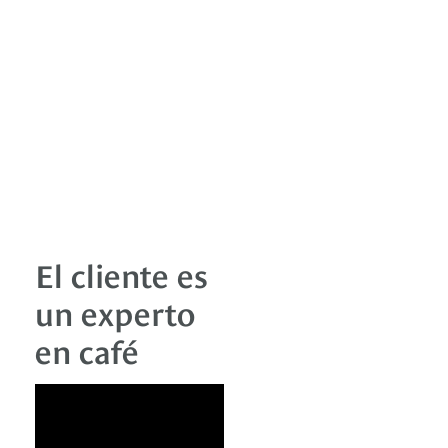
El cliente es
un experto
en café