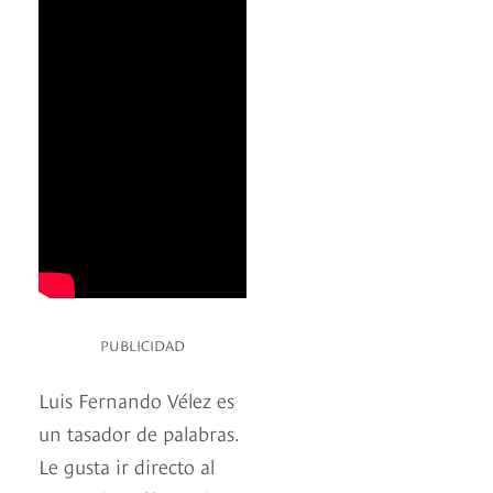
PUBLICIDAD
Luis Fernando Vélez es
un tasador de palabras.
Le gusta ir directo al