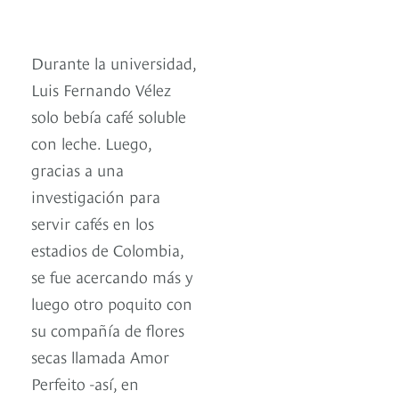
Durante la universidad,
Luis Fernando Vélez
solo bebía café soluble
con leche. Luego,
gracias a una
investigación para
servir cafés en los
estadios de Colombia,
se fue acercando más y
luego otro poquito con
su compañía de flores
secas llamada Amor
Perfeito -así, en