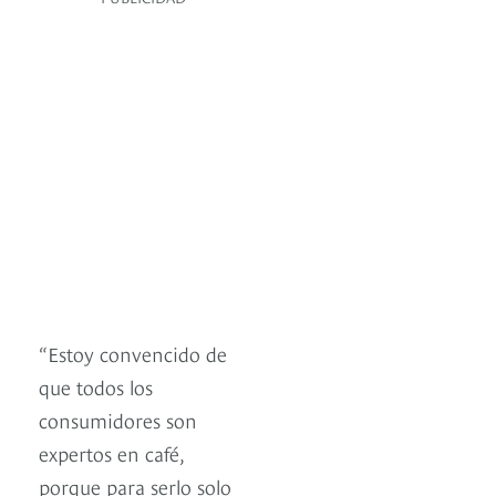
“Estoy convencido de
que todos los
consumidores son
expertos en café,
porque para serlo solo