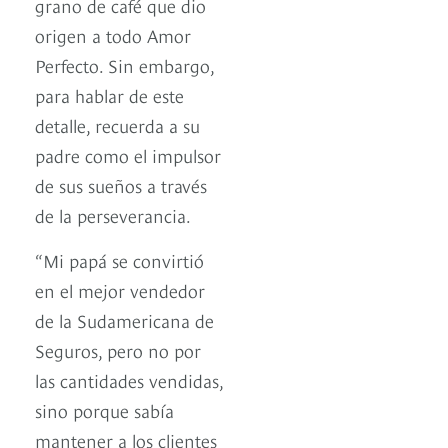
grano de café que dio
origen a todo Amor
Perfecto. Sin embargo,
para hablar de este
detalle, recuerda a su
padre como el impulsor
de sus sueños a través
de la perseverancia.
“Mi papá se convirtió
en el mejor vendedor
de la Sudamericana de
Seguros, pero no por
las cantidades vendidas,
sino porque sabía
mantener a los clientes