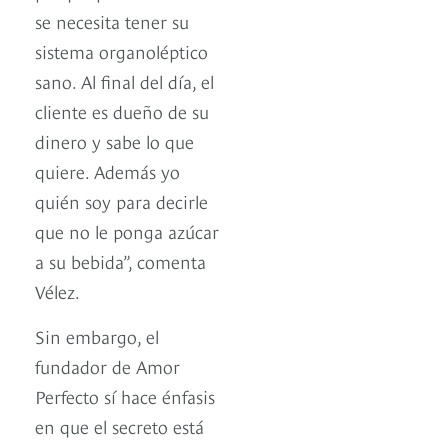
se necesita tener su
sistema organoléptico
sano. Al final del día, el
cliente es dueño de su
dinero y sabe lo que
quiere. Además yo
quién soy para decirle
que no le ponga azúcar
a su bebida”, comenta
Vélez.
Sin embargo, el
fundador de Amor
Perfecto sí hace énfasis
en que el secreto está