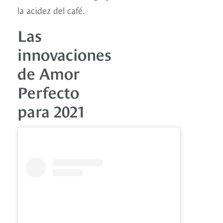
la acidez del café.
Las
innovaciones
de Amor
Perfecto
para 2021