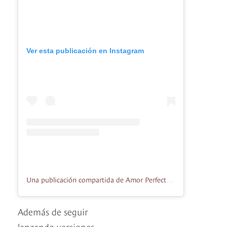
Ver esta publicación en Instagram
Una publicación compartida de Amor Perfecto Café (@cafeamorperfecto)
Además de seguir
lanzando versiones