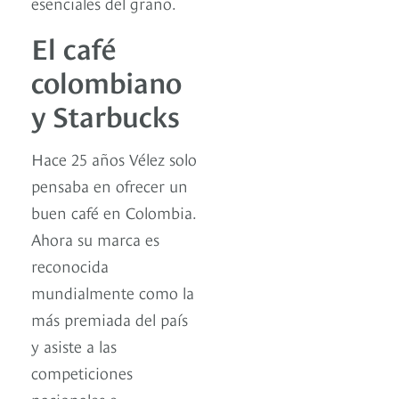
esenciales del grano.
El café
colombiano
y Starbucks
Hace 25 años Vélez solo
pensaba en ofrecer un
buen café en Colombia.
Ahora su marca es
reconocida
mundialmente como la
más premiada del país
y asiste a las
competiciones
nacionales e