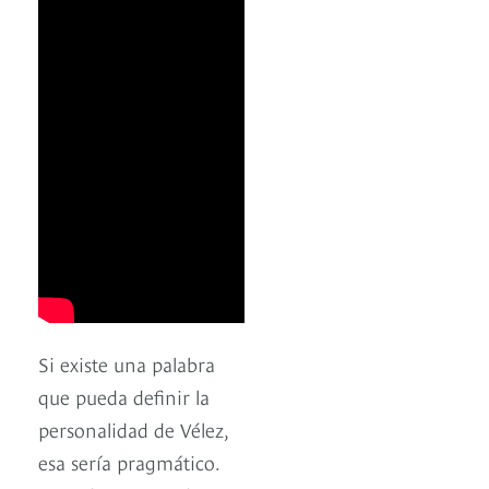
Si existe una palabra
que pueda definir la
personalidad de Vélez,
esa sería pragmático.