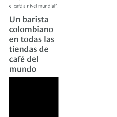
el café a nivel mundial”.
Un barista
colombiano
en todas las
tiendas de
café del
mundo