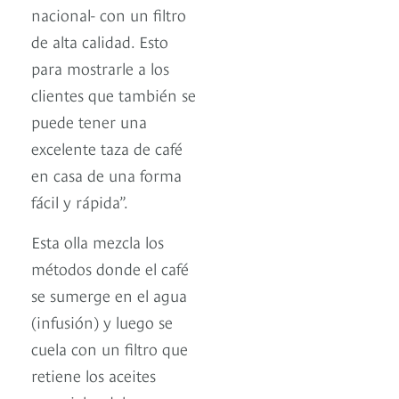
nacional- con un filtro
de alta calidad. Esto
para mostrarle a los
clientes que también se
puede tener una
excelente taza de café
en casa de una forma
fácil y rápida”.
Esta olla mezcla los
métodos donde el café
se sumerge en el agua
(infusión) y luego se
cuela con un filtro que
retiene los aceites