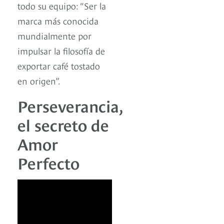
todo su equipo: “Ser la
marca más conocida
mundialmente por
impulsar la filosofía de
exportar café tostado
en origen”.
Perseverancia,
el secreto de
Amor
Perfecto