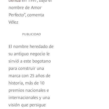
nombre de Amor
Perfecto”, comenta
Vélez
PUBLICIDAD
El nombre heredado de
su antiguo negocio le
sirvió a este bogotano
para construir una
marca con 25 años de
historia, más de 10
premios nacionales e
internacionales y una
visión que persigue