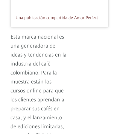
Una publicación compartida de Amor Perfecto Café (@cafeamorperfecto)
Esta marca nacional es
una generadora de
ideas y tendencias en la
industria del café
colombiano. Para la
muestra están los
cursos online para que
los clientes aprendan a
preparar sus cafés en
casa; y el lanzamiento
de ediciones limitadas,