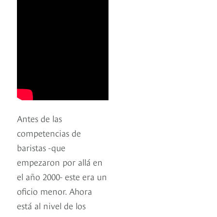
Antes de las
competencias de
baristas -que
empezaron por allá en
el año 2000- este era un
oficio menor. Ahora
está al nivel de los