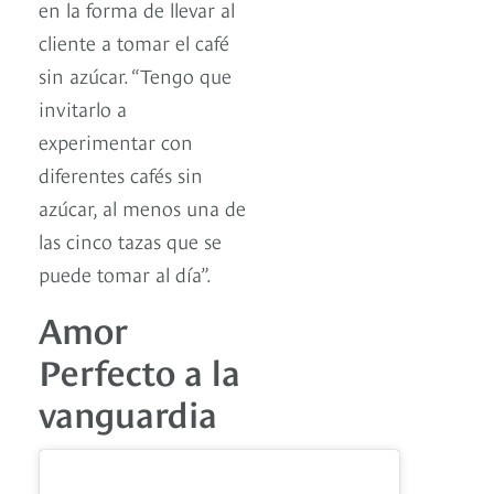
en la forma de llevar al
cliente a tomar el café
sin azúcar. “Tengo que
invitarlo a
experimentar con
diferentes cafés sin
azúcar, al menos una de
las cinco tazas que se
puede tomar al día”.
Amor
Perfecto a la
vanguardia