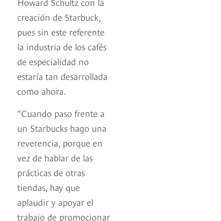
Howard Schultz con la
creación de Starbuck,
pues sin este referente
la industria de los cafés
de especialidad no
estaría tan desarrollada
como ahora.
“Cuando paso frente a
un Starbucks hago una
reverencia, porque en
vez de hablar de las
prácticas de otras
tiendas, hay que
aplaudir y apoyar el
trabajo de promocionar