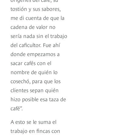
tostión y sus sabores,
me di cuenta de que la
cadena de valor no
sería nada sin el trabajo
del caficultor. Fue ahí
donde empezamos a
sacar cafés con el
nombre de quién lo
cosechó, para que los
clientes sepan quién
hizo posible esa taza de
café”.
A esto se le suma el
trabajo en fincas con