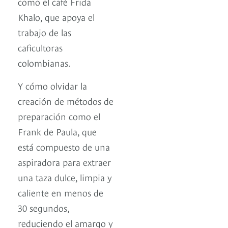
como el café Frida
Khalo, que apoya el
trabajo de las
caficultoras
colombianas.
Y cómo olvidar la
creación de métodos de
preparación como el
Frank de Paula, que
está compuesto de una
aspiradora para extraer
una taza dulce, limpia y
caliente en menos de
30 segundos,
reduciendo el amargo y