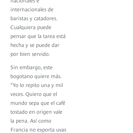
internacionales de
baristas y catadores.
Cualquiera puede
pensar que la tarea está
hecha y se puede dar
por bien servido.
Sin embargo, este
bogotano quiere más.
“Yo lo repito una y mil
veces. Quiero que el
mundo sepa que el café
tostado en origen vale
la pena. Así como
Francia no exporta uvas