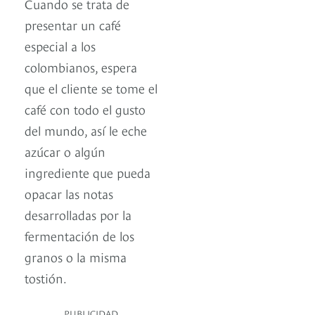
Cuando se trata de
presentar un café
especial a los
colombianos, espera
que el cliente se tome el
café con todo el gusto
del mundo, así le eche
azúcar o algún
ingrediente que pueda
opacar las notas
desarrolladas por la
fermentación de los
granos o la misma
tostión.
PUBLICIDAD