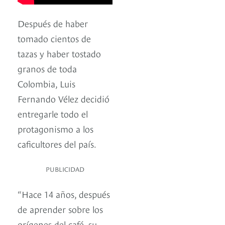
Después de haber
tomado cientos de
tazas y haber tostado
granos de toda
Colombia, Luis
Fernando Vélez decidió
entregarle todo el
protagonismo a los
caficultores del país.
PUBLICIDAD
“Hace 14 años, después
de aprender sobre los
orígenes del café, su