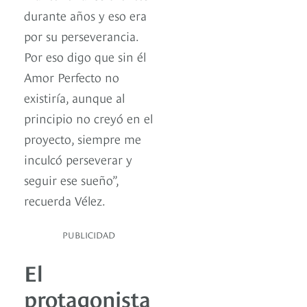
durante años y eso era
por su perseverancia.
Por eso digo que sin él
Amor Perfecto no
existiría, aunque al
principio no creyó en el
proyecto, siempre me
inculcó perseverar y
seguir ese sueño”,
recuerda Vélez.
PUBLICIDAD
El
protagonista