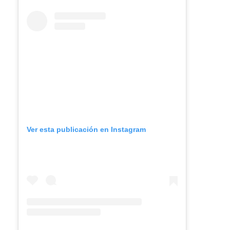
Ver esta publicación en Instagram