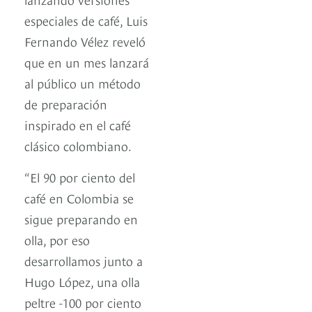
especiales de café, Luis
Fernando Vélez reveló
que en un mes lanzará
al público un método
de preparación
inspirado en el café
clásico colombiano.
“El 90 por ciento del
café en Colombia se
sigue preparando en
olla, por eso
desarrollamos junto a
Hugo López, una olla
peltre -100 por ciento