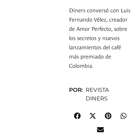
Diners conversó con Luis
Fernando Vélez, creador
de Amor Perfecto, sobre
los secretos y nuevos
lanzamientos del café
más premiado de
Colombia.
POR:
REVISTA
DINERS