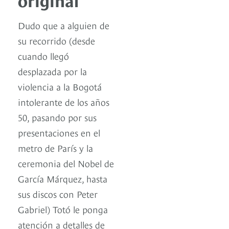
Dudo que a alguien de
su recorrido (desde
cuando llegó
desplazada por la
violencia a la Bogotá
intolerante de los años
50, pasando por sus
presentaciones en el
metro de París y la
ceremonia del Nobel de
García Márquez, hasta
sus discos con Peter
Gabriel) Totó le ponga
atención a detalles de