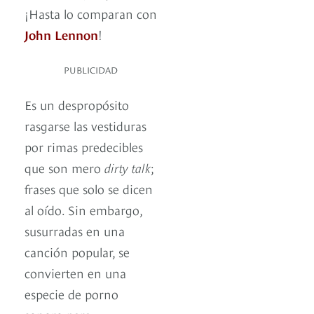
¡Hasta lo comparan con
John Lennon
!
PUBLICIDAD
Es un despropósito
rasgarse las vestiduras
por rimas predecibles
que son mero
dirty talk
;
frases que solo se dicen
al oído. Sin embargo,
susurradas en una
canción popular, se
convierten en una
especie de porno