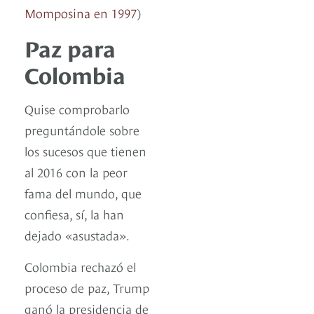
Momposina en 1997
)
Paz para
Colombia
Quise comprobarlo
preguntándole sobre
los sucesos que tienen
al 2016 con la peor
fama del mundo, que
confiesa, sí, la han
dejado «asustada».
Colombia rechazó el
proceso de paz, Trump
ganó la presidencia de