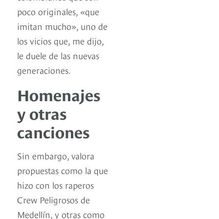
poco originales, «que
imitan mucho», uno de
los vicios que, me dijo,
le duele de las nuevas
generaciones.
Homenajes
y otras
canciones
Sin embargo, valora
propuestas como la que
hizo con los raperos
Crew Peligrosos de
Medellín, y otras como