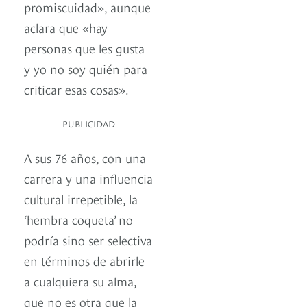
promiscuidad», aunque
aclara que «hay
personas que les gusta
y yo no soy quién para
criticar esas cosas».
PUBLICIDAD
A sus 76 años, con una
carrera y una influencia
cultural irrepetible, la
‘hembra coqueta’ no
podría sino ser selectiva
en términos de abrirle
a cualquiera su alma,
que no es otra que la