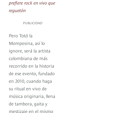
prefiere rock en vivo que
reguetón
PUBLICIDAD
Pero Totó la
Momposina, así lo
ignore, será la artista
colombiana de más
recorrido en la historia
de ese evento, fundado
en 2010, cuando haga
su ritual en vivo de
música originaria, llena
de tambora, gaita y
mestizaje en el mismo