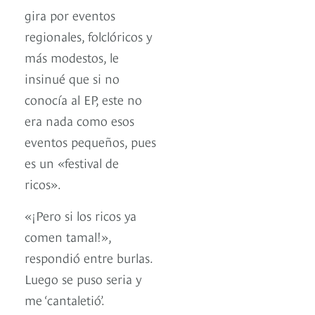
gira por eventos
regionales, folclóricos y
más modestos, le
insinué que si no
conocía al EP, este no
era nada como esos
eventos pequeños, pues
es un «festival de
ricos».
«¡Pero si los ricos ya
comen tamal!»,
respondió entre burlas.
Luego se puso seria y
me ‘cantaletió’.