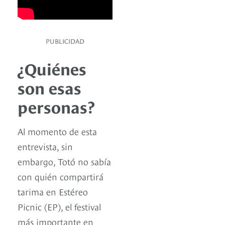
PUBLICIDAD
¿Quiénes
son esas
personas?
Al momento de esta
entrevista, sin
embargo, Totó no sabía
con quién compartirá
tarima en Estéreo
Picnic (EP), el festival
más importante en