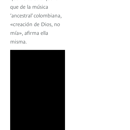
que de la música
‘ancestral’ colombiana,
«creación de Dios, no
mía», afirma ella
misma.