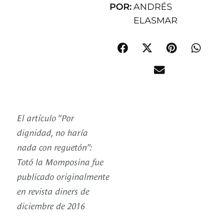
POR:
ANDRÉS
ELASMAR
El artículo “Por
dignidad, no haría
nada con reguetón”:
Totó la Momposina fue
publicado originalmente
en revista diners de
diciembre de 2016