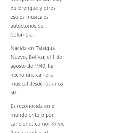
bullerengue y otros
estilos musicales
autóctonos de
Colombia.
Nacida en Talaigua
Nuevo, Bolívar, el 1 de
agosto de 1940, ha
hecho una carrera
musical desde los años
50.
Es reconocida en el
mundo entero por
canciones como:
Yo me
llamo cumbia, El