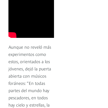
Aunque no reveló más
experimentos como
estos, orientados a los
jóvenes, dejó la puerta
abierta con músicos
foráneos: “En todas
partes del mundo hay
pescadores, en todos
hay cielo y estrellas, la