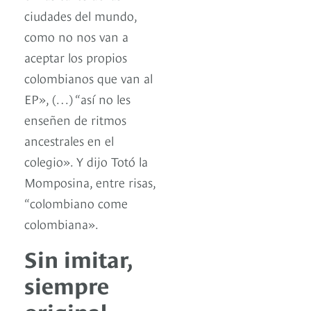
ciudades del mundo,
como no nos van a
aceptar los propios
colombianos que van al
EP», (…) “así no les
enseñen de ritmos
ancestrales en el
colegio». Y dijo Totó la
Momposina, entre risas,
“colombiano come
colombiana».
Sin imitar,
siempre
original