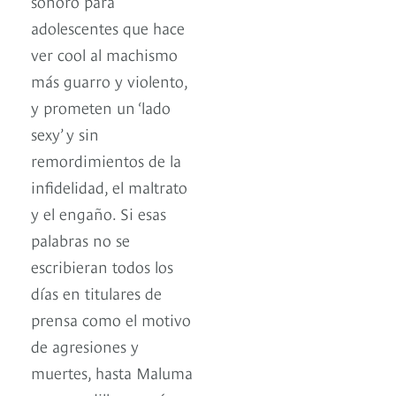
sonoro para
adolescentes que hace
ver cool al machismo
más guarro y violento,
y prometen un ‘lado
sexy’ y sin
remordimientos de la
infidelidad, el maltrato
y el engaño. Si esas
palabras no se
escribieran todos los
días en titulares de
prensa como el motivo
de agresiones y
muertes, hasta Maluma