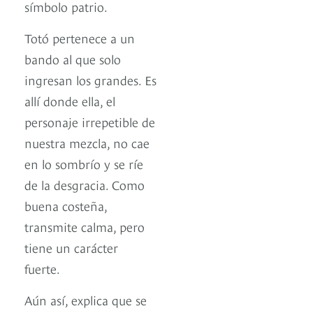
símbolo patrio.
Totó pertenece a un
bando al que solo
ingresan los grandes. Es
allí donde ella, el
personaje irrepetible de
nuestra mezcla, no cae
en lo sombrío y se ríe
de la desgracia. Como
buena costeña,
transmite calma, pero
tiene un carácter
fuerte.
Aún así, explica que se