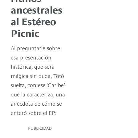
ancestrales
al Estéreo
Picnic
Al preguntarle sobre
esa presentación
histórica, que será
mágica sin duda, Totó
suelta, con ese ‘Caribe’
que la caracteriza, una
anécdota de cómo se
enteró sobre el EP:
PUBLICIDAD