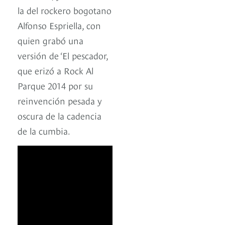
la del rockero bogotano
Alfonso Espriella, con
quien grabó una
versión de ‘El pescador,
que erizó a Rock Al
Parque 2014 por su
reinvención pesada y
oscura de la cadencia
de la cumbia.