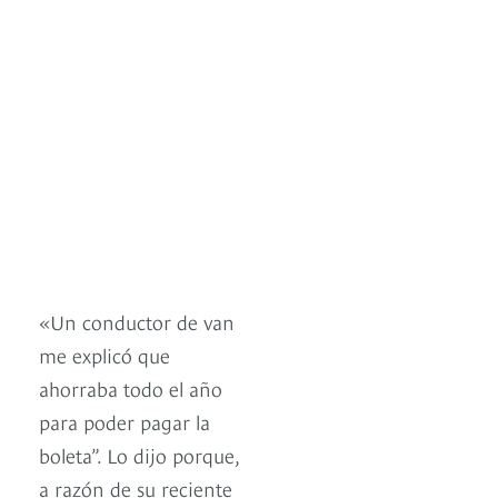
«Un conductor de van
me explicó que
ahorraba todo el año
para poder pagar la
boleta”. Lo dijo porque,
a razón de su reciente