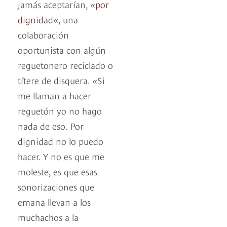
jamás aceptarían, «
por
dignidad
«, una
colaboración
oportunista con algún
reguetonero reciclado o
títere de disquera. «Si
me llaman a hacer
reguetón yo no hago
nada de eso. Por
dignidad no lo puedo
hacer. Y no es que me
moleste, es que esas
sonorizaciones que
emana llevan a los
muchachos a la