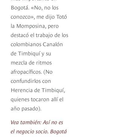
Bogotá. «No, no los
conozco», me dijo Totó
la Momposina, pero
destacó el trabajo de los
colombianos Canalón
de Timbiquí y su
mezcla de ritmos
afropacíficos. (No
confundirlos con
Herencia de Timbiquí,
quienes tocaron allí el
año pasado).
Vea también: Así no es
el negocio socio. Bogotá