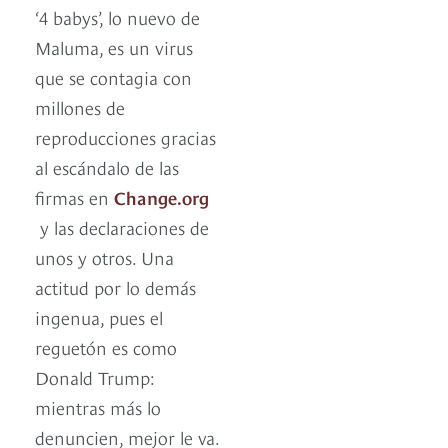
‘4 babys’, lo nuevo de
Maluma, es un virus
que se contagia con
millones de
reproducciones gracias
al escándalo de las
firmas en
Change.org
y las declaraciones de
unos y otros. Una
actitud por lo demás
ingenua, pues el
reguetón es como
Donald Trump:
mientras más lo
denuncien, mejor le va.