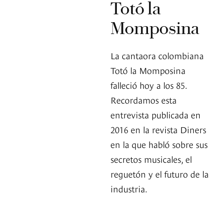
Totó la
Momposina
La cantaora colombiana
Totó la Momposina
falleció hoy a los 85.
Recordamos esta
entrevista publicada en
2016 en la revista Diners
en la que habló sobre sus
secretos musicales, el
reguetón y el futuro de la
industria.