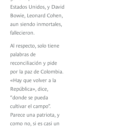
Estados Unidos, y David
Bowie, Leonard Cohen,
aun siendo inmortales,
fallecieron.
Al respecto, solo tiene
palabras de
reconciliación y pide
por la paz de Colombia.
«Hay que volver a la
República», dice,
“donde se pueda
cultivar el campo”.
Parece una patriota, y
como no, si es casi un