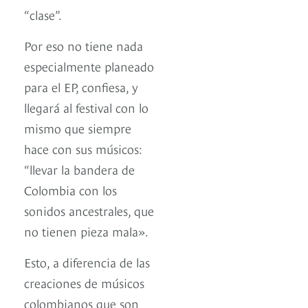
“clase”.
Por eso no tiene nada
especialmente planeado
para el EP, confiesa, y
llegará al festival con lo
mismo que siempre
hace con sus músicos:
“llevar la bandera de
Colombia con los
sonidos ancestrales, que
no tienen pieza mala».
Esto, a diferencia de las
creaciones de músicos
colombianos que son