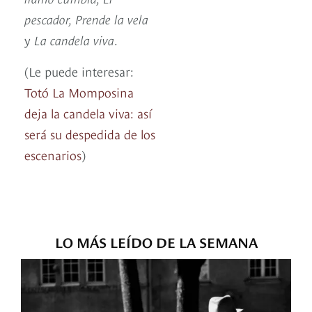
pescador, Prende la vela
y
La candela viva
.
(Le puede interesar:
Totó La Momposina
deja la candela viva: así
será su despedida de los
escenarios
)
LO MÁS LEÍDO DE LA SEMANA