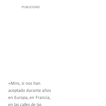
PUBLICIDAD
«Mire, si nos han
aceptado durante años
en Europa, en Francia,
en las calles de las