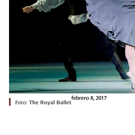
febrero 8, 2017
Foto:
The Royal Ballet