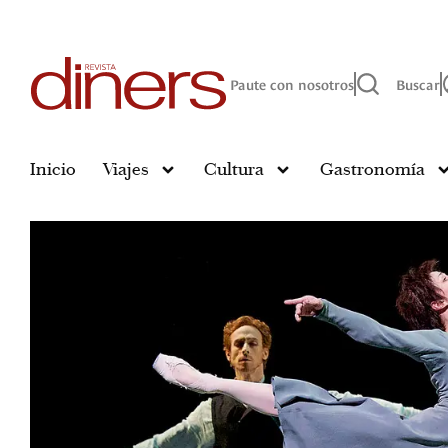
Paute con nosotros
Buscar
Inicio
Viajes
Cultura
Gastronomía