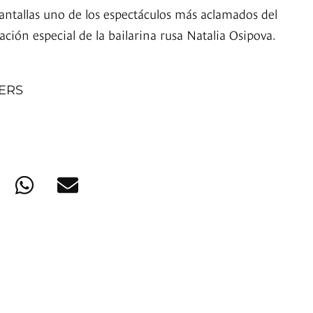
antallas uno de los espectáculos más aclamados del
ión especial de la bailarina rusa Natalia Osipova.
NERS