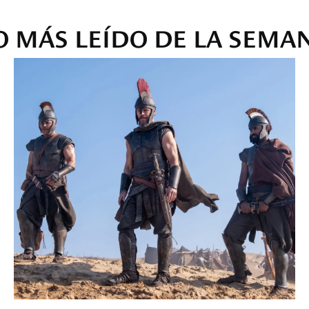
O MÁS LEÍDO DE LA SEMA