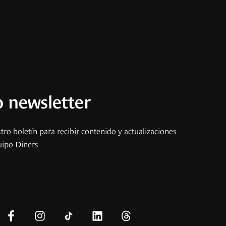
 newsletter
tro boletín para recibir contenido y actualizaciones
uipo Diners
s