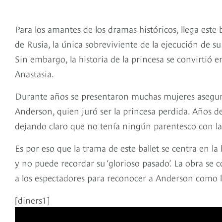
Para los amantes de los dramas históricos, llega est
de Rusia, la única sobreviviente de la ejecución de su
Sin embargo, la historia de la princesa se convirtió
Anastasia.
Durante años se presentaron muchas mujeres asegura
Anderson, quien juró ser la princesa perdida. Años d
dejando claro que no tenía ningún parentesco con la 
Es por eso que la trama de este ballet se centra en l
y no puede recordar su ‘glorioso pasado’. La obra se 
a los espectadores para reconocer a Anderson como la
[diners1]