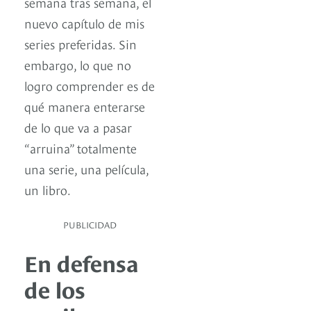
semana tras semana, el
nuevo capítulo de mis
series preferidas. Sin
embargo, lo que no
logro comprender es de
qué manera enterarse
de lo que va a pasar
“arruina” totalmente
una serie, una película,
un libro.
PUBLICIDAD
En defensa
de los