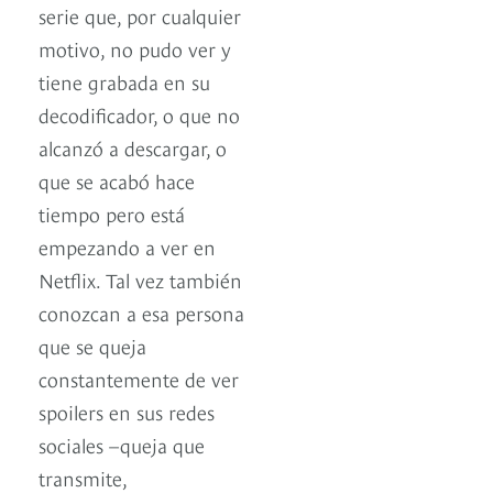
serie que, por cualquier
motivo, no pudo ver y
tiene grabada en su
decodificador, o que no
alcanzó a descargar, o
que se acabó hace
tiempo pero está
empezando a ver en
Netflix. Tal vez también
conozcan a esa persona
que se queja
constantemente de ver
spoilers en sus redes
sociales –queja que
transmite,