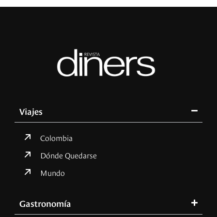
Viajes
Colombia
Dónde Quedarse
Mundo
Gastronomía