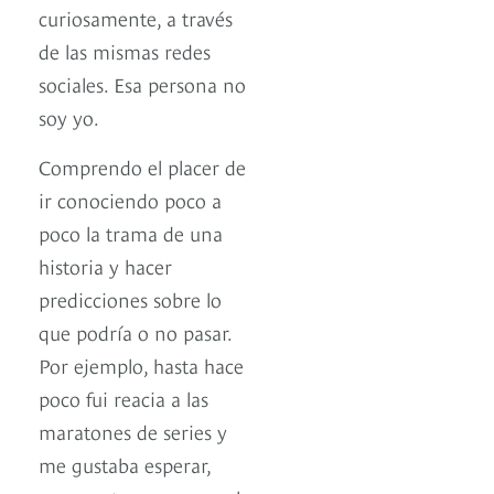
curiosamente, a través
de las mismas redes
sociales. Esa persona no
soy yo.
Comprendo el placer de
ir conociendo poco a
poco la trama de una
historia y hacer
predicciones sobre lo
que podría o no pasar.
Por ejemplo, hasta hace
poco fui reacia a las
maratones de series y
me gustaba esperar,