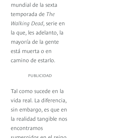
mundial de la sexta
temporada de
The
Walking Dead
, serie en
la que, les adelanto, la
mayoría de la gente
está muerta o en
camino de estarlo.
PUBLICIDAD
Tal como sucede en la
vida real. La diferencia,
sin embargo, es que en
la realidad tangible nos
encontramos
sumergidos en el reino