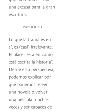
una excusa para la gran
escritura.
PUBLICIDAD
Lo que la trama es en
sí, es (casi) irrelevante.
El placer está en cómo
está escrita la historia”.
Desde esta perspectiva,
podemos explicar por
qué podemos releer
una novela o volver
una película muchas
veces y ser capaces de