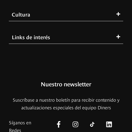
Cultura
Links de interés
Nuestro newsletter
Suscríbase a nuestro boletín para recibir contenido y
actualizaciones especiales del equipo Diners
Síganos en
Redes