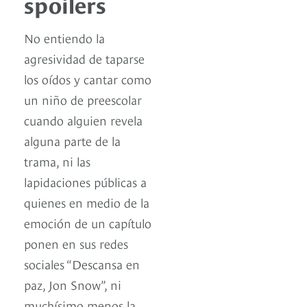
spoilers
No entiendo la
agresividad de taparse
los oídos y cantar como
un niño de preescolar
cuando alguien revela
alguna parte de la
trama, ni las
lapidaciones públicas a
quienes en medio de la
emoción de un capítulo
ponen en sus redes
sociales “Descansa en
paz, Jon Snow”, ni
muchísimo menos la