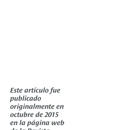
Este artículo fue
publicado
originalmente en
octubre de 2015
en la página web
de la Revista