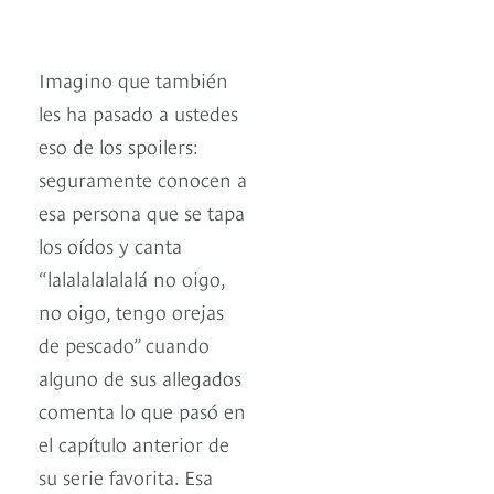
Imagino que también
les ha pasado a ustedes
eso de los spoilers:
seguramente conocen a
esa persona que se tapa
los oídos y canta
“lalalalalalalá no oigo,
no oigo, tengo orejas
de pescado” cuando
alguno de sus allegados
comenta lo que pasó en
el capítulo anterior de
su serie favorita. Esa