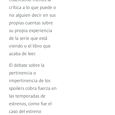
crítica a lo que puede o
no alguien decir en sus
propias cuentas sobre
su propia experiencia
de la serie que está
viendo o el libro que
acaba de leer.
El debate sobre la
pertinencia o
impertinencia de los
spoilers cobra fuerza en
las temporadas de
estrenos, como fue el
caso del estreno