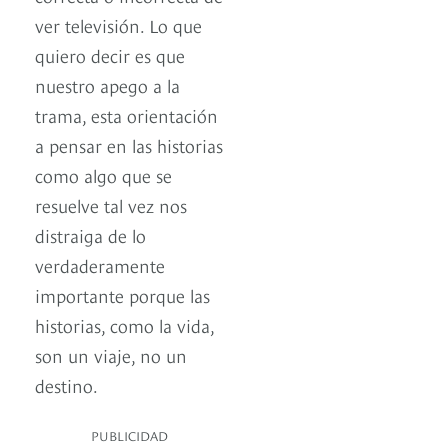
ver televisión. Lo que
quiero decir es que
nuestro apego a la
trama, esta orientación
a pensar en las historias
como algo que se
resuelve tal vez nos
distraiga de lo
verdaderamente
importante porque las
historias, como la vida,
son un viaje, no un
destino.
PUBLICIDAD