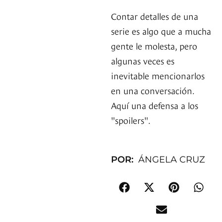
Contar detalles de una
serie es algo que a mucha
gente le molesta, pero
algunas veces es
inevitable mencionarlos
en una conversación.
Aquí una defensa a los
"spoilers".
POR:
ÁNGELA CRUZ