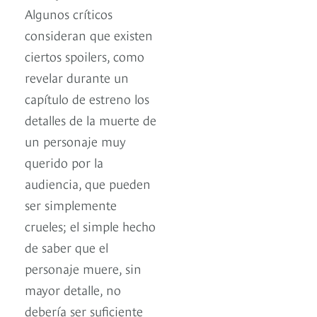
Algunos críticos
consideran que existen
ciertos spoilers, como
revelar durante un
capítulo de estreno los
detalles de la muerte de
un personaje muy
querido por la
audiencia, que pueden
ser simplemente
crueles; el simple hecho
de saber que el
personaje muere, sin
mayor detalle, no
debería ser suficiente