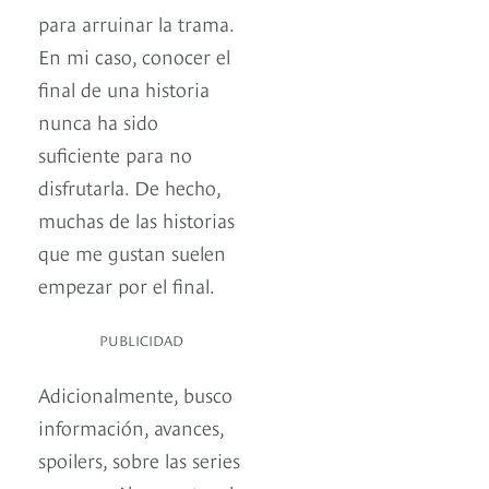
para arruinar la trama.
En mi caso, conocer el
final de una historia
nunca ha sido
suficiente para no
disfrutarla. De hecho,
muchas de las historias
que me gustan suelen
empezar por el final.
PUBLICIDAD
Adicionalmente, busco
información, avances,
spoilers, sobre las series