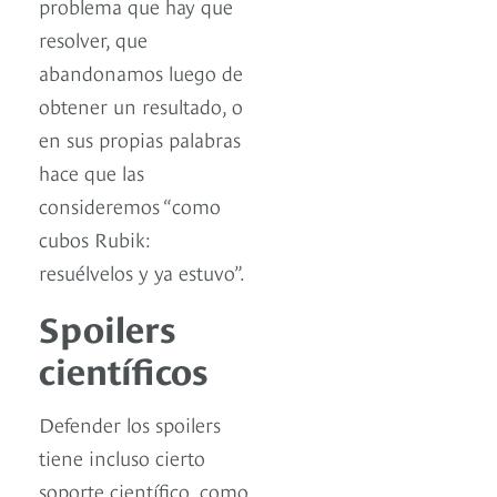
problema que hay que
resolver, que
abandonamos luego de
obtener un resultado, o
en sus propias palabras
hace que las
consideremos “como
cubos Rubik:
resuélvelos y ya estuvo”.
Spoilers
científicos
Defender los spoilers
tiene incluso cierto
soporte científico, como