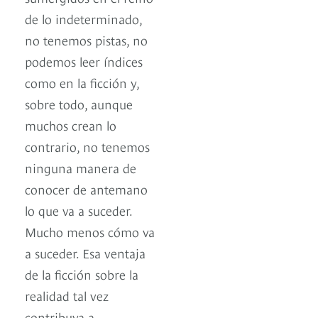
de lo indeterminado,
no tenemos pistas, no
podemos leer índices
como en la ficción y,
sobre todo, aunque
muchos crean lo
contrario, no tenemos
ninguna manera de
conocer de antemano
lo que va a suceder.
Mucho menos cómo va
a suceder. Esa ventaja
de la ficción sobre la
realidad tal vez
contribuya a