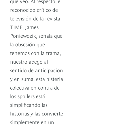
que veo. Al respecto, el
reconocido crítico de
televisión de la revista
TIME, James
Poniewozik, señala que
la obsesión que
tenemos con la trama,
nuestro apego al
sentido de anticipación
y en suma, esta histeria
colectiva en contra de
los spoilers está
simplificando las
historias y las convierte
simplemente en un