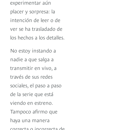
experimentar aún
placer y sorpresa: la
intención de leer o de
ver se ha trasladado de
los hechos a los detalles.
No estoy instando a
nadie a que salga a
transmitir en vivo, a
través de sus redes
sociales, el paso a paso
de la serie que está
viendo en estreno.
Tampoco afirmo que
haya una manera
correcta o incorrecta de