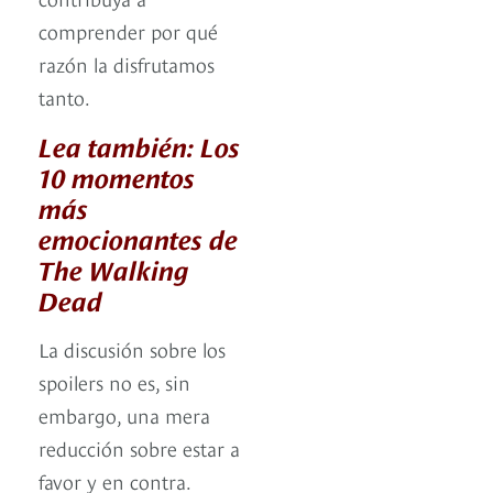
comprender por qué
razón la disfrutamos
tanto.
Lea también: Los
10 momentos
más
emocionantes de
The Walking
Dead
La discusión sobre los
spoilers no es, sin
embargo, una mera
reducción sobre estar a
favor y en contra.