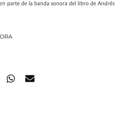
cen parte de la banda sonora del libro de Andrés
MORA