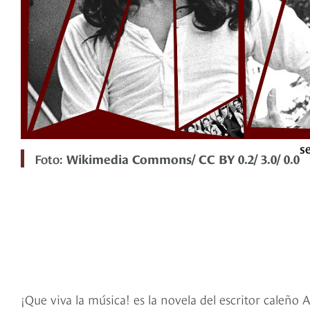
s
Foto:
Wikimedia Commons/ CC BY 0.2/ 3.0/ 0.0
¡Que viva la música! es la novela del escritor caleño