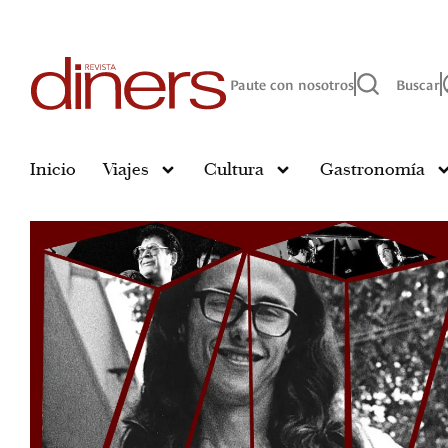
Paute con nosotros
Buscar
Inicio
Viajes
Cultura
Gastronomía