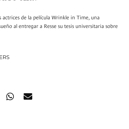
s actrices de la película Wrinkle in Time, una
ueño al entregar a Resse su tesis universitaria sobre
NERS