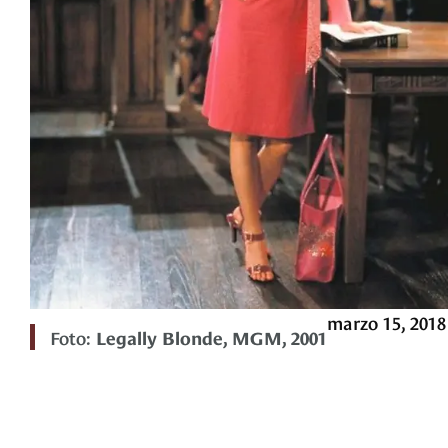
marzo 15, 2018
Foto:
Legally Blonde, MGM, 2001