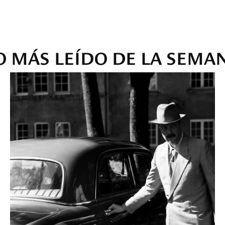
O MÁS LEÍDO DE LA SEMA