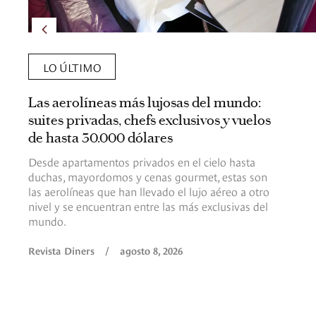
LO ÚLTIMO
Las aerolíneas más lujosas del mundo:
suites privadas, chefs exclusivos y vuelos
de hasta 30.000 dólares
Desde apartamentos privados en el cielo hasta
duchas, mayordomos y cenas gourmet, estas son
las aerolíneas que han llevado el lujo aéreo a otro
nivel y se encuentran entre las más exclusivas del
mundo.
Revista Diners
/
agosto 8, 2026