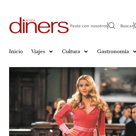
Paute con nosotros
Buscar
Inicio
Viajes
Cultura
Gastronomía