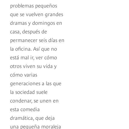
problemas pequeños
que se vuelven grandes
dramas y domingos en
casa, después de
permanecer seis días en
la oficina. Así que no
está mal ir, ver cómo
otros viven su vida y
cómo varias
generaciones a las que
la sociedad suele
condenar, se unen en
esta comedia
dramática, que deja
una pequeña moraleja