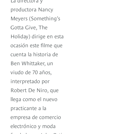
productora Nancy
Meyers (Something’s
Gotta Give, The
Holiday) dirige en esta
ocasión este filme que
cuenta la historia de
Ben Whittaker, un
viudo de 70 años,
interpretado por
Robert De Niro, que
llega como el nuevo
practicante a la
empresa de comercio
electrónico y moda