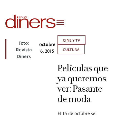
CINE Y TV
Foto:
octubre
Revista
CULTURA
6, 2015
Diners
Películas que
ya queremos
ver: Pasante
de moda
El 15 de octubre se