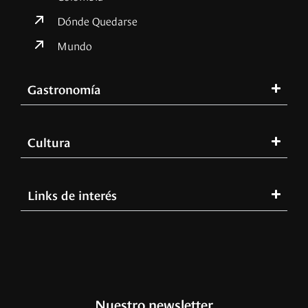
Dónde Quedarse
Mundo
Gastronomía
Cultura
Links de interés
Nuestro newsletter