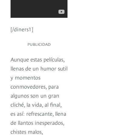
[/diners1]
PUBLICIDAD
Aunque estas películas,
llenas de un humor sutil
y momentos
conmovedores, para
algunos son un gran
cliché, la vida, al final,
es así: refrescante, llena
de llantos inesperados,
chistes malos,