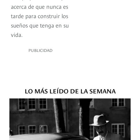
acerca de que nunca es
tarde para construir los
sueños que tenga en su
vida.
PUBLICIDAD
LO MÁS LEÍDO DE LA SEMANA