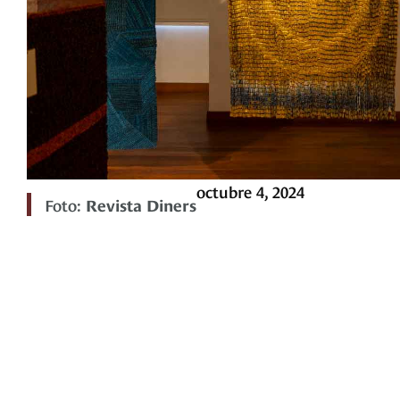
octubre 4, 2024
Foto:
Revista Diners