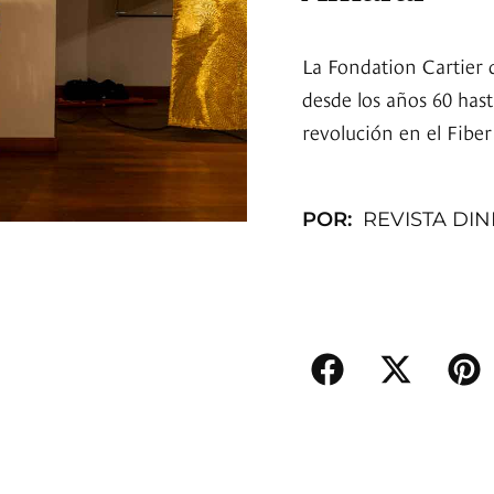
La Fondation Cartier d
desde los años 60 hast
revolución en el Fiber 
POR:
REVISTA DI