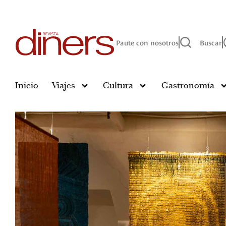
Paute con nosotros
Buscar
Inicio
Viajes
Cultura
Gastronomía