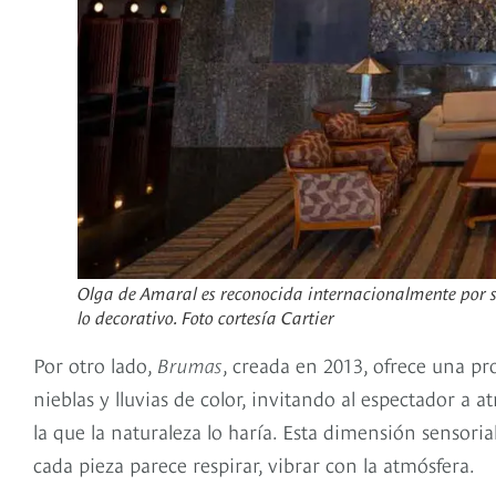
Olga de Amaral es reconocida internacionalmente por su
lo decorativo. Foto cortesía Cartier
Por otro lado,
Brumas
, creada en 2013, ofrece una pr
nieblas y lluvias de color, invitando al espectador a 
la que la naturaleza lo haría. Esta dimensión sensoria
cada pieza parece respirar, vibrar con la atmósfera.