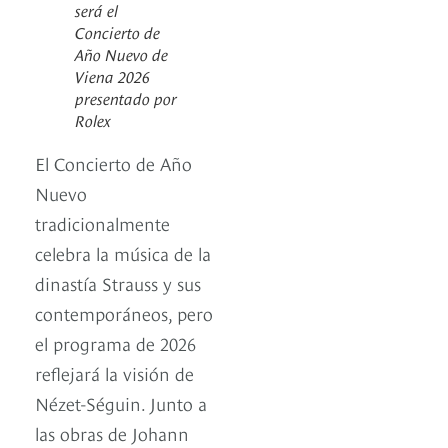
será el
Concierto de
Año Nuevo de
Viena 2026
presentado por
Rolex
El Concierto de Año
Nuevo
tradicionalmente
celebra la música de la
dinastía Strauss y sus
contemporáneos, pero
el programa de 2026
reflejará la visión de
Nézet-Séguin. Junto a
las obras de Johann