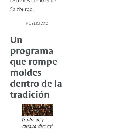
Salzburgo.
PUBLICIDAD
Un
programa
que rompe
moldes
dentro de la
tradición
Tradición y
vanguardia: así