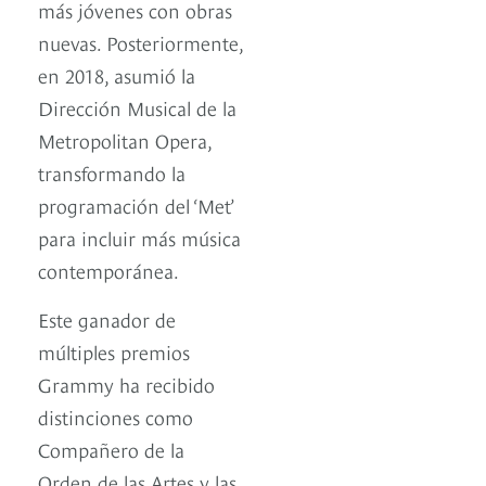
más jóvenes con obras
nuevas. Posteriormente,
en 2018, asumió la
Dirección Musical de la
Metropolitan Opera,
transformando la
programación del ‘Met’
para incluir más música
contemporánea.
Este ganador de
múltiples premios
Grammy ha recibido
distinciones como
Compañero de la
Orden de las Artes y las