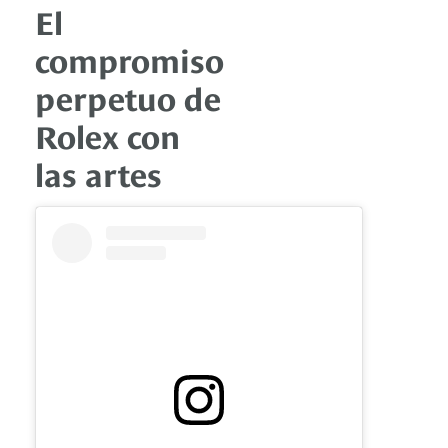
El
compromiso
perpetuo de
Rolex con
las artes