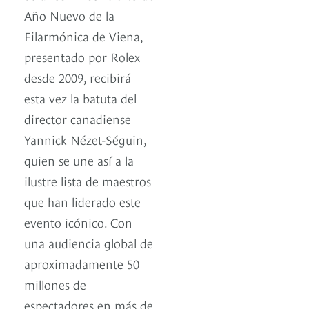
Año Nuevo de la
Filarmónica de Viena,
presentado por Rolex
desde 2009, recibirá
esta vez la batuta del
director canadiense
Yannick Nézet-Séguin,
quien se une así a la
ilustre lista de maestros
que han liderado este
evento icónico. Con
una audiencia global de
aproximadamente 50
millones de
espectadores en más de