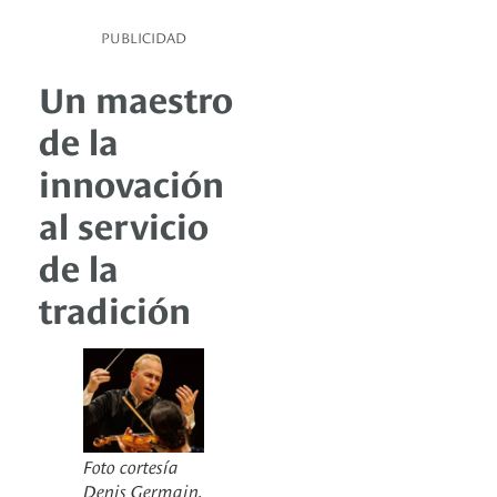
PUBLICIDAD
Un maestro
de la
innovación
al servicio
de la
tradición
Foto cortesía
Denis Germain.