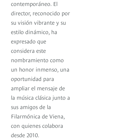
contemporáneo. El
director, reconocido por
su visión vibrante y su
estilo dinámico, ha
expresado que
considera este
nombramiento como
un honor inmenso, una
oportunidad para
ampliar el mensaje de
la música clásica junto a
sus amigos de la
Filarmónica de Viena,
con quienes colabora
desde 2010.