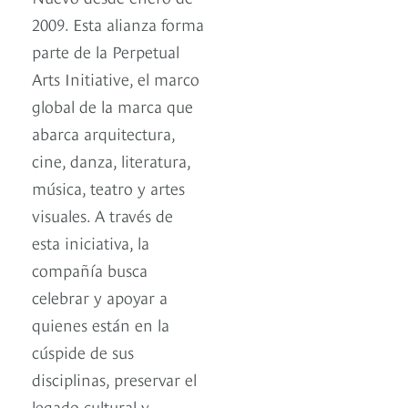
2009. Esta alianza forma
parte de la Perpetual
Arts Initiative, el marco
global de la marca que
abarca arquitectura,
cine, danza, literatura,
música, teatro y artes
visuales. A través de
esta iniciativa, la
compañía busca
celebrar y apoyar a
quienes están en la
cúspide de sus
disciplinas, preservar el
legado cultural y