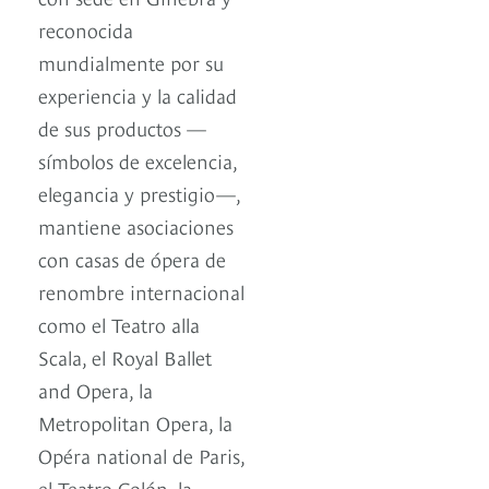
reconocida
mundialmente por su
experiencia y la calidad
de sus productos —
símbolos de excelencia,
elegancia y prestigio—,
mantiene asociaciones
con casas de ópera de
renombre internacional
como el Teatro alla
Scala, el Royal Ballet
and Opera, la
Metropolitan Opera, la
Opéra national de Paris,
el Teatro Colón, la