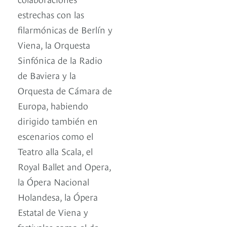
estrechas con las
filarmónicas de Berlín y
Viena, la Orquesta
Sinfónica de la Radio
de Baviera y la
Orquesta de Cámara de
Europa, habiendo
dirigido también en
escenarios como el
Teatro alla Scala, el
Royal Ballet and Opera,
la Ópera Nacional
Holandesa, la Ópera
Estatal de Viena y
festivales como el de