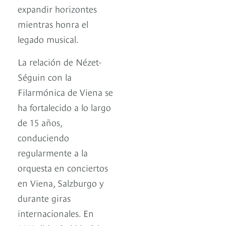
expandir horizontes
mientras honra el
legado musical.
La relación de Nézet-
Séguin con la
Filarmónica de Viena se
ha fortalecido a lo largo
de 15 años,
conduciendo
regularmente a la
orquesta en conciertos
en Viena, Salzburgo y
durante giras
internacionales. En