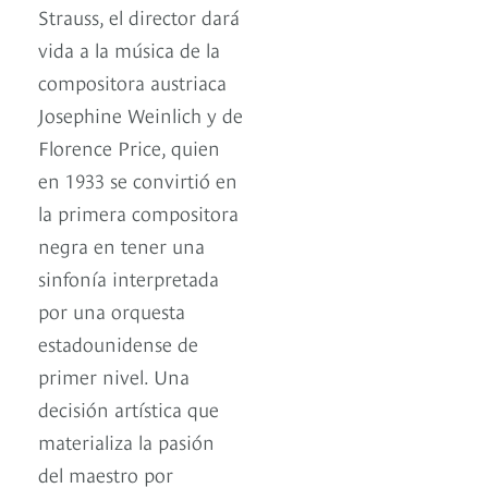
Strauss, el director dará
vida a la música de la
compositora austriaca
Josephine Weinlich y de
Florence Price, quien
en 1933 se convirtió en
la primera compositora
negra en tener una
sinfonía interpretada
por una orquesta
estadounidense de
primer nivel. Una
decisión artística que
materializa la pasión
del maestro por