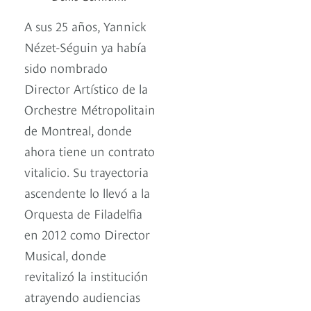
A sus 25 años, Yannick
Nézet-Séguin ya había
sido nombrado
Director Artístico de la
Orchestre Métropolitain
de Montreal, donde
ahora tiene un contrato
vitalicio. Su trayectoria
ascendente lo llevó a la
Orquesta de Filadelfia
en 2012 como Director
Musical, donde
revitalizó la institución
atrayendo audiencias