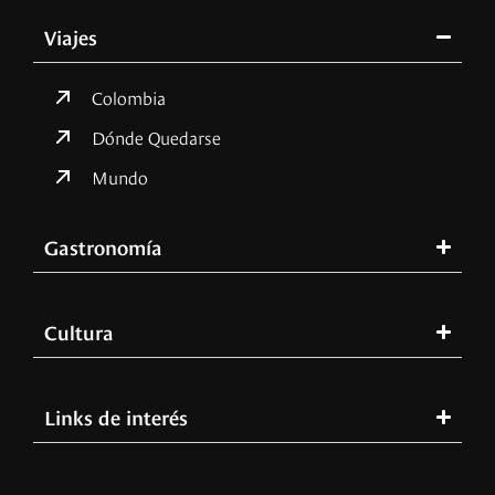
Viajes
Colombia
Dónde Quedarse
Mundo
Gastronomía
Cultura
Links de interés