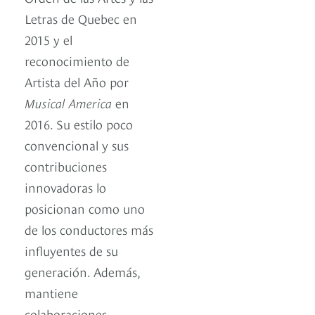
Letras de Quebec en
2015 y el
reconocimiento de
Artista del Año por
Musical America
en
2016. Su estilo poco
convencional y sus
contribuciones
innovadoras lo
posicionan como uno
de los conductores más
influyentes de su
generación. Además,
mantiene
colaboraciones