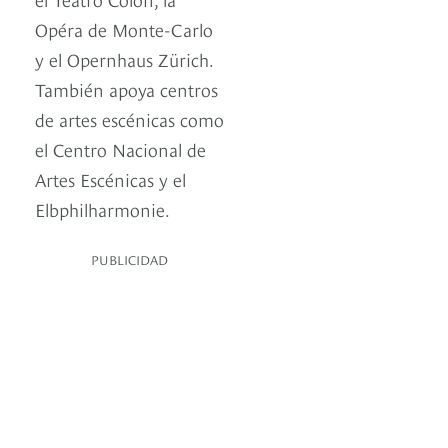
Opéra de Monte-Carlo
y el Opernhaus Zürich.
También apoya centros
de artes escénicas como
el Centro Nacional de
Artes Escénicas y el
Elbphilharmonie.
PUBLICIDAD