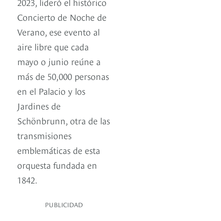
2023, lideró el histórico
Concierto de Noche de
Verano, ese evento al
aire libre que cada
mayo o junio reúne a
más de 50,000 personas
en el Palacio y los
Jardines de
Schönbrunn, otra de las
transmisiones
emblemáticas de esta
orquesta fundada en
1842.
PUBLICIDAD