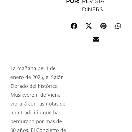
POR:
REVISTA
DINERS
La mañana del 1 de
enero de 2026, el Salón
Dorado del histórico
Musikverein de Viena
vibrará con las notas de
una tradición que ha
perdurado por más de
80 años. El Concierto de