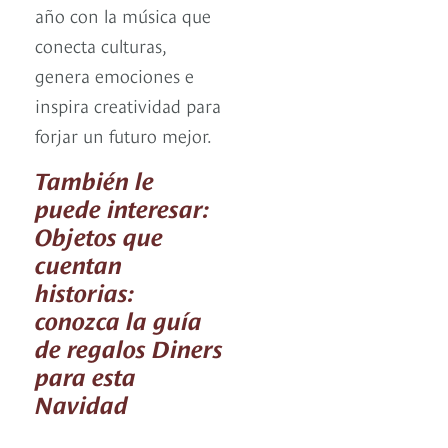
año con la música que
conecta culturas,
genera emociones e
inspira creatividad para
forjar un futuro mejor.
También le
puede interesar:
Objetos que
cuentan
historias:
conozca la guía
de regalos Diners
para esta
Navidad