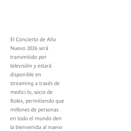
El Concierto de Año
Nuevo 2026 será
transmitido por
televisión y estará
disponible en
streaming a través de
medici.tv, socio de
Rolex, permitiendo que
millones de personas
en todo el mundo den
la bienvenida al nuevo