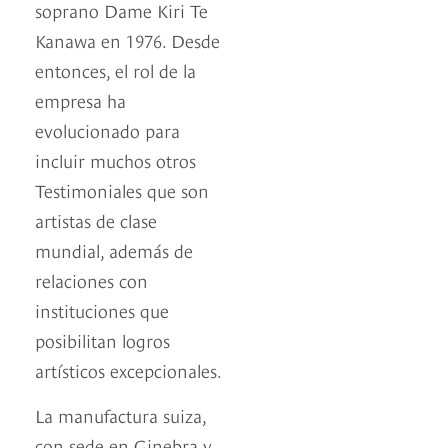
soprano Dame Kiri Te
Kanawa en 1976. Desde
entonces, el rol de la
empresa ha
evolucionado para
incluir muchos otros
Testimoniales que son
artistas de clase
mundial, además de
relaciones con
instituciones que
posibilitan logros
artísticos excepcionales.
La manufactura suiza,
con sede en Ginebra y