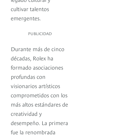
cultivar talentos
emergentes.
PUBLICIDAD
Durante más de cinco
décadas, Rolex ha
formado asociaciones
profundas con
visionarios artísticos
comprometidos con los
más altos estándares de
creatividad y
desempeño. La primera
fue la renombrada