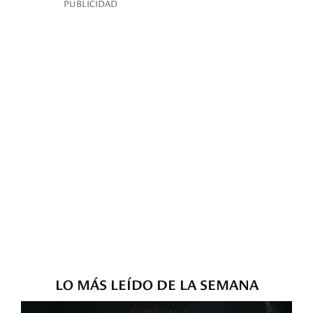
PUBLICIDAD
LO MÁS LEÍDO DE LA SEMANA