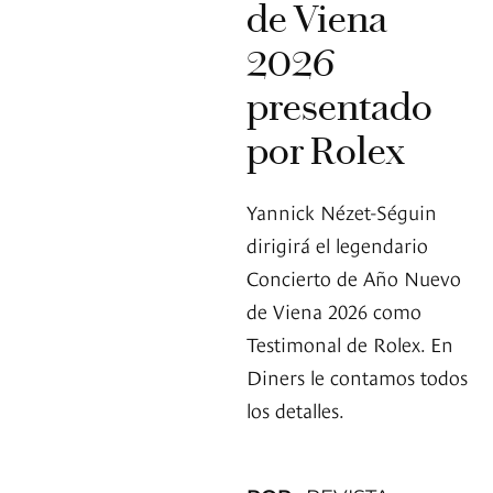
de Viena
2026
presentado
por Rolex
Yannick Nézet-Séguin
dirigirá el legendario
Concierto de Año Nuevo
de Viena 2026 como
Testimonal de Rolex. En
Diners le contamos todos
los detalles.