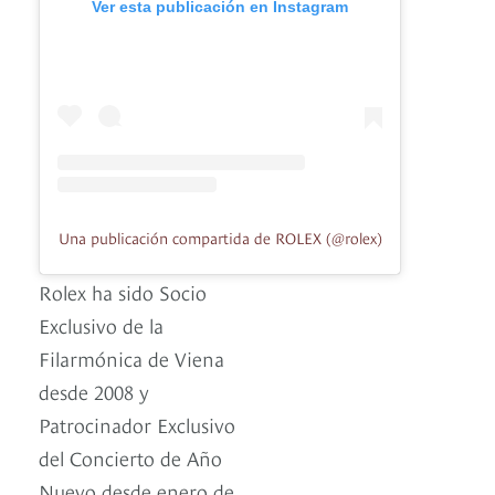
Ver esta publicación en Instagram
Una publicación compartida de ROLEX (@rolex)
Rolex ha sido Socio
Exclusivo de la
Filarmónica de Viena
desde 2008 y
Patrocinador Exclusivo
del Concierto de Año
Nuevo desde enero de