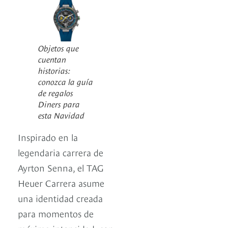
Objetos que
cuentan
historias:
conozca la guía
de regalos
Diners para
esta Navidad
Inspirado en la
legendaria carrera de
Ayrton Senna, el TAG
Heuer Carrera asume
una identidad creada
para momentos de