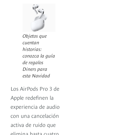
Objetos que
cuentan
historias:
conozca la guía
de regalos
Diners para
esta Navidad
Los AirPods Pro 3 de
Apple redefinen la
experiencia de audio
con una cancelación
activa de ruido que
elimina hasta cuatro