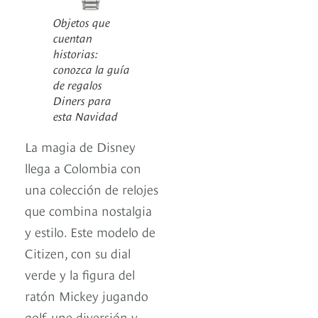
Objetos que
cuentan
historias:
conozca la guía
de regalos
Diners para
esta Navidad
La magia de Disney
llega a Colombia con
una colección de relojes
que combina nostalgia
y estilo. Este modelo de
Citizen, con su dial
verde y la figura del
ratón Mickey jugando
golf, une diversión y