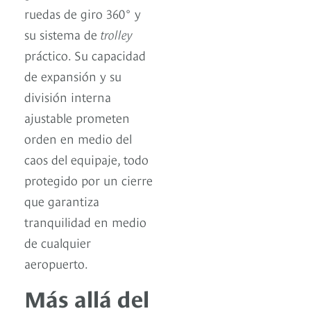
ruedas de giro 360° y
su sistema de
trolley
práctico. Su capacidad
de expansión y su
división interna
ajustable prometen
orden en medio del
caos del equipaje, todo
protegido por un cierre
que garantiza
tranquilidad en medio
de cualquier
aeropuerto.
Más allá del