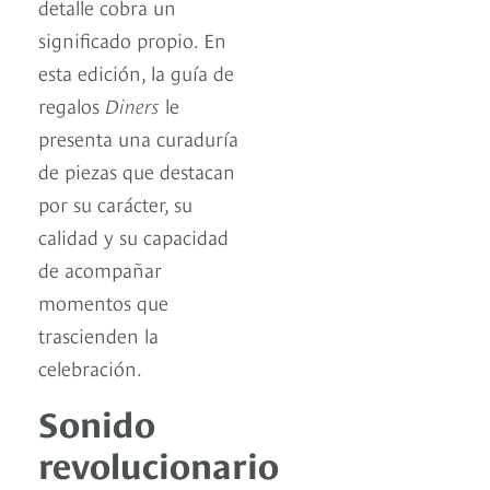
detalle cobra un
significado propio. En
esta edición, la guía de
regalos
Diners
le
presenta una curaduría
de piezas que destacan
por su carácter, su
calidad y su capacidad
de acompañar
momentos que
trascienden la
celebración.
Sonido
revolucionario