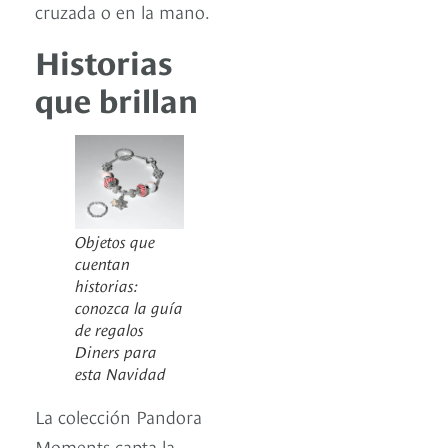
cruzada o en la mano.
Historias
que brillan
Objetos que
cuentan
historias:
conozca la guía
de regalos
Diners para
esta Navidad
La colección Pandora
Moments capta la