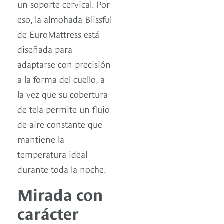
un soporte cervical. Por
eso, la almohada Blissful
de EuroMattress está
diseñada para
adaptarse con precisión
a la forma del cuello, a
la vez que su cobertura
de tela permite un flujo
de aire constante que
mantiene la
temperatura ideal
durante toda la noche.
Mirada con
carácter