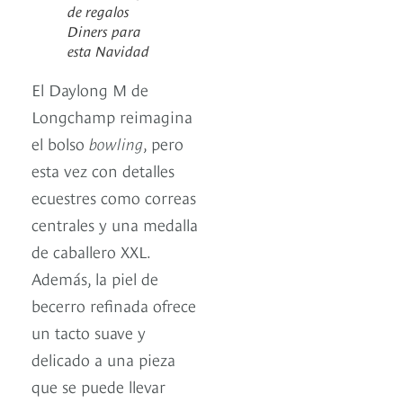
de regalos
Diners para
esta Navidad
El Daylong M de
Longchamp reimagina
el bolso
bowling
, pero
esta vez con detalles
ecuestres como correas
centrales y una medalla
de caballero XXL.
Además, la piel de
becerro refinada ofrece
un tacto suave y
delicado a una pieza
que se puede llevar