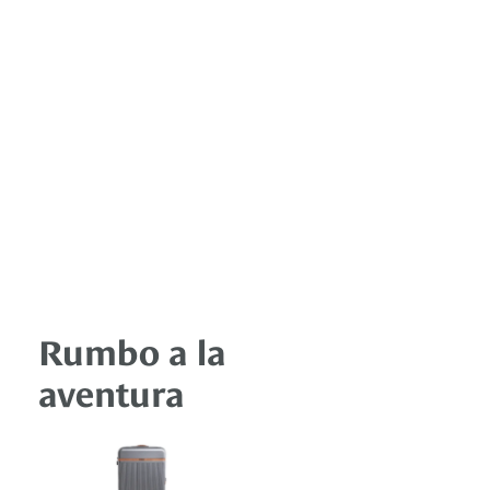
Rumbo a la
aventura