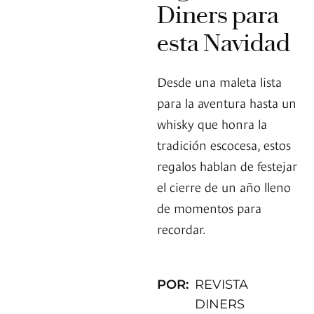
Diners para
esta Navidad
Desde una maleta lista
para la aventura hasta un
whisky que honra la
tradición escocesa, estos
regalos hablan de festejar
el cierre de un año lleno
de momentos para
recordar.
POR:
REVISTA
DINERS