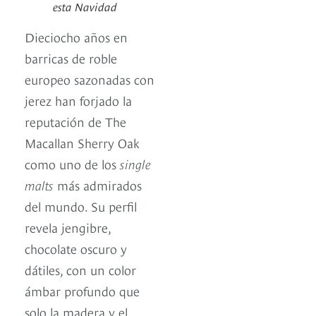
esta Navidad
Dieciocho años en
barricas de roble
europeo sazonadas con
jerez han forjado la
reputación de The
Macallan Sherry Oak
como uno de los
single
malts
más admirados
del mundo. Su perfil
revela jengibre,
chocolate oscuro y
dátiles, con un color
ámbar profundo que
solo la madera y el