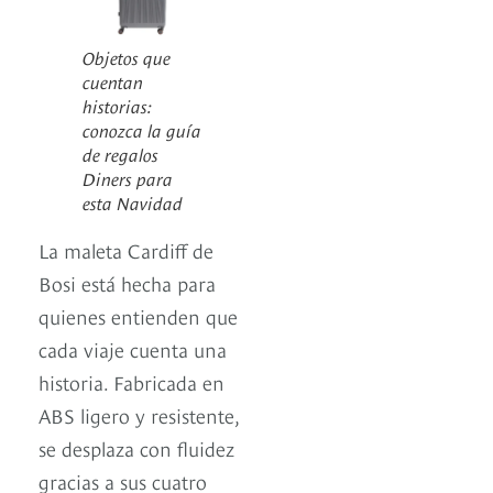
Objetos que
cuentan
historias:
conozca la guía
de regalos
Diners para
esta Navidad
La maleta Cardiff de
Bosi está hecha para
quienes entienden que
cada viaje cuenta una
historia. Fabricada en
ABS ligero y resistente,
se desplaza con fluidez
gracias a sus cuatro