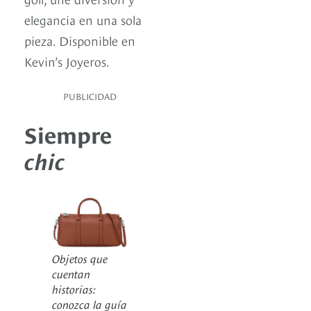
elegancia en una sola
pieza. Disponible en
Kevin’s Joyeros.
PUBLICIDAD
Siempre
chic
Objetos que
cuentan
historias:
conozca la guía