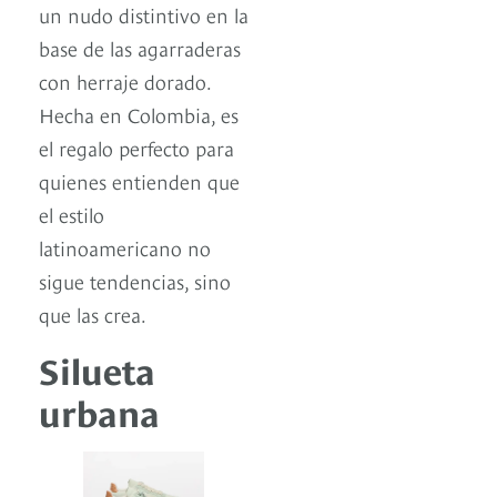
un nudo distintivo en la
base de las agarraderas
con herraje dorado.
Hecha en Colombia, es
el regalo perfecto para
quienes entienden que
el estilo
latinoamericano no
sigue tendencias, sino
que las crea.
Silueta
urbana