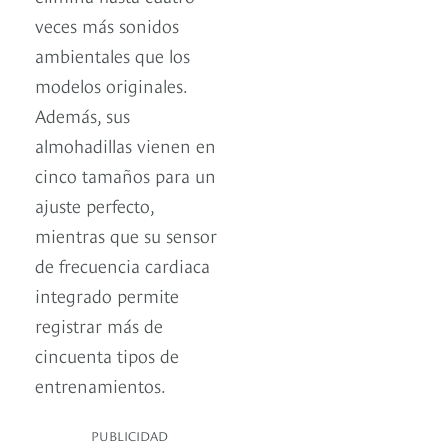
veces más sonidos
ambientales que los
modelos originales.
Además, sus
almohadillas vienen en
cinco tamaños para un
ajuste perfecto,
mientras que su sensor
de frecuencia cardiaca
integrado permite
registrar más de
cincuenta tipos de
entrenamientos.
PUBLICIDAD