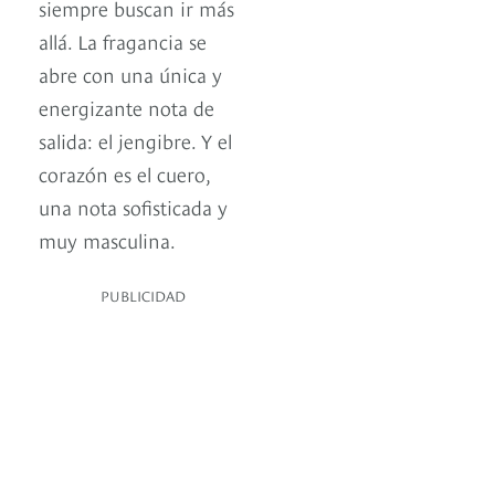
siempre buscan ir más
allá. La fragancia se
abre con una única y
energizante nota de
salida: el jengibre. Y el
corazón es el cuero,
una nota sofisticada y
muy masculina.
PUBLICIDAD