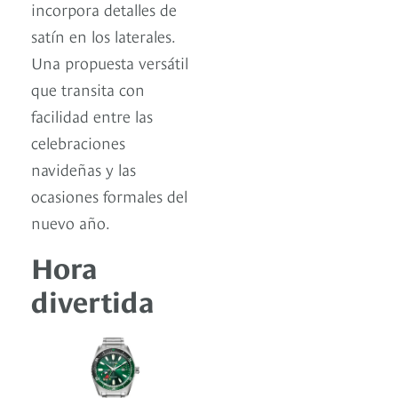
incorpora detalles de
satín en los laterales.
Una propuesta versátil
que transita con
facilidad entre las
celebraciones
navideñas y las
ocasiones formales del
nuevo año.
Hora
divertida