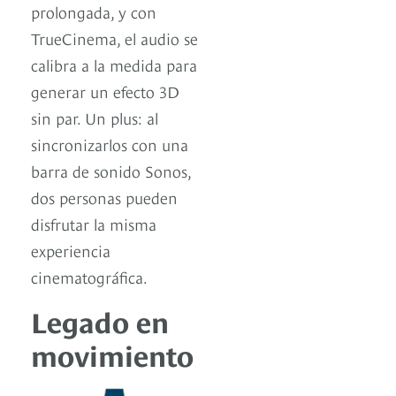
prolongada, y con
TrueCinema, el audio se
calibra a la medida para
generar un efecto 3D
sin par. Un plus: al
sincronizarlos con una
barra de sonido Sonos,
dos personas pueden
disfrutar la misma
experiencia
cinematográfica.
Legado en
movimiento