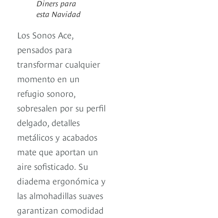
Diners para
esta Navidad
Los Sonos Ace,
pensados para
transformar cualquier
momento en un
refugio sonoro,
sobresalen por su perfil
delgado, detalles
metálicos y acabados
mate que aportan un
aire sofisticado. Su
diadema ergonómica y
las almohadillas suaves
garantizan comodidad