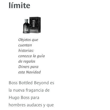
límite
Objetos que
cuentan
historias:
conozca la guía
de regalos
Diners para
esta Navidad
Boss Bottled Beyond es
la nueva fragancia de
Hugo Boss para
hombres audaces y que