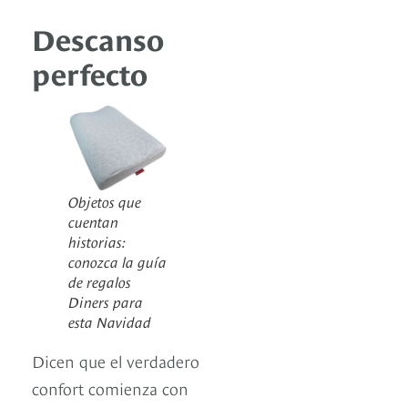
Descanso
perfecto
Objetos que
cuentan
historias:
conozca la guía
de regalos
Diners para
esta Navidad
Dicen que el verdadero
confort comienza con