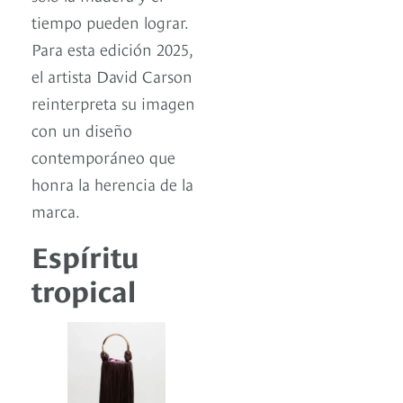
tiempo pueden lograr.
Para esta edición 2025,
el artista David Carson
reinterpreta su imagen
con un diseño
contemporáneo que
honra la herencia de la
marca.
Espíritu
tropical