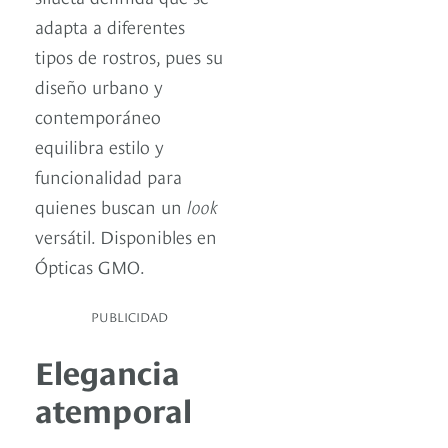
adapta a diferentes
tipos de rostros, pues su
diseño urbano y
contemporáneo
equilibra estilo y
funcionalidad para
quienes buscan un
look
versátil. Disponibles en
Ópticas GMO.
PUBLICIDAD
Elegancia
atemporal