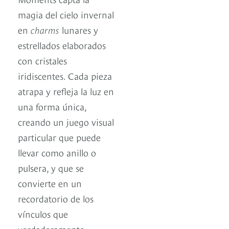
magia del cielo invernal
en
charms
lunares y
estrellados elaborados
con cristales
iridiscentes. Cada pieza
atrapa y refleja la luz en
una forma única,
creando un juego visual
particular que puede
llevar como anillo o
pulsera, y que se
convierte en un
recordatorio de los
vínculos que
verdaderamente