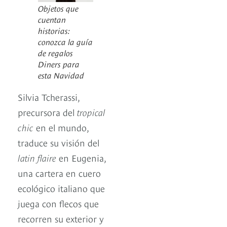
Objetos que
cuentan
historias:
conozca la guía
de regalos
Diners para
esta Navidad
Silvia Tcherassi,
precursora del
tropical
chic
en el mundo,
traduce su visión del
latin flaire
en Eugenia,
una cartera en cuero
ecológico italiano que
juega con flecos que
recorren su exterior y