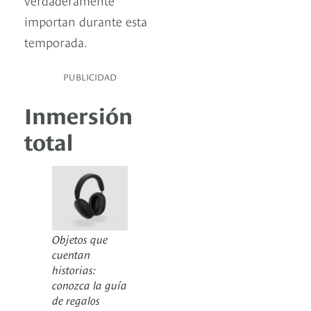
importan durante esta
temporada.
PUBLICIDAD
Inmersión
total
Objetos que
cuentan
historias:
conozca la guía
de regalos