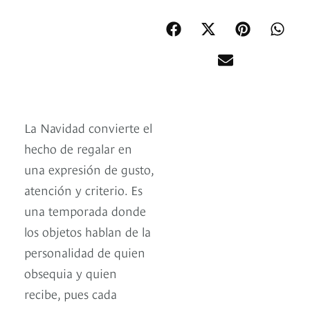
La Navidad convierte el
hecho de regalar en
una expresión de gusto,
atención y criterio. Es
una temporada donde
los objetos hablan de la
personalidad de quien
obsequia y quien
recibe, pues cada