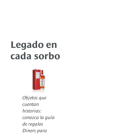
Legado en
cada sorbo
Objetos que
cuentan
historias:
conozca la guía
de regalos
Diners para