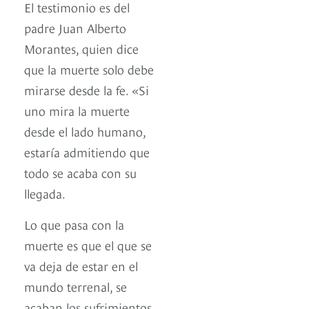
El testimonio es del
padre Juan Alberto
Morantes, quien dice
que la muerte solo debe
mirarse desde la fe. «Si
uno mira la muerte
desde el lado humano,
estaría admitiendo que
todo se acaba con su
llegada.
Lo que pasa con la
muerte es que el que se
va deja de estar en el
mundo terrenal, se
acaban los sufrimientos