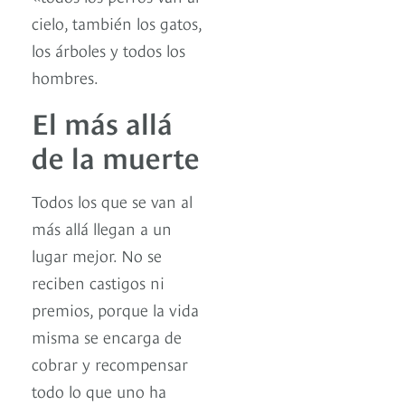
cielo, también los gatos,
los árboles y todos los
hombres.
El más allá
de la muerte
Todos los que se van al
más allá llegan a un
lugar mejor. No se
reciben castigos ni
premios, porque la vida
misma se encarga de
cobrar y recompensar
todo lo que uno ha