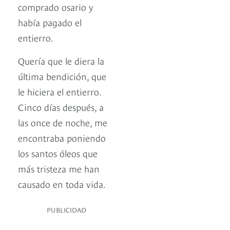
comprado osario y
había pagado el
entierro.
Quería que le diera la
última bendición, que
le hiciera el entierro.
Cinco días después, a
las once de noche, me
encontraba poniendo
los santos óleos que
más tristeza me han
causado en toda vida.
PUBLICIDAD