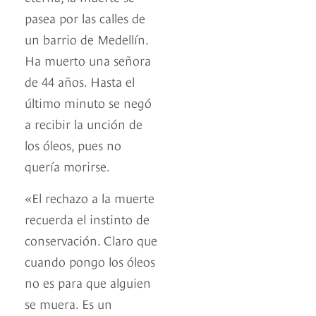
pasea por las calles de
un barrio de Medellín.
Ha muerto una señora
de 44 años. Hasta el
último minuto se negó
a recibir la unción de
los óleos, pues no
quería morirse.
«El rechazo a la muerte
recuerda el instinto de
conservación. Claro que
cuando pongo los óleos
no es para que alguien
se muera. Es un