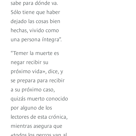
sabe para dónde va.
Sólo tiene que haber
dejado las cosas bien
hechas, vivido como
una persona íntegra”.
“Temer la muerte es
negar recibir su
próximo vida», dice, y
se prepara para recibir
a su próximo caso,
quizás muerto conocido
por alguno de los
lectores de esta crónica,
mientras asegura que
«todos los perros van al