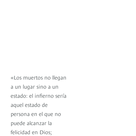
«Los muertos no llegan
a un lugar sino a un
estado: el infierno sería
aquel estado de
persona en el que no
puede alcanzar la
felicidad en Dios;