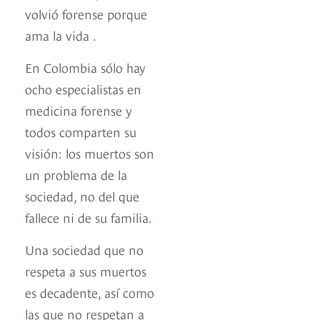
volvió forense porque
ama la vida .
En Colombia sólo hay
ocho especialistas en
medicina forense y
todos comparten su
visión: los muertos son
un problema de la
sociedad, no del que
fallece ni de su familia.
Una sociedad que no
respeta a sus muertos
es decadente, así como
las que no respetan a