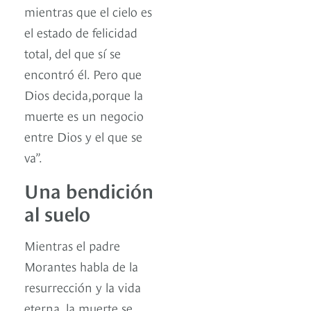
mientras que el cielo es
el estado de felicidad
total, del que sí se
encontró él. Pero que
Dios decida,porque la
muerte es un negocio
entre Dios y el que se
va”.
Una bendición
al suelo
Mientras el padre
Morantes habla de la
resurrección y la vida
eterna, la muerte se