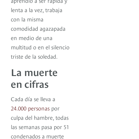
aprendió a ser rápida y
lenta a la vez, trabaja
con la misma
comodidad agazapada
en medio de una
multitud o en el silencio
triste de la soledad.
La muerte
en cifras
Cada día se lleva a
24.000 personas
por
culpa del hambre, todas
las semanas pasa por 51
condenados a muerte