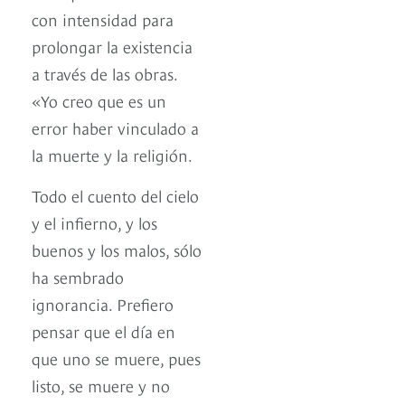
con intensidad para
prolongar la existencia
a través de las obras.
«Yo creo que es un
error haber vinculado a
la muerte y la religión.
Todo el cuento del cielo
y el infierno, y los
buenos y los malos, sólo
ha sembrado
ignorancia. Prefiero
pensar que el día en
que uno se muere, pues
listo, se muere y no