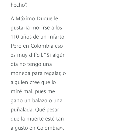
hecho”.
A Máximo Duque le
gustaría morirse a los
110 años de un infarto.
Pero en Colombia eso
es muy difícil. “Si algún
día no tengo una
moneda para regalar, o
alguien cree que lo
miré mal, pues me
gano un balazo o una
puñalada. Qué pesar
que la muerte esté tan
a gusto en Colombia».