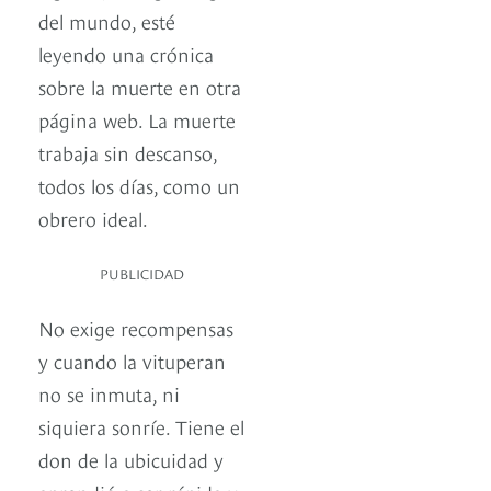
del mundo, esté
leyendo una crónica
sobre la muerte en otra
página web. La muerte
trabaja sin descanso,
todos los días, como un
obrero ideal.
PUBLICIDAD
No exige recompensas
y cuando la vituperan
no se inmuta, ni
siquiera sonríe. Tiene el
don de la ubicuidad y