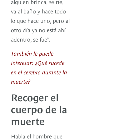
alguien brinca, se ríe,
va al baño y hace todo
lo que hace uno, pero al
otro día ya no está ahí
adentro, se fue”.
También le puede
interesar: ¿Qué sucede
en el cerebro durante la
muerte?
Recoger el
cuerpo de la
muerte
Habla el hombre que