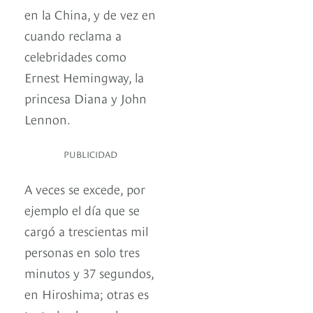
en la China, y de vez en
cuando reclama a
celebridades como
Ernest Hemingway, la
princesa Diana y John
Lennon.
PUBLICIDAD
A veces se excede, por
ejemplo el día que se
cargó a trescientas mil
personas en solo tres
minutos y 37 segundos,
en Hiroshima; otras es