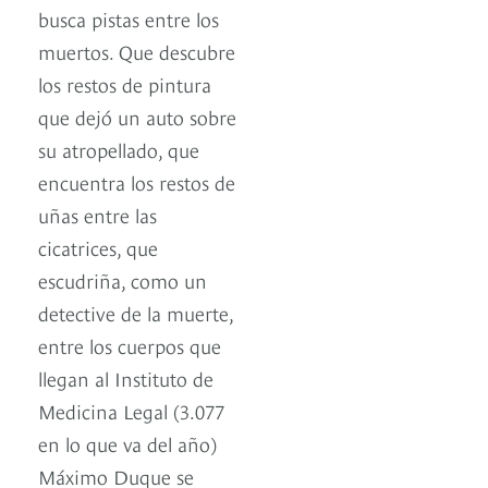
busca pistas entre los
muertos. Que descubre
los restos de pintura
que dejó un auto sobre
su atropellado, que
encuentra los restos de
uñas entre las
cicatrices, que
escudriña, como un
detective de la muerte,
entre los cuerpos que
llegan al Instituto de
Medicina Legal (3.077
en lo que va del año)
Máximo Duque se