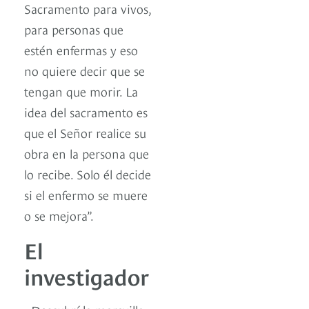
Sacramento para vivos,
para personas que
estén enfermas y eso
no quiere decir que se
tengan que morir. La
idea del sacramento es
que el Señor realice su
obra en la persona que
lo recibe. Solo él decide
si el enfermo se muere
o se mejora”.
El
investigador