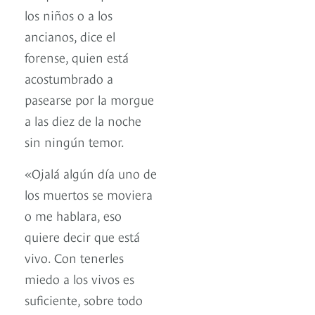
los niños o a los
ancianos, dice el
forense, quien está
acostumbrado a
pasearse por la morgue
a las diez de la noche
sin ningún temor.
«Ojalá algún día uno de
los muertos se moviera
o me hablara, eso
quiere decir que está
vivo. Con tenerles
miedo a los vivos es
suficiente, sobre todo