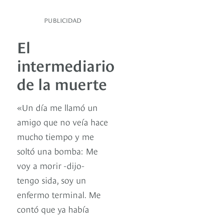
PUBLICIDAD
El
intermediario
de la muerte
«Un día me llamó un
amigo que no veía hace
mucho tiempo y me
soltó una bomba: Me
voy a morir -dijo-
tengo sida, soy un
enfermo terminal. Me
contó que ya había