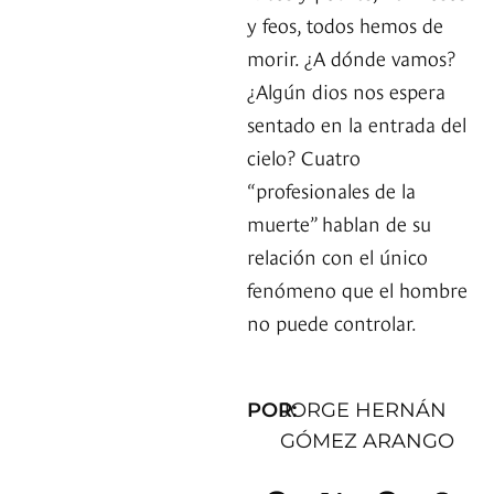
y feos, todos hemos de
morir. ¿A dónde vamos?
¿Algún dios nos espera
sentado en la entrada del
cielo? Cuatro
“profesionales de la
muerte” hablan de su
relación con el único
fenómeno que el hombre
no puede controlar.
POR:
JORGE HERNÁN
GÓMEZ ARANGO