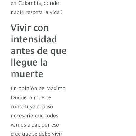
en Colombia, donde
nadie respeta la vida”.
Vivir con
intensidad
antes de que
llegue la
muerte
En opinión de Máximo
Duque la muerte
constituye el paso
necesario que todos
vamos a dar, por eso
cree que se debe vivir