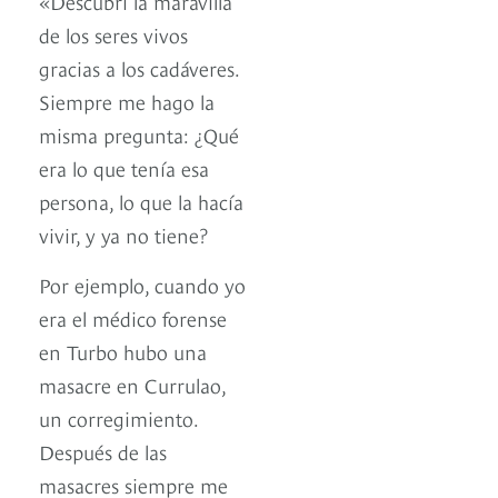
«Descubrí la maravilla
de los seres vivos
gracias a los cadáveres.
Siempre me hago la
misma pregunta: ¿Qué
era lo que tenía esa
persona, lo que la hacía
vivir, y ya no tiene?
Por ejemplo, cuando yo
era el médico forense
en Turbo hubo una
masacre en Currulao,
un corregimiento.
Después de las
masacres siempre me