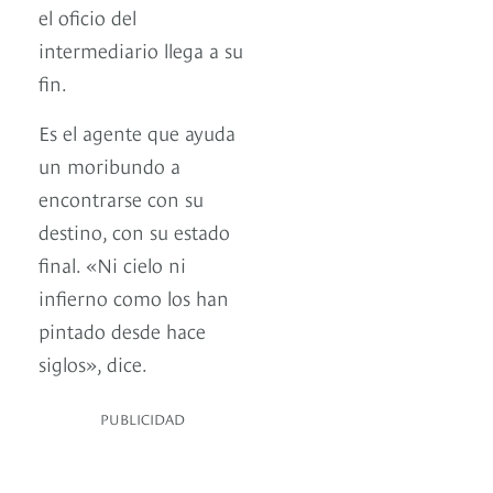
el oficio del
intermediario llega a su
fin.
Es el agente que ayuda
un moribundo a
encontrarse con su
destino, con su estado
final. «Ni cielo ni
infierno como los han
pintado desde hace
siglos», dice.
PUBLICIDAD