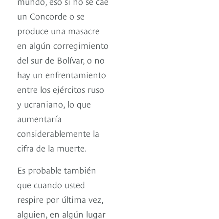
mundo, eso si no se cae
un Concorde o se
produce una masacre
en algún corregimiento
del sur de Bolívar, o no
hay un enfrentamiento
entre los ejércitos ruso
y ucraniano, lo que
aumentaría
considerablemente la
cifra de la muerte.
Es probable también
que cuando usted
respire por última vez,
alguien, en algún lugar