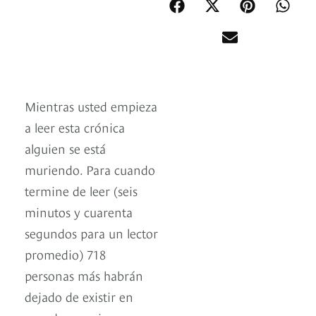
Mientras usted empieza
a leer esta crónica
alguien se está
muriendo. Para cuando
termine de leer (seis
minutos y cuarenta
segundos para un lector
promedio) 718
personas más habrán
dejado de existir en