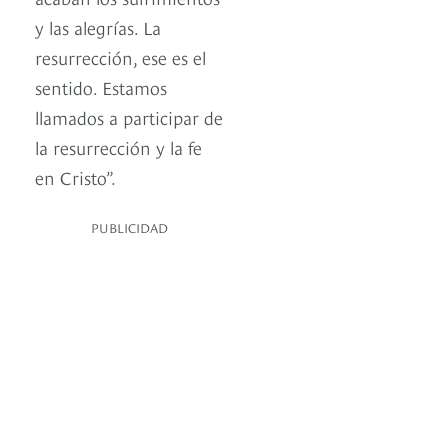
y las alegrías. La
resurrección, ese es el
sentido. Estamos
llamados a participar de
la resurrección y la fe
en Cristo”.
PUBLICIDAD