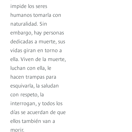
impide los seres
humanos tomarla con
naturalidad. Sin
embargo, hay personas
dedicadas a muerte, sus
vidas giran en torno a
ella. Viven de la muerte,
luchan con ella, le
hacen trampas para
esquivarla, la saludan
con respeto, la
interrogan, y todos los
días se acuerdan de que
ellos también van a
morir.