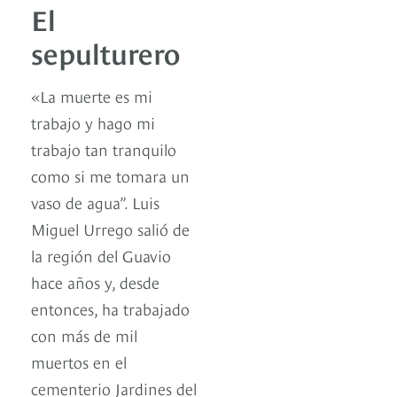
El
sepulturero
«La muerte es mi
trabajo y hago mi
trabajo tan tranquilo
como si me tomara un
vaso de agua”. Luis
Miguel Urrego salió de
la región del Guavio
hace años y, desde
entonces, ha trabajado
con más de mil
muertos en el
cementerio Jardines del