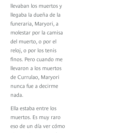
llevaban los muertos y
llegaba la dueña de la
funeraria, Maryori, a
molestar por la camisa
del muerto, o por el
reloj, o por los tenis
finos. Pero cuando me
llevaron a los muertos
de Currulao, Maryori
nunca fue a decirme
nada.
Ella estaba entre los
muertos. Es muy raro
eso de un día ver cómo