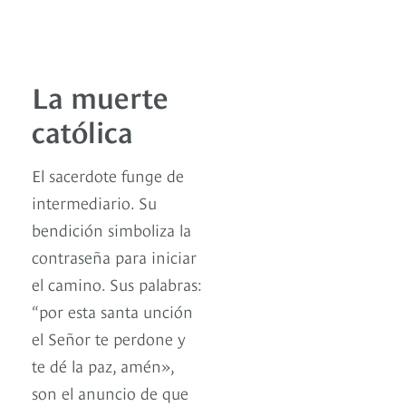
La muerte
católica
El sacerdote funge de
intermediario. Su
bendición simboliza la
contraseña para iniciar
el camino. Sus palabras:
“por esta santa unción
el Señor te perdone y
te dé la paz, amén»,
son el anuncio de que