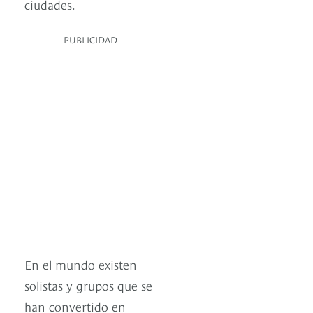
ciudades.
PUBLICIDAD
En el mundo existen
solistas y grupos que se
han convertido en