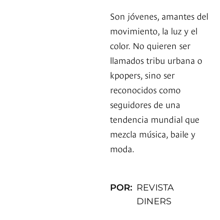
Son jóvenes, amantes del
movimiento, la luz y el
color. No quieren ser
llamados tribu urbana o
kpopers, sino ser
reconocidos como
seguidores de una
tendencia mundial que
mezcla música, baile y
moda.
POR:
REVISTA
DINERS