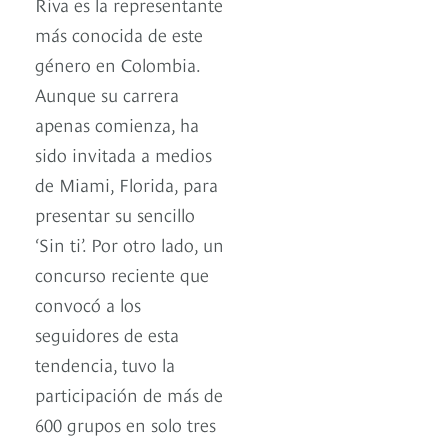
Riva es la representante
más conocida de este
género en Colombia.
Aunque su carrera
apenas comienza, ha
sido invitada a medios
de Miami, Florida, para
presentar su sencillo
‘Sin ti’. Por otro lado, un
concurso reciente que
convocó a los
seguidores de esta
tendencia, tuvo la
participación de más de
600 grupos en solo tres