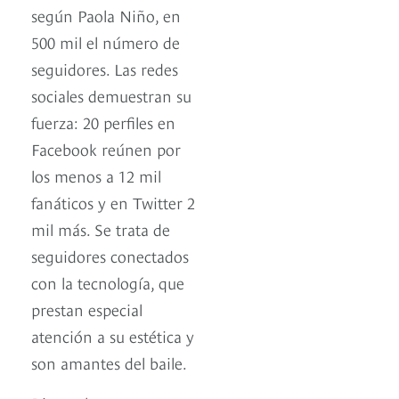
según Paola Niño, en
500 mil el número de
seguidores. Las redes
sociales demuestran su
fuerza: 20 perfiles en
Facebook reúnen por
los menos a 12 mil
fanáticos y en Twitter 2
mil más. Se trata de
seguidores conectados
con la tecnología, que
prestan especial
atención a su estética y
son amantes del baile.