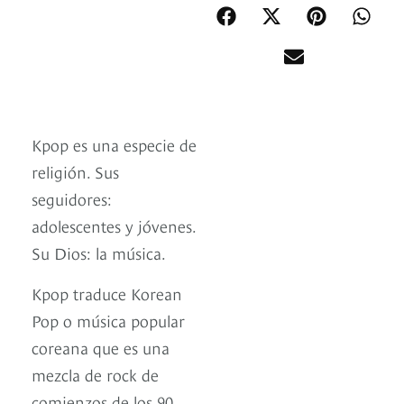
Kpop es una especie de
religión. Sus
seguidores:
adolescentes y jóvenes.
Su Dios: la música.
Kpop traduce Korean
Pop o música popular
coreana que es una
mezcla de rock de
comienzos de los 90