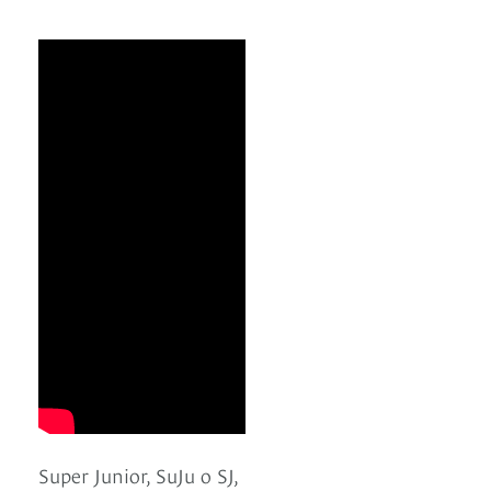
Super Junior, SuJu o SJ,