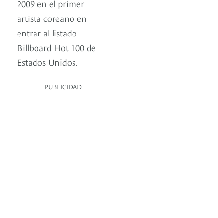
2009 en el primer
artista coreano en
entrar al listado
Billboard Hot 100 de
Estados Unidos.
PUBLICIDAD