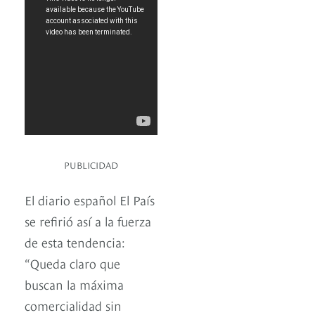
PUBLICIDAD
El diario español El País
se refirió así a la fuerza
de esta tendencia:
“Queda claro que
buscan la máxima
comercialidad sin