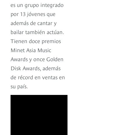
es un grupo integrado
por 13 jóvenes que
además de cantar y
bailar también actúan.
Tienen doce premios
Minet Asia Music
Awards y once Golden
Disk Awards, además
de récord en ventas en
su país.