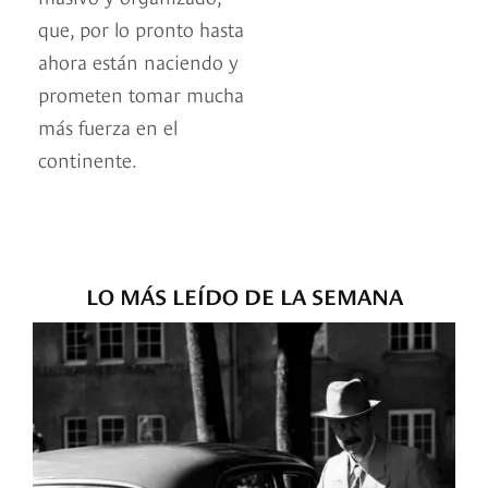
que, por lo pronto hasta
ahora están naciendo y
prometen tomar mucha
más fuerza en el
continente.
LO MÁS LEÍDO DE LA SEMANA