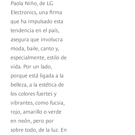
Paola Niño, de LG
Electronics, una firma
que ha impulsado esta
tendencia en el país,
asegura que involucra
moda, baile, canto y,
especialmente, estilo de
vida. Por un lado,
porque está ligada a la
belleza, a la estética de
los colores fuertes y
vibrantes, como fucsia,
rojo, amarillo o verde
en neón, pero por
sobre todo, de la luz. En