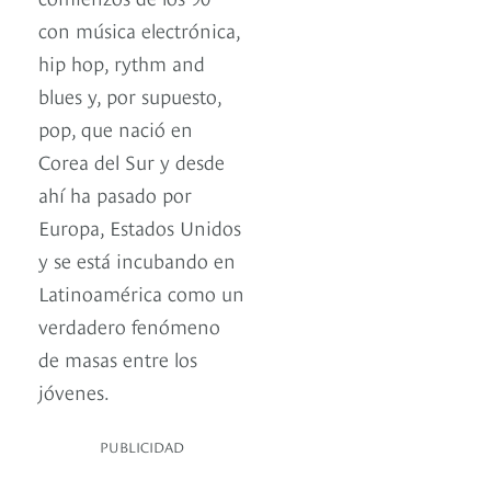
con música electrónica,
hip hop, rythm and
blues y, por supuesto,
pop, que nació en
Corea del Sur y desde
ahí ha pasado por
Europa, Estados Unidos
y se está incubando en
Latinoamérica como un
verdadero fenómeno
de masas entre los
jóvenes.
PUBLICIDAD