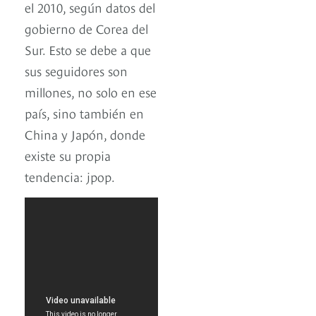
el 2010, según datos del
gobierno de Corea del
Sur. Esto se debe a que
sus seguidores son
millones, no solo en ese
país, sino también en
China y Japón, donde
existe su propia
tendencia: jpop.