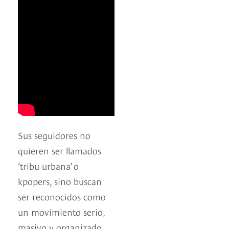
Sus seguidores no
quieren ser llamados
‘tribu urbana’ o
kpopers, sino buscan
ser reconocidos como
un movimiento serio,
masivo y organizado,