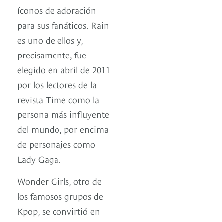
íconos de adoración
para sus fanáticos. Rain
es uno de ellos y,
precisamente, fue
elegido en abril de 2011
por los lectores de la
revista Time como la
persona más influyente
del mundo, por encima
de personajes como
Lady Gaga.
Wonder Girls, otro de
los famosos grupos de
Kpop, se convirtió en