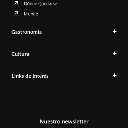
Dónde Quedarse
Mundo
Gastronomía
Cultura
Links de interés
Nuestro newsletter