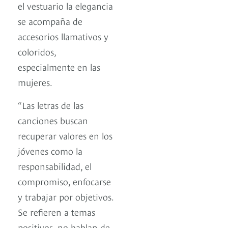
el vestuario la elegancia
se acompaña de
accesorios llamativos y
coloridos,
especialmente en las
mujeres.
“Las letras de las
canciones buscan
recuperar valores en los
jóvenes como la
responsabilidad, el
compromiso, enfocarse
y trabajar por objetivos.
Se refieren a temas
positivos, no hablan de