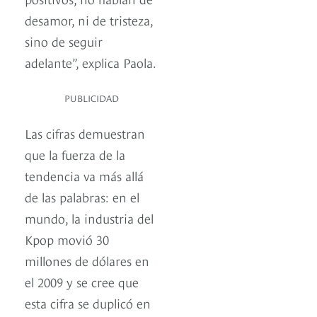
desamor, ni de tristeza,
sino de seguir
adelante”, explica Paola.
PUBLICIDAD
Las cifras demuestran
que la fuerza de la
tendencia va más allá
de las palabras: en el
mundo, la industria del
Kpop movió 30
millones de dólares en
el 2009 y se cree que
esta cifra se duplicó en