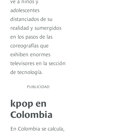
ve a niños y
adolescentes
distanciados de su
realidad y sumergidos
en los pasos de las
coreografías que
exhiben enormes
televisores en la sección
de tecnología.
PUBLICIDAD
kpop en
Colombia
En Colombia se calcula,