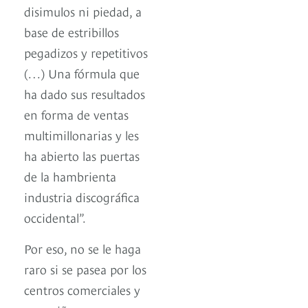
disimulos ni piedad, a
base de estribillos
pegadizos y repetitivos
(…) Una fórmula que
ha dado sus resultados
en forma de ventas
multimillonarias y les
ha abierto las puertas
de la hambrienta
industria discográfica
occidental”.
Por eso, no se le haga
raro si se pasea por los
centros comerciales y