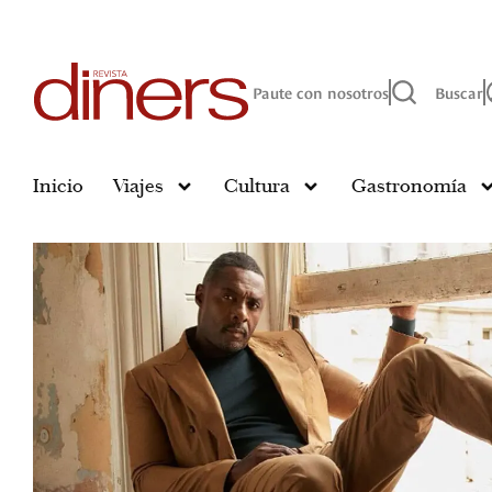
Paute con nosotros
Buscar
Inicio
Viajes
Cultura
Gastronomía