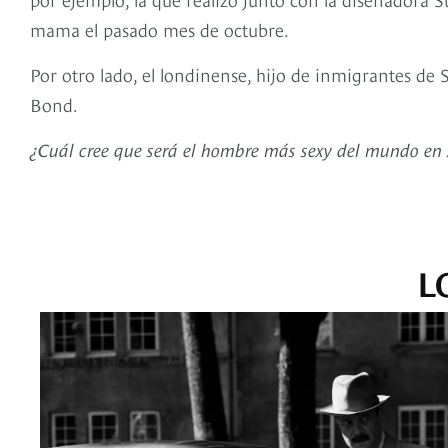
mama el pasado mes de octubre.
Por otro lado, el londinense, hijo de inmigrantes de
Bond.
¿Cuál cree que será el hombre más sexy del mundo en 
L