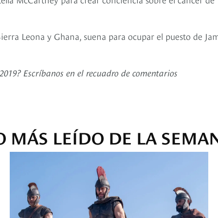
 Sierra Leona y Ghana, suena para ocupar el puesto de Ja
2019? Escríbanos en el recuadro de comentarios
O MÁS LEÍDO DE LA SEMA