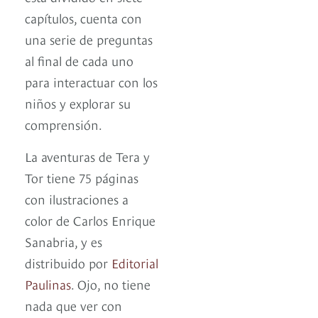
capítulos, cuenta con
una serie de preguntas
al final de cada uno
para interactuar con los
niños y explorar su
comprensión.
La aventuras de Tera y
Tor tiene 75 páginas
con ilustraciones a
color de Carlos Enrique
Sanabria, y es
distribuido por
Editorial
Paulinas
. Ojo, no tiene
nada que ver con