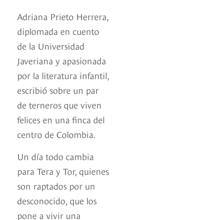
Adriana Prieto Herrera,
diplomada en cuento
de la Universidad
Javeriana y apasionada
por la literatura infantil,
escribió sobre un par
de terneros que viven
felices en una finca del
centro de Colombia.
Un día todo cambia
para Tera y Tor, quienes
son raptados por un
desconocido, que los
pone a vivir una