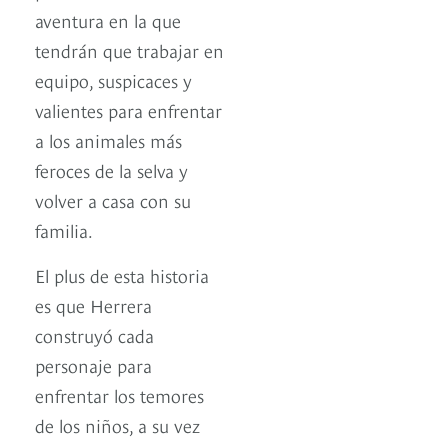
aventura en la que
tendrán que trabajar en
equipo, suspicaces y
valientes para enfrentar
a los animales más
feroces de la selva y
volver a casa con su
familia.
El plus de esta historia
es que Herrera
construyó cada
personaje para
enfrentar los temores
de los niños, a su vez