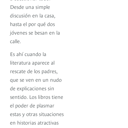
Desde una simple
discusión en la casa,
hasta el por qué dos
jóvenes se besan en la
calle.
Es ahí cuando la
literatura aparece al
rescate de los padres,
que se ven en un nudo
de explicaciones sin
sentido. Los libros tiene
el poder de plasmar
estas y otras situaciones
en historias atractivas