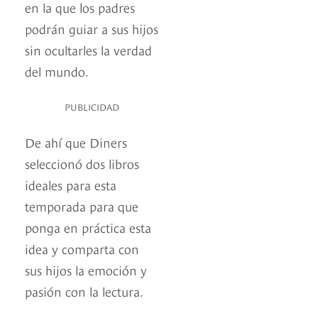
en la que los padres
podrán guiar a sus hijos
sin ocultarles la verdad
del mundo.
PUBLICIDAD
De ahí que Diners
seleccionó dos libros
ideales para esta
temporada para que
ponga en práctica esta
idea y comparta con
sus hijos la emoción y
pasión con la lectura.