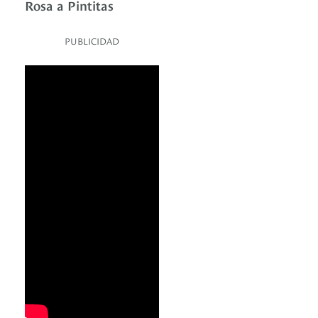
Rosa a Pintitas
PUBLICIDAD