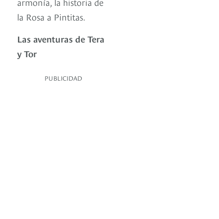
armonía, la historia de
la Rosa a Pintitas.
Las aventuras de Tera
y Tor
PUBLICIDAD