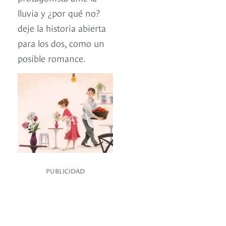
lluvia y ¿por qué no?
deje la historia abierta
para los dos, como un
posible romance.
PUBLICIDAD