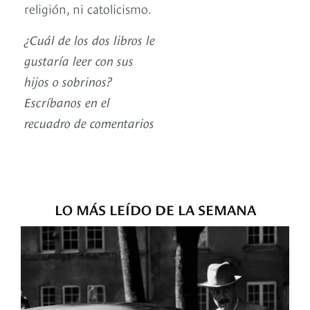
religión, ni catolicismo.
¿Cuál de los dos libros le
gustaría leer con sus
hijos o sobrinos?
Escríbanos en el
recuadro de comentarios
LO MÁS LEÍDO DE LA SEMANA