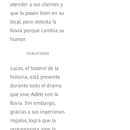
atender a sus clientes y
que la pasen bien en su
local, pero detesta la
lluvia porque cambia su
humor.
PUBLICIDAD
Lucas, el ‘todero’ de la
historia, está presente
durante todo el drama
que vive Adèle con la
lluvia. Sin embargo,
gracias a sus ingeniosos
regalos, logra que la
protagonista ame la