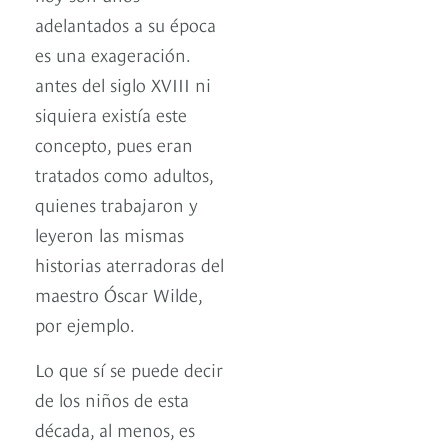
adelantados a su época
es una exageración.
antes del siglo XVIII ni
siquiera existía este
concepto, pues eran
tratados como adultos,
quienes trabajaron y
leyeron las mismas
historias aterradoras del
maestro Óscar Wilde,
por ejemplo.
Lo que sí se puede decir
de los niños de esta
década, al menos, es