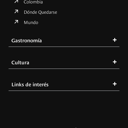
Colombia
Dónde Quedarse
Mundo
Gastronomía
Cultura
Links de interés