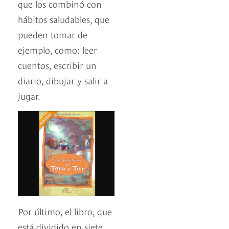
que los combinó con
hábitos saludables, que
pueden tomar de
ejemplo, como: leer
cuentos, escribir un
diario, dibujar y salir a
jugar.
Por último, el libro, que
está dividido en siete