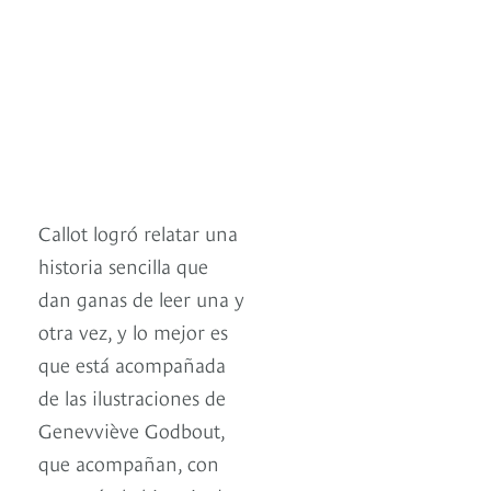
Callot logró relatar una
historia sencilla que
dan ganas de leer una y
otra vez, y lo mejor es
que está acompañada
de las ilustraciones de
Genevviève Godbout,
que acompañan, con