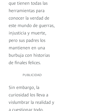
que tienen todas las
herramientas para
conocer la verdad de
este mundo de guerras,
injusticia y muerte,
pero sus padres los
mantienen en una
burbuja con historias
de finales felices.
PUBLICIDAD
Sin embargo, la
curiosidad los lleva a
vislumbrar la realidad y
a cuestionar todo.