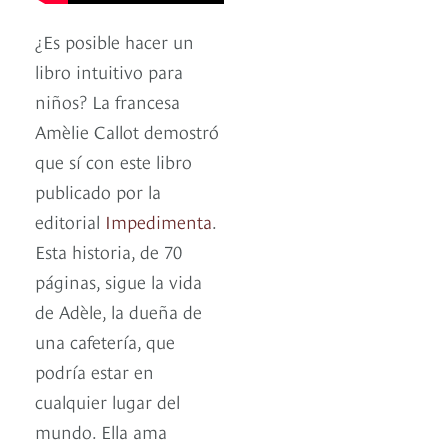
¿Es posible hacer un
libro intuitivo para
niños? La francesa
Amèlie Callot demostró
que sí con este libro
publicado por la
editorial
Impedimenta
.
Esta historia, de 70
páginas, sigue la vida
de Adèle, la dueña de
una cafetería, que
podría estar en
cualquier lugar del
mundo. Ella ama