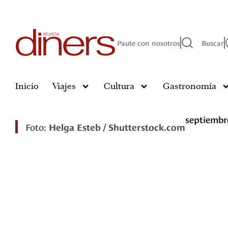
Paute con nosotros
Buscar
Inicio
Viajes
Cultura
Gastronomía
septiembre
Foto:
Helga Esteb / Shutterstock.com