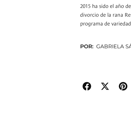
2015 ha sido el año de
divorcio de la rana R
programa de variedad
POR:
GABRIELA S