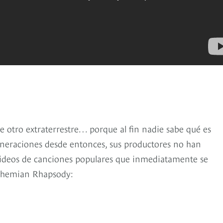
e otro extraterrestre… porque al fin nadie sabe qué es
eneraciones desde entonces, sus productores no han
videos de canciones populares que inmediatamente se
Bohemian Rhapsody: