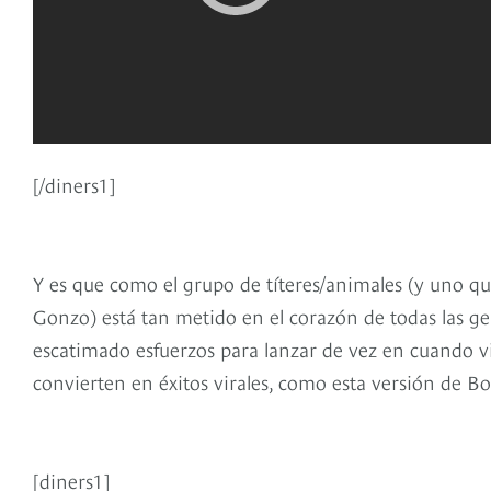
[/diners1]
Y es que como el grupo de títeres/animales (y uno qu
Gonzo) está tan metido en el corazón de todas las g
escatimado esfuerzos para lanzar de vez en cuando 
convierten en éxitos virales, como esta versión de 
[diners1]