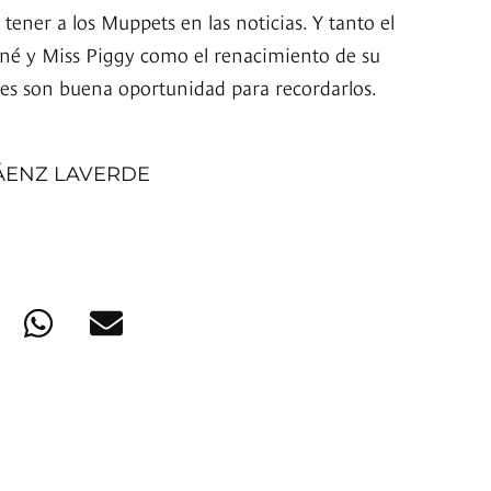
 tener a los Muppets en las noticias. Y tanto el
ené y Miss Piggy como el renacimiento de su
es son buena oportunidad para recordarlos.
ÁENZ LAVERDE