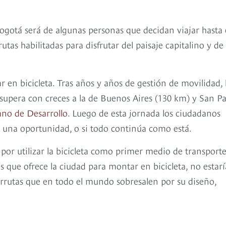
Bogotá será de algunas personas que decidan viajar hasta 
utas habilitadas para disfrutar del paisaje capitalino y de
 en bicicleta. Tras años y años de gestión de movilidad, 
 supera con creces a la de Buenos Aires (130 km) y San P
no de Desarrollo
. Luego de esta jornada los ciudadanos
ve una oportunidad, o si todo continúa como está.
 por utilizar la bicicleta como primer medio de transporte
s que ofrece la ciudad para montar en bicicleta, no estarí
orrutas que en todo el mundo sobresalen por su diseño,