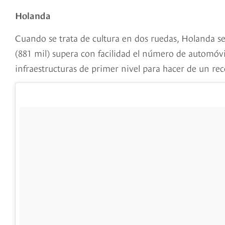
Holanda
Cuando se trata de cultura en dos ruedas, Holanda se
(881 mil) supera con facilidad el número de automóvil
infraestructuras de primer nivel para hacer de un rec