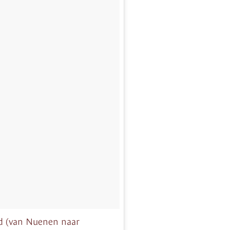
ad (van Nuenen naar