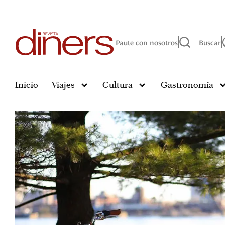
Paute con nosotros
Buscar
Inicio
Viajes
Cultura
Gastronomía