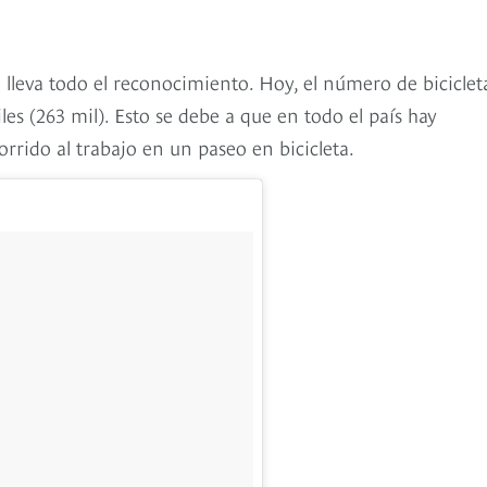
 lleva todo el reconocimiento. Hoy, el número de biciclet
es (263 mil). Esto se debe a que en todo el país hay
orrido al trabajo en un paseo en bicicleta.