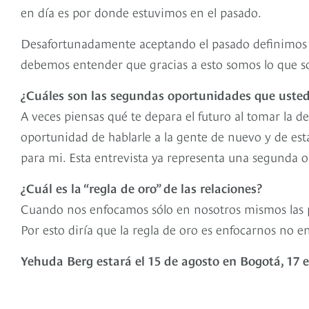
en día es por donde estuvimos en el pasado.
Desafortunadamente aceptando el pasado definimos n
debemos entender que gracias a esto somos lo que so
¿Cuáles son las segundas oportunidades que usted
A veces piensas qué te depara el futuro al tomar la 
oportunidad de hablarle a la gente de nuevo y de est
para mi. Esta entrevista ya representa una segunda 
¿Cuál es la “regla de oro” de las relaciones?
Cuando nos enfocamos sólo en nosotros mismos las po
Por esto diría que la regla de oro es enfocarnos no en
Yehuda Berg estará el 15 de agosto en Bogotá, 17 e