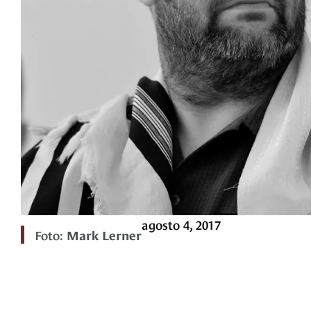
agosto 4, 2017
Foto:
Mark Lerner