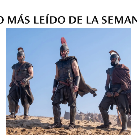
O MÁS LEÍDO DE LA SEMA