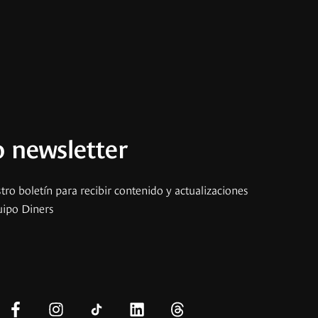
 newsletter
tro boletín para recibir contenido y actualizaciones
uipo Diners
s