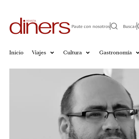
Paute con nosotros
Buscar
Inicio
Viajes
Cultura
Gastronomía