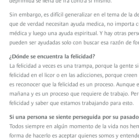
Sin embargo, es difícil generalizar en el tema de la 
que de verdad necesitan ayuda medica, no importa c
médica y luego una ayuda espiritual. Y hay otras pers
pueden ser ayudadas solo con buscar esa razón de fon
¿Dónde se encuentra la felicidad?
La felicidad a veces es una trampa, porque la gente s
felicidad en el licor o en las adicciones, porque creen
es reconocer que la felicidad es un proceso. Aunque e
mañana y es un proceso que requiere de trabajo. Pe
felicidad y saber que estamos trabajando para esto.
Si una persona se siente perseguida por su pasado
Todos siempre en algún momento de la vida nos hem
forma de hacerlo es aceptar quienes somos y entend