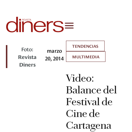
TENDENCIAS
Foto:
marzo
Revista
MULTIMEDIA
20, 2014
Diners
Video:
Balance del
Festival de
Cine de
Cartagena