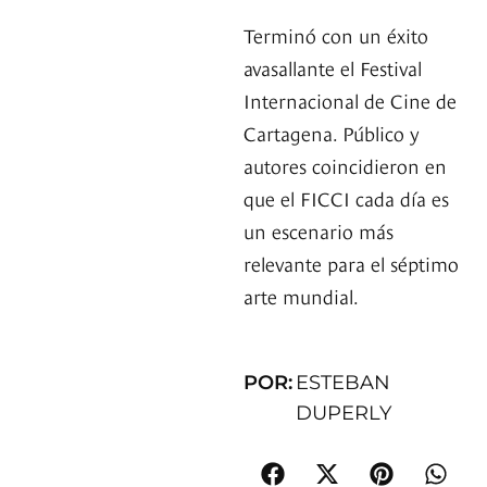
Terminó con un éxito
avasallante el Festival
Internacional de Cine de
Cartagena. Público y
autores coincidieron en
que el FICCI cada día es
un escenario más
relevante para el séptimo
arte mundial.
POR:
ESTEBAN
DUPERLY