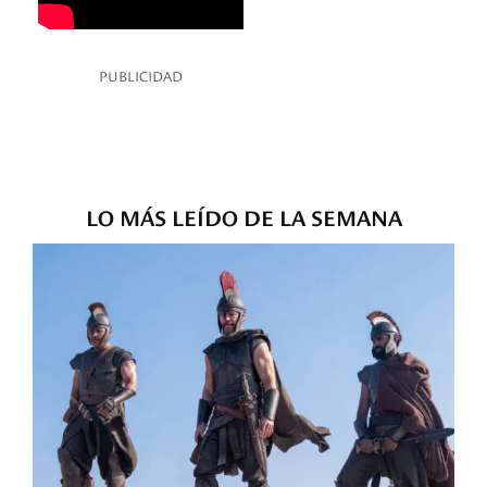
PUBLICIDAD
LO MÁS LEÍDO DE LA SEMANA