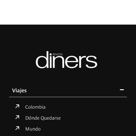
Viajes
Colombia
Dónde Quedarse
Mundo