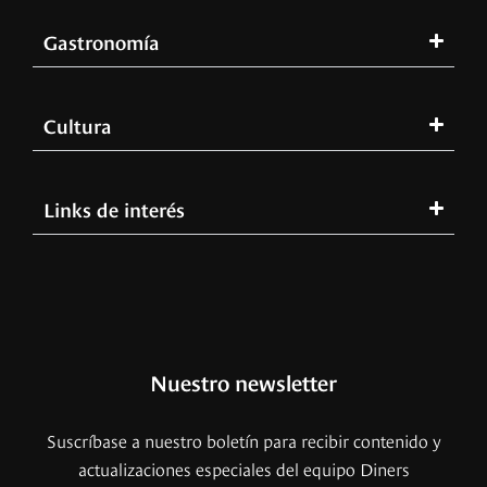
Gastronomía
Cultura
Links de interés
Nuestro newsletter
Suscríbase a nuestro boletín para recibir contenido y
actualizaciones especiales del equipo Diners