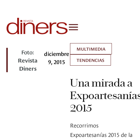
MULTIMEDIA
Foto:
diciembre
Revista
TENDENCIAS
9, 2015
Diners
Una mirada a
Expoartesanía
2015
Recorrimos
Expoartesanías 2015 de la