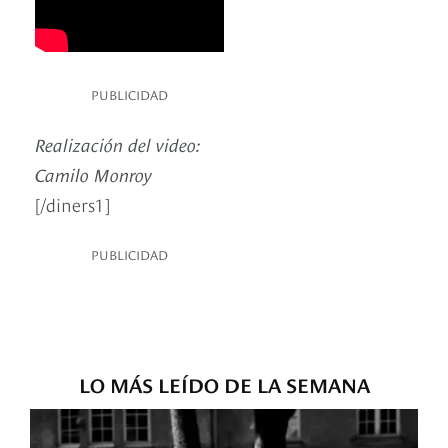
PUBLICIDAD
Realización del video:
Camilo Monroy
[/diners1]
PUBLICIDAD
LO MÁS LEÍDO DE LA SEMANA