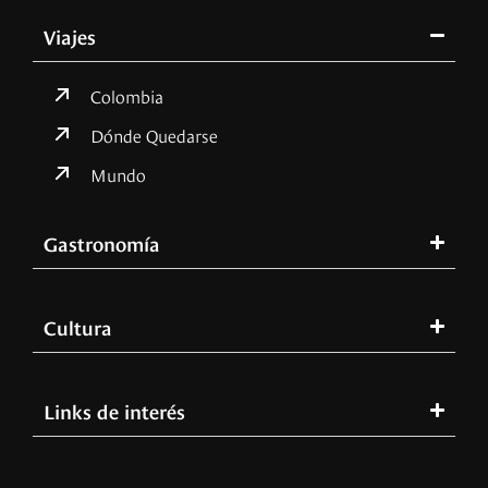
Viajes
Colombia
Dónde Quedarse
Mundo
Gastronomía
Cultura
Links de interés