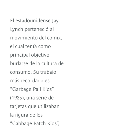
El estadounidense Jay
Lynch perteneció al
movimiento del comix,
el cual tenía como
principal objetivo
burlarse de la cultura de
consumo. Su trabajo
más recordado es
“Garbage Pail Kids”
(1985), una serie de
tarjetas que utilizaban
la figura de los
“Cabbage Patch Kids”,