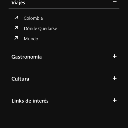
Viajes
Colombia
Dónde Quedarse
Mundo
Gastronomía
Cultura
Links de interés