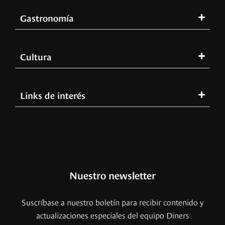
Gastronomía
Cultura
Links de interés
Nuestro newsletter
Suscríbase a nuestro boletín para recibir contenido y
actualizaciones especiales del equipo Diners