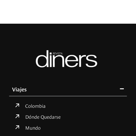
Viajes
Colombia
Dónde Quedarse
Mundo