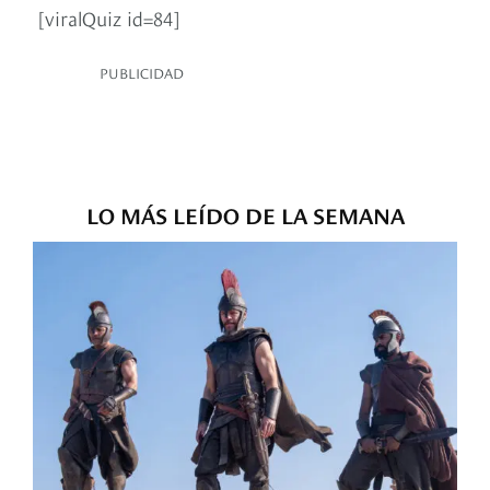
[viralQuiz id=84]
PUBLICIDAD
LO MÁS LEÍDO DE LA SEMANA