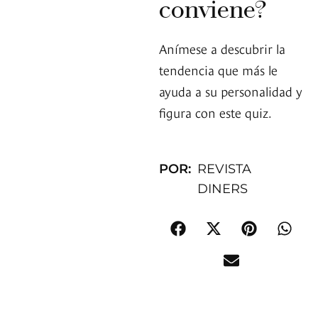
conviene?
Anímese a descubrir la
tendencia que más le
ayuda a su personalidad y
figura con este quiz.
POR:
REVISTA
DINERS