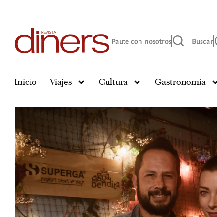
Paute con nosotros
Buscar
Inicio
Viajes
Cultura
Gastronomía