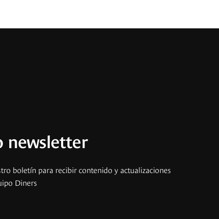
 newsletter
tro boletín para recibir contenido y actualizaciones
uipo Diners