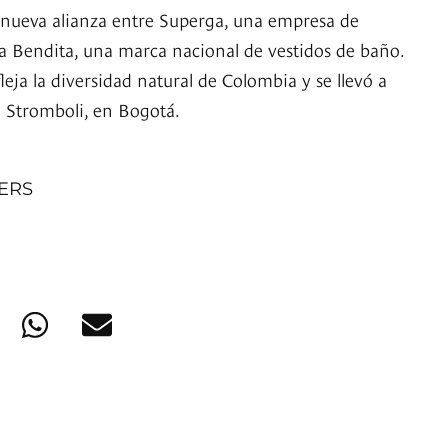
a nueva alianza entre Superga, una empresa de
ua Bendita, una marca nacional de vestidos de baño.
leja la diversidad natural de Colombia y se llevó a
e Stromboli, en Bogotá.
NERS