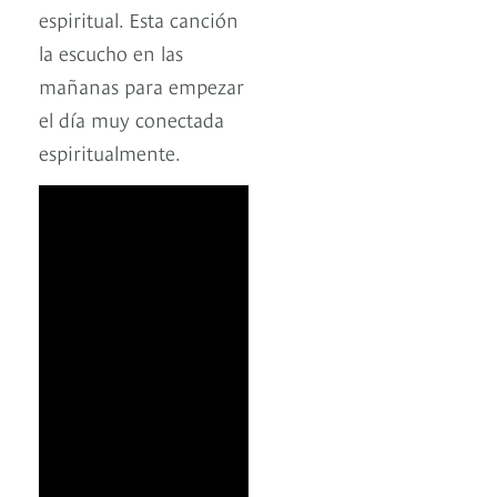
espiritual. Esta canción
la escucho en las
mañanas para empezar
el día muy conectada
espiritualmente.