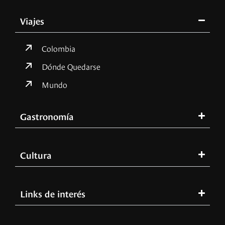
Viajes
Colombia
Dónde Quedarse
Mundo
Gastronomía
Cultura
Links de interés