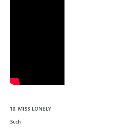
10. MISS LONELY
Sech