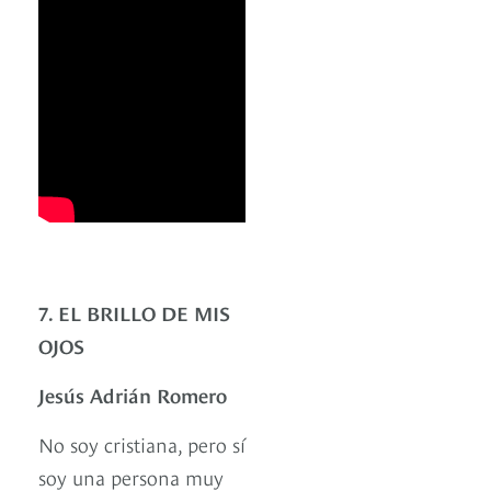
7. EL BRILLO DE MIS
OJOS
Jesús Adrián Romero
No soy cristiana, pero sí
soy una persona muy