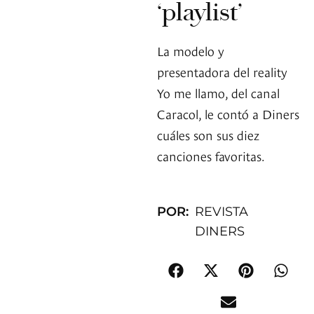
‘playlist’
La modelo y
presentadora del reality
Yo me llamo, del canal
Caracol, le contó a Diners
cuáles son sus diez
canciones favoritas.
POR:
REVISTA
DINERS