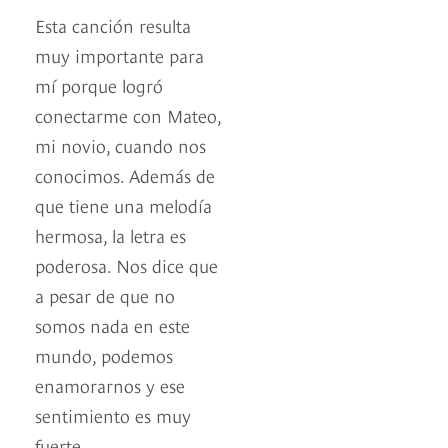
Esta canción resulta
muy importante para
mí porque logró
conectarme con Mateo,
mi novio, cuando nos
conocimos. Además de
que tiene una melodía
hermosa, la letra es
poderosa. Nos dice que
a pesar de que no
somos nada en este
mundo, podemos
enamorarnos y ese
sentimiento es muy
fuerte.