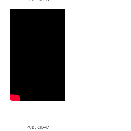
PUBLICIDAD