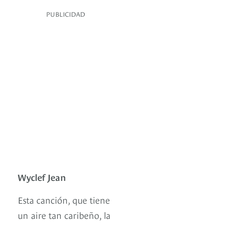
PUBLICIDAD
Wyclef Jean
Esta canción, que tiene
un aire tan caribeño, la