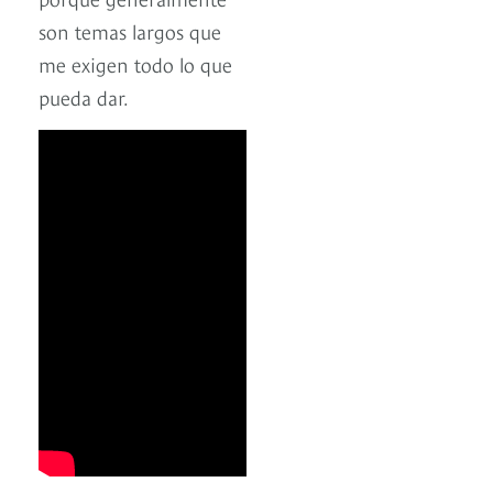
son temas largos que
me exigen todo lo que
pueda dar.