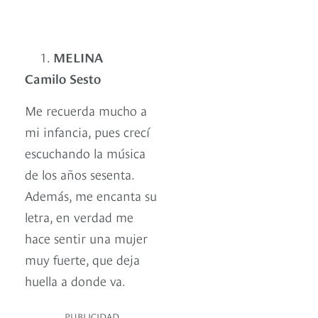
MELINA
Camilo Sesto
Me recuerda mucho a
mi infancia, pues crecí
escuchando la música
de los años sesenta.
Además, me encanta su
letra, en verdad me
hace sentir una mujer
muy fuerte, que deja
huella a donde va.
PUBLICIDAD