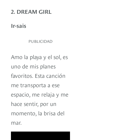
2. DREAM GIRL
Ir-sais
PUBLICIDAD
Amo la playa y el sol, es
uno de mis planes
favoritos. Esta canción
me transporta a ese
espacio, me relaja y me
hace sentir, por un
momento, la brisa del
mar.