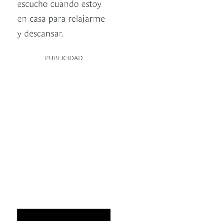
escucho cuando estoy
en casa para relajarme
y descansar.
PUBLICIDAD