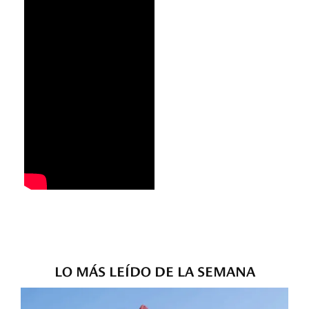
LO MÁS LEÍDO DE LA SEMANA