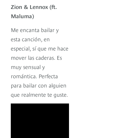
Zion & Lennox (ft.
Maluma)
Me encanta bailar y
esta canción, en
especial, sí que me hace
mover las caderas. Es
muy sensual y
romántica. Perfecta
para bailar con alguien
que realmente te guste.