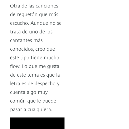
Otra de las canciones
de reguetón que más
escucho. Aunque no se
trata de uno de los
cantantes más
conocidos, creo que
este tipo tiene mucho
flow. Lo que me gusta
de este tema es que la
letra es de despecho y
cuenta algo muy
común que le puede
pasar a cualquiera.