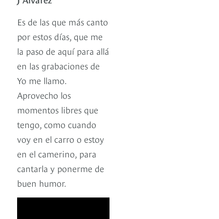
Es de las que más canto
por estos días, que me
la paso de aquí para allá
en las grabaciones de
Yo me llamo.
Aprovecho los
momentos libres que
tengo, como cuando
voy en el carro o estoy
en el camerino, para
cantarla y ponerme de
buen humor.