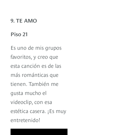
9. TE AMO
Piso 21
Es uno de mis grupos
favoritos, y creo que
esta canción es de las
más románticas que
tienen. También me
gusta mucho el
videoclip, con esa
estética casera. ¡Es muy
entretenido!