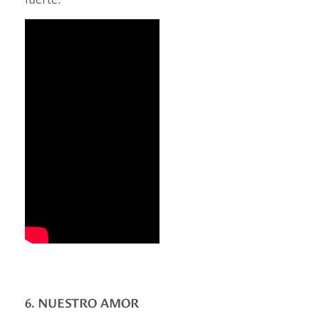
6. NUESTRO AMOR