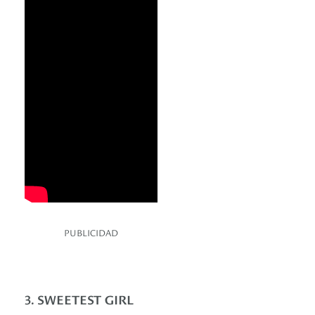
PUBLICIDAD
3. SWEETEST GIRL