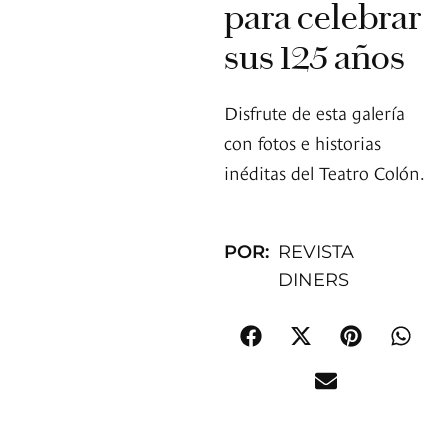
para celebrar
sus 125 años
Disfrute de esta galería
con fotos e historias
inéditas del Teatro Colón.
POR:
REVISTA
DINERS