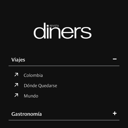
Viajes
Colombia
Dónde Quedarse
Mundo
Gastronomía