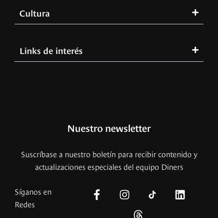
Cultura
Links de interés
Nuestro newsletter
Suscríbase a nuestro boletín para recibir contenido y
actualizaciones especiales del equipo Diners
Síganos en
Redes