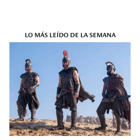
LO MÁS LEÍDO DE LA SEMANA