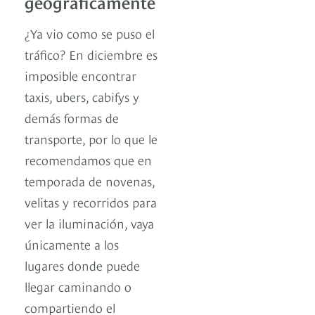
geográficamente
¿Ya vio como se puso el
tráfico? En diciembre es
imposible encontrar
taxis, ubers, cabifys y
demás formas de
transporte, por lo que le
recomendamos que en
temporada de novenas,
velitas y recorridos para
ver la iluminación, vaya
únicamente a los
lugares donde puede
llegar caminando o
compartiendo el