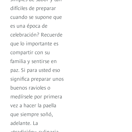
difíciles de preparar
cuando se supone que
es una época de
celebración? Recuerde
que lo importante es
compartir con su
familia y sentirse en
paz. Si para usted eso
significa preparar unos
buenos ravioles o
medírsele por primera
vez a hacer la paella
que siempre soñó,
adelante. La
«tradición» culinaria