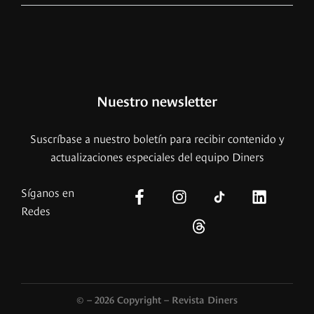
Nuestro newsletter
Suscríbase a nuestro boletín para recibir contenido y
actualizaciones especiales del equipo Diners
Síganos en
Redes
© – 2026 Copyright – Revista Diners