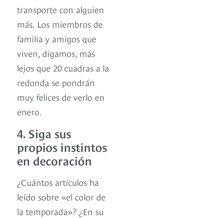
transporte con alguien
más. Los miembros de
familia y amigos que
viven, digamos, más
lejos que 20 cuadras a la
redonda se pondrán
muy felices de verlo en
enero.
4. Siga sus
propios instintos
en decoración
¿Cuántos artículos ha
leído sobre «el color de
la temporada»? ¿En su