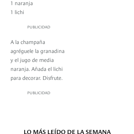
1 naranja
1 lichi
PUBLICIDAD
A la champaña
agréguele la granadina
y el jugo de media
naranja. Añada el lichi
para decorar. Disfrute.
PUBLICIDAD
LO MÁS LEÍDO DE LA SEMANA