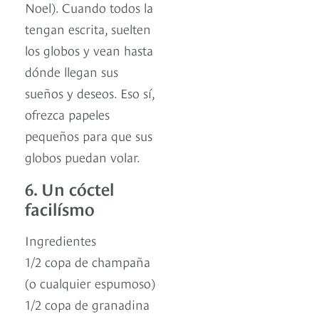
Noel). Cuando todos la
tengan escrita, suelten
los globos y vean hasta
dónde llegan sus
sueños y deseos. Eso sí,
ofrezca papeles
pequeños para que sus
globos puedan volar.
6. Un cóctel
facilísmo
Ingredientes
1/2 copa de champaña
(o cualquier espumoso)
1/2 copa de granadina