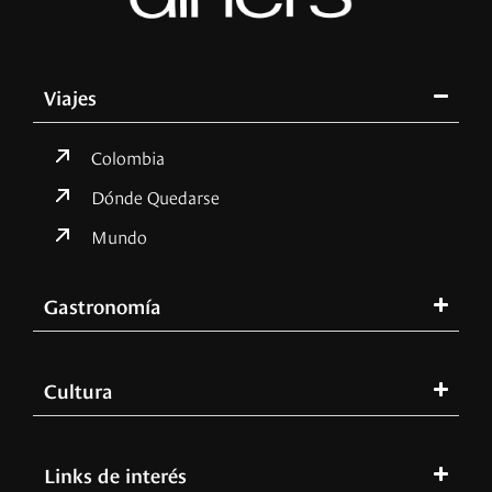
Viajes
Colombia
Dónde Quedarse
Mundo
Gastronomía
Cultura
Links de interés