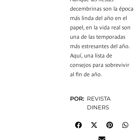
decembrinas son la época
más linda del año en el
papel, en la vida real son
una de las temporadas
más estresantes del año.
Aquí, una lista de
consejos para sobrevivir
al fin de año.
POR:
REVISTA
DINERS