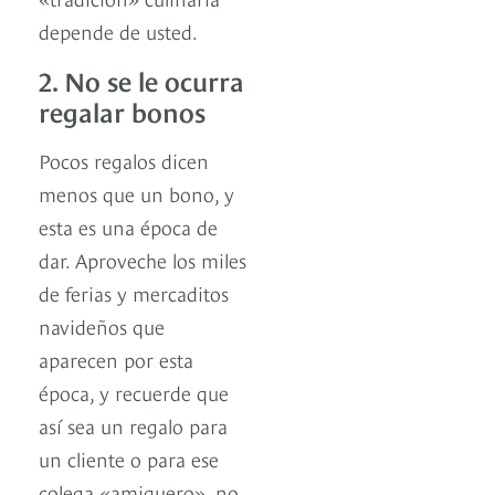
depende de usted.
2. No se le ocurra
regalar bonos
Pocos regalos dicen
menos que un bono, y
esta es una época de
dar. Aproveche los miles
de ferias y mercaditos
navideños que
aparecen por esta
época, y recuerde que
así sea un regalo para
un cliente o para ese
colega «amiguero», no