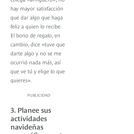
hay mayor satisfacción
que dar algo que haga
feliz a quien lo recibe.
El bono de regalo, en
cambio, dice «tuve que
darte algo y no se me
ocurrió nada más, así
que ve tú y elige lo que
quieres».
PUBLICIDAD
3. Planee sus
actividades
navideñas