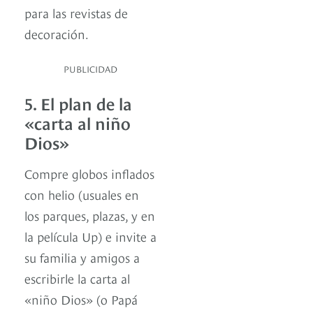
para las revistas de
decoración.
PUBLICIDAD
5. El plan de la
«carta al niño
Dios»
Compre globos inflados
con helio (usuales en
los parques, plazas, y en
la película Up) e invite a
su familia y amigos a
escribirle la carta al
«niño Dios» (o Papá