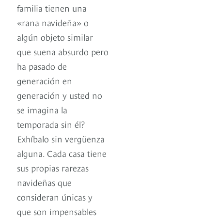
familia tienen una
«rana navideña» o
algún objeto similar
que suena absurdo pero
ha pasado de
generación en
generación y usted no
se imagina la
temporada sin él?
Exhíbalo sin vergüenza
alguna. Cada casa tiene
sus propias rarezas
navideñas que
consideran únicas y
que son impensables