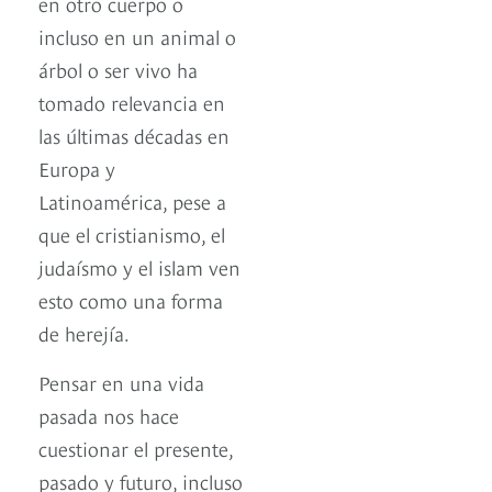
en otro cuerpo o
incluso en un animal o
árbol o ser vivo ha
tomado relevancia en
las últimas décadas en
Europa y
Latinoamérica, pese a
que el cristianismo, el
judaísmo y el islam ven
esto como una forma
de herejía.
Pensar en una vida
pasada nos hace
cuestionar el presente,
pasado y futuro, incluso