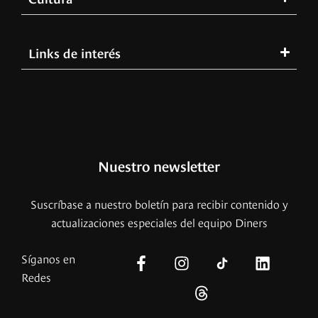
Links de interés
Nuestro newsletter
Suscríbase a nuestro boletín para recibir contenido y
actualizaciones especiales del equipo Diners
Síganos en
Redes