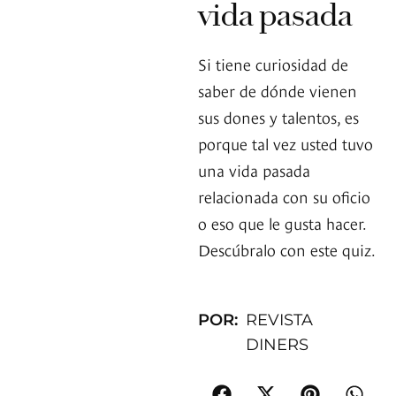
vida pasada
Si tiene curiosidad de
saber de dónde vienen
sus dones y talentos, es
porque tal vez usted tuvo
una vida pasada
relacionada con su oficio
o eso que le gusta hacer.
Descúbralo con este quiz.
POR:
REVISTA
DINERS