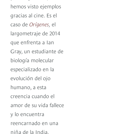
hemos visto ejemplos
gracias al cine. Es el
caso de
Orígenes
,
el
largometraje de 2014
que enfrenta a Ian
Gray, un estudiante de
biología molecular
especializado en la
evolución del ojo
humano, a esta
creencia cuando el
amor de su vida fallece
y lo encuentra
reencarnado en una
niña de la India.