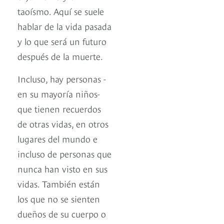
taoísmo. Aquí se suele
hablar de la vida pasada
y lo que será un futuro
después de la muerte.
Incluso, hay personas -
en su mayoría niños-
que tienen recuerdos
de otras vidas, en otros
lugares del mundo e
incluso de personas que
nunca han visto en sus
vidas. También están
los que no se sienten
dueños de su cuerpo o