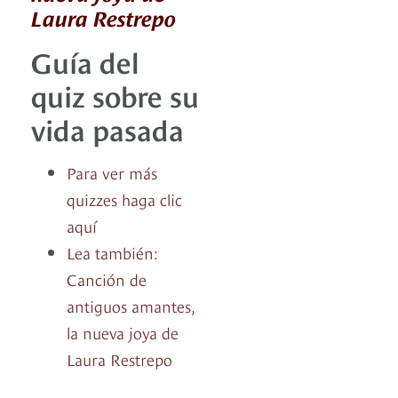
Laura Restrepo
Guía del
quiz sobre su
vida pasada
Para ver más
quizzes haga clic
aquí
Lea también:
Canción de
antiguos amantes,
la nueva joya de
Laura Restrepo