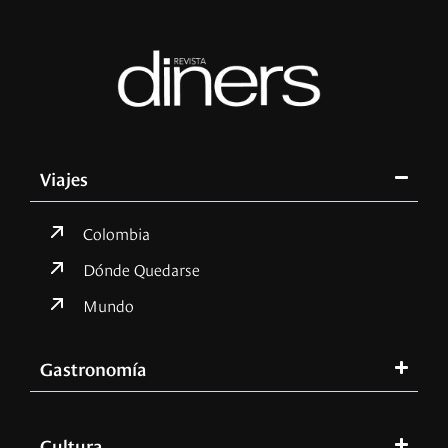
Viajes
Colombia
Dónde Quedarse
Mundo
Gastronomía
Cultura