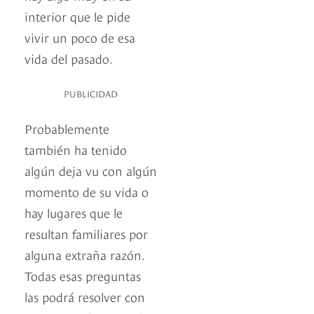
interior que le pide
vivir un poco de esa
vida del pasado.
PUBLICIDAD
Probablemente
también ha tenido
algún deja vu con algún
momento de su vida o
hay lugares que le
resultan familiares por
alguna extraña razón.
Todas esas preguntas
las podrá resolver con