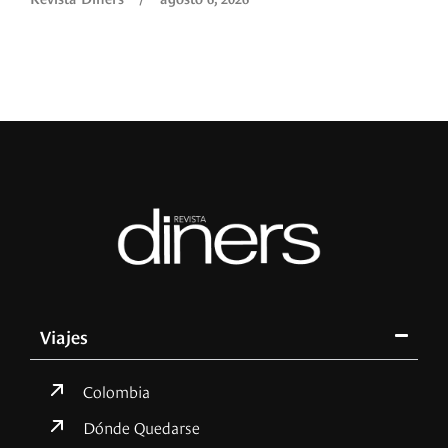
Viajes
Colombia
Dónde Quedarse