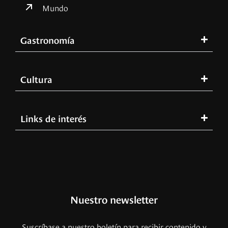
Mundo
Gastronomía
Cultura
Links de interés
Nuestro newsletter
Suscríbase a nuestro boletín para recibir contenido y