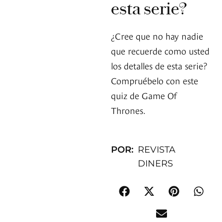
esta serie?
¿Cree que no hay nadie
que recuerde como usted
los detalles de esta serie?
Compruébelo con este
quiz de Game Of
Thrones.
POR:
REVISTA
DINERS