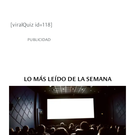
[viralQuiz id=118]
PUBLICIDAD
LO MÁS LEÍDO DE LA SEMANA