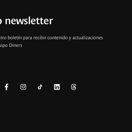
 newsletter
tro boletín para recibir contenido y actualizaciones
uipo Diners
s