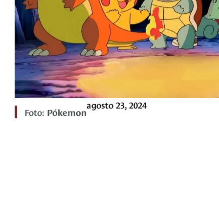
agosto 23, 2024
Foto:
Pókemon