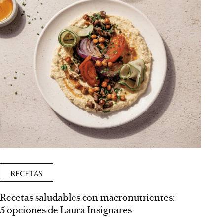
RECETAS
Recetas saludables con macronutrientes:
5 opciones de Laura Insignares