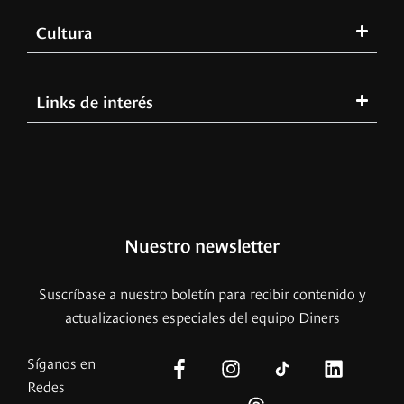
Cultura
Links de interés
Nuestro newsletter
Suscríbase a nuestro boletín para recibir contenido y
actualizaciones especiales del equipo Diners
Síganos en
Redes