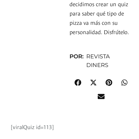
decidimos crear un quiz
para saber qué tipo de
pizza va más con su
personalidad. Disfrútelo.
POR:
REVISTA
DINERS
[viralQuiz id=113]