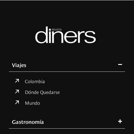
Viajes
Colombia
Dónde Quedarse
Mundo
Gastronomía