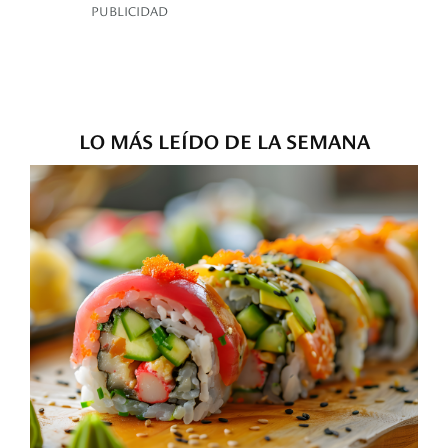
PUBLICIDAD
LO MÁS LEÍDO DE LA SEMANA