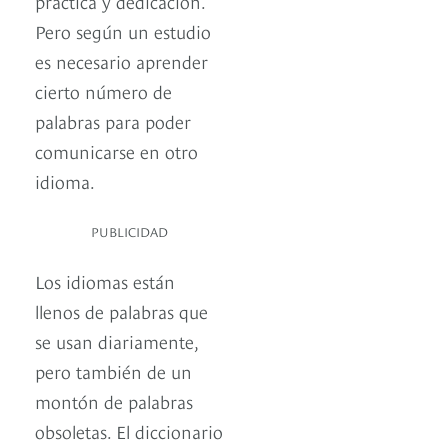
práctica y dedicación.
Pero según un estudio
es necesario aprender
cierto número de
palabras para poder
comunicarse en otro
idioma.
PUBLICIDAD
Los idiomas están
llenos de palabras que
se usan diariamente,
pero también de un
montón de palabras
obsoletas. El diccionario