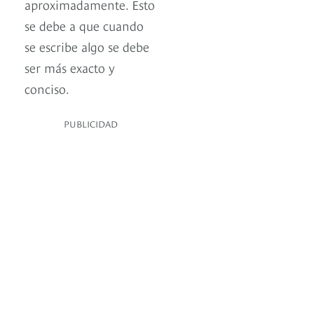
aproximadamente. Esto
se debe a que cuando
se escribe algo se debe
ser más exacto y
conciso.
PUBLICIDAD