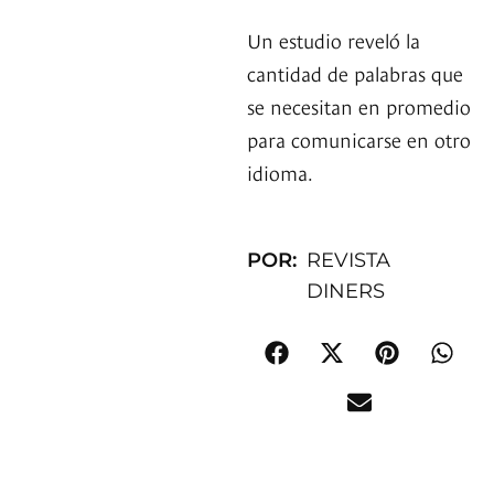
Un estudio reveló la
cantidad de palabras que
se necesitan en promedio
para comunicarse en otro
idioma.
POR:
REVISTA
DINERS