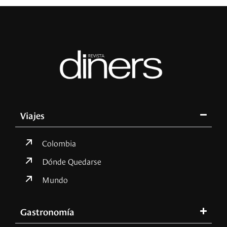
Viajes
Colombia
Dónde Quedarse
Mundo
Gastronomía