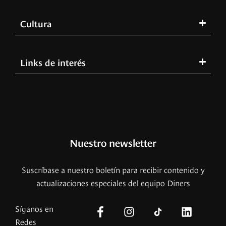
Cultura
Links de interés
Nuestro newsletter
Suscríbase a nuestro boletín para recibir contenido y
actualizaciones especiales del equipo Diners
Síganos en
Redes