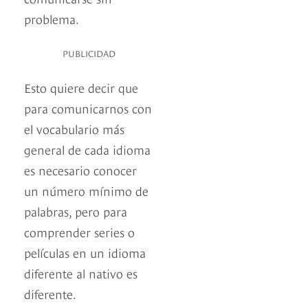
problema.
PUBLICIDAD
Esto quiere decir que
para comunicarnos con
el vocabulario más
general de cada idioma
es necesario conocer
un número mínimo de
palabras, pero para
comprender series o
películas en un idioma
diferente al nativo es
diferente.