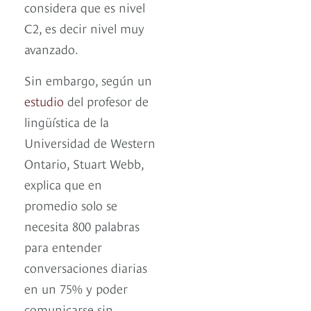
considera que es nivel
C2, es decir nivel muy
avanzado.
Sin embargo, según un
estudio
del profesor de
lingüística de la
Universidad de Western
Ontario, Stuart Webb,
explica que en
promedio solo se
necesita 800 palabras
para entender
conversaciones diarias
en un 75% y poder
comunicarse sin