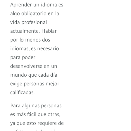
Aprender un idioma es
algo obligatorio en la
vida profesional
actualmente. Hablar
por lo menos dos
idiomas, es necesario
para poder
desenvolverse en un
mundo que cada día
exige personas mejor
calificadas.
Para algunas personas
es más fácil que otras,
ya que esto requiere de