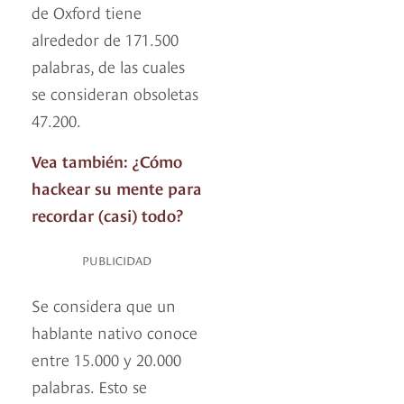
de Oxford tiene
alrededor de 171.500
palabras, de las cuales
se consideran obsoletas
47.200.
Vea también: ¿Cómo
hackear su mente para
recordar (casi) todo?
PUBLICIDAD
Se considera que un
hablante nativo conoce
entre 15.000 y 20.000
palabras. Esto se