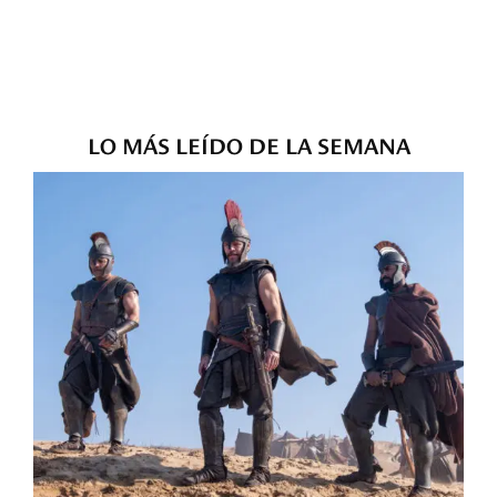
LO MÁS LEÍDO DE LA SEMANA