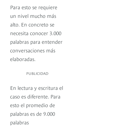
Para esto se requiere
un nivel mucho más
alto. En concreto se
necesita conocer 3.000
palabras para entender
conversaciones más
elaboradas.
PUBLICIDAD
En lectura y escritura el
caso es diferente. Para
esto el promedio de
palabras es de 9.000
palabras