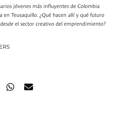
arios jóvenes más influyentes de Colombia
 en Teusaquillo. ¿Qué hacen allí y qué futuro
 desde el sector creativo del emprendimiento?
NERS