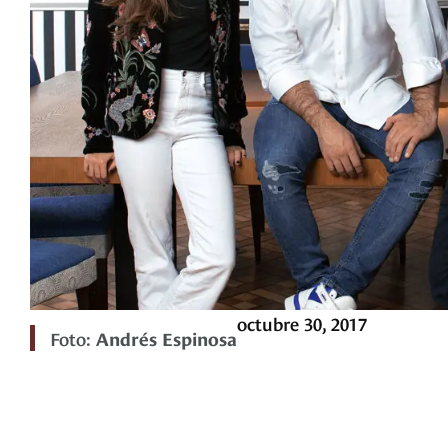
octubre 30, 2017
Foto:
Andrés Espinosa