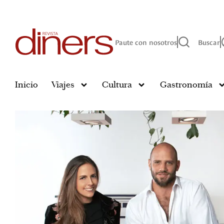
Paute con nosotros
Buscar
Inicio
Viajes
Cultura
Gastronomía