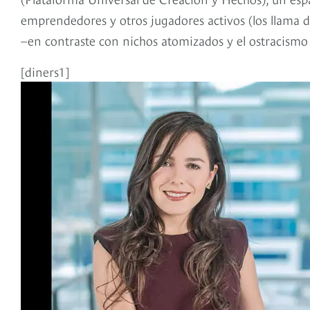
emprendedores y otros jugadores activos (los llama
–en contraste con nichos atomizados y el ostracismo 
[diners1]